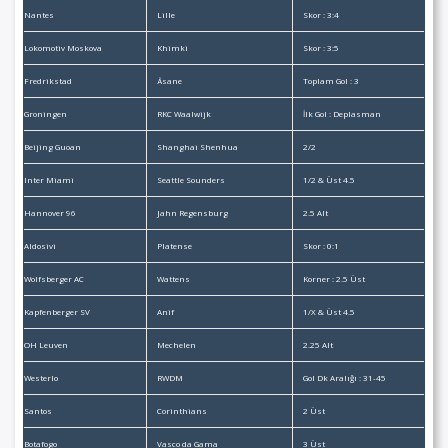
Nantes
Lille
Skor : 3:4
Lokomotiv Moskova
Khimki
Skor : 3:5
Fredrikstad
Åsane
Toplam Gol : 3
Groningen
RKC Waalwijk
İlk Gol : Deplasman
Beijing Guoan
Shanghai Shenhua
2/2
Inter Miami
Seattle Sounders
1/2 & Üst 4.5
Hannover 96
Jahn Regensburg
2.5 Alt
Aldosivi
Platense
Skor : 0:1
Wolfsberger AC
Wattens
Korner : 2.5 Üst
Kapfenberger SV
Anif
1/X & Üst 4.5
OH Leuven
Mechelen
2.25 Alt
Westerlo
RWDM
Gol Dk Aralığı : 31-45
Santos
Corinthians
2 Üst
Botafogo
Vasco da Gama
3 Üst