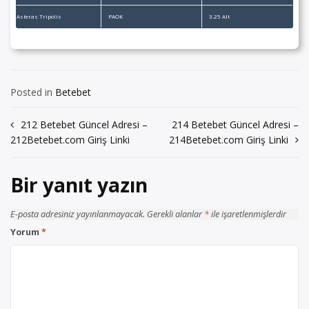
Asteras Tripolis
PAOK
3.25 Alt
Posted in
Betebet
Yazı
212 Betebet Güncel Adresi –
214 Betebet Güncel Adresi –
212Betebet.com Giriş Linki
214Betebet.com Giriş Linki
gezinmesi
Bir yanıt yazın
E-posta adresiniz yayınlanmayacak.
Gerekli alanlar
*
ile işaretlenmişlerdir
Yorum
*