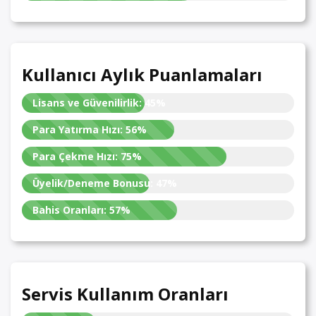
Kullanıcı Aylık Puanlamaları
Lisans ve Güvenilirlik:
45%
Para Yatırma Hızı:
56%
Para Çekme Hızı:
75%
Üyelik/Deneme Bonusu:
47%
Bahis Oranları:
57%
Servis Kullanım Oranları