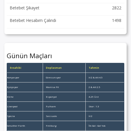
Betebet Şikayet
2822
Betebet Hesabım Çalındı
1498
Günün Maçları
Evsahibi
Deplasman
Tahmin
Konyaspor
Giresunspor
X/2 & Alt 4.5
Eyüpspor
Manisa FK
2 & Alt 2.5
Elche
Espanyol
4.25 Üst
Liverpool
Fulham
Skor : 1:3
Spezia
Sassuolo
X/2
Greuther Fürth
Freiburg
İlk Gol : Gol Yok