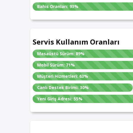
Bahis Oranları:
93%
Servis Kullanım Oranları
Masaüstü Sürüm:
89%
Mobil Sürüm:
71%
Müşteri Hizmetleri:
63%
Canlı Destek Birimi:
30%
Yeni Giriş Adresi:
55%