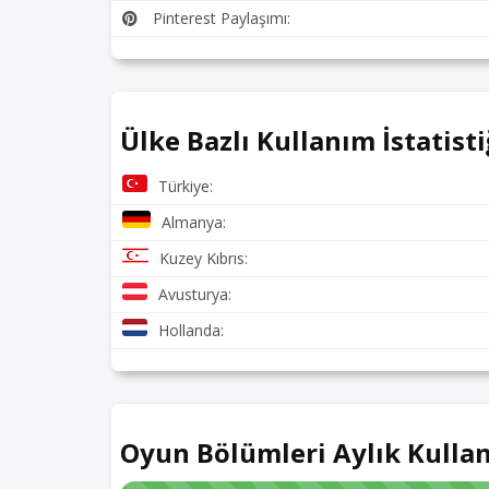
Pinterest Paylaşımı:
Ülke Bazlı Kullanım İstatisti
Türkiye:
Almanya:
Kuzey Kıbrıs:
Avusturya:
Hollanda:
Oyun Bölümleri Aylık Kulla