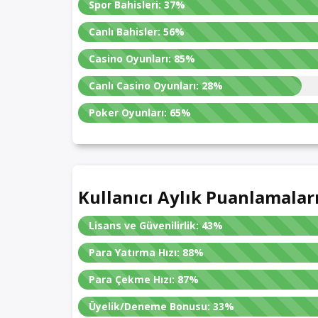
Spor Bahisleri:
37%
Canlı Bahisler:
56%
Casino Oyunları:
85%
Canlı Casino Oyunları:
28%
Poker Oyunları:
65%
Kullanıcı Aylık Puanlamalar
Lisans ve Güvenilirlik:
43%
Para Yatırma Hızı:
88%
Para Çekme Hızı:
87%
Üyelik/Deneme Bonusu:
33%