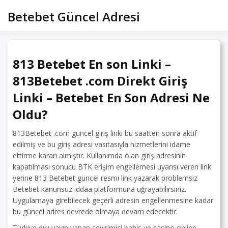
Skip
Betebet Güncel Adresi
to
content
813 Betebet En son Linki –
813Betebet .com Direkt Giriş
Linki – Betebet En Son Adresi Ne
Oldu?
813Betebet .com güncel giriş linki bu saatten sonra aktif
edilmiş ve bu giriş adresi vasıtasıyla hizmetlerini idame
ettirme kararı almıştır. Kullanımda olan giriş adresinin
kapatılması sonucu BTK erişim engellemesi uyarısı veren link
yerine 813 Betebet güncel resmi link yazarak problemsiz
Betebet kanunsuz iddaa platformuna uğrayabilirsiniz.
Uygulamaya girebilecek geçerli adresin engellenmesine kadar
bu güncel adres devrede olmaya devam edecektir.
Türkiye dışı yayın yapan çevirimiçi bahis ve casino online