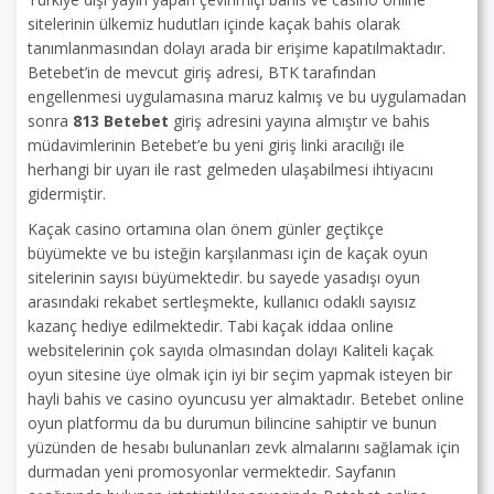
sitelerinin ülkemiz hudutları içinde kaçak bahis olarak
tanımlanmasından dolayı arada bir erişime kapatılmaktadır.
Betebet’in de mevcut giriş adresi, BTK tarafından
engellenmesi uygulamasına maruz kalmış ve bu uygulamadan
sonra
813 Betebet
giriş adresini yayına almıştır ve bahis
müdavimlerinin Betebet’e bu yeni giriş linki aracılığı ile
herhangi bir uyarı ile rast gelmeden ulaşabilmesi ihtiyacını
gidermiştir.
Kaçak casino ortamına olan önem günler geçtikçe
büyümekte ve bu isteğin karşılanması için de kaçak oyun
sitelerinin sayısı büyümektedir. bu sayede yasadışı oyun
arasındaki rekabet sertleşmekte, kullanıcı odaklı sayısız
kazanç hediye edilmektedir. Tabi kaçak iddaa online
websitelerinin çok sayıda olmasından dolayı Kaliteli kaçak
oyun sitesine üye olmak için iyi bir seçim yapmak isteyen bir
hayli bahis ve casino oyuncusu yer almaktadır. Betebet online
oyun platformu da bu durumun bilincine sahiptir ve bunun
yüzünden de hesabı bulunanları zevk almalarını sağlamak için
durmadan yeni promosyonlar vermektedir. Sayfanın