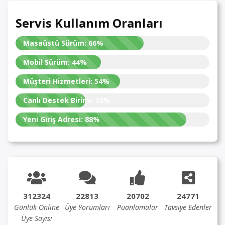
Servis Kullanım Oranları
Masaüstü Sürüm:
66%
Mobil Sürüm:
44%
Müşteri Hizmetleri:
54%
Canlı Destek Birimi:
36%
Yeni Giriş Adresi:
88%
312324
22813
20702
24771
Günlük Online
Üye Yorumları
Puanlamalar
Tavsiye Edenler
Üye Sayısı