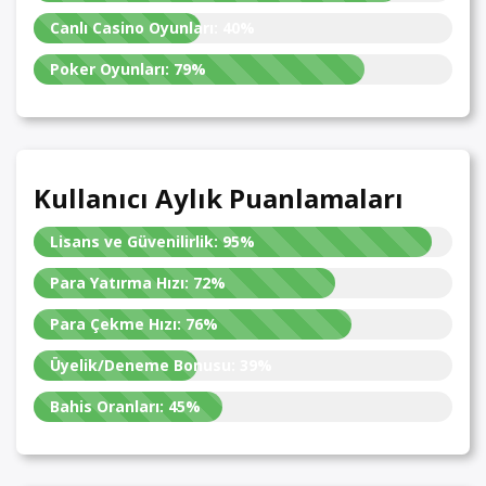
Canlı Casino Oyunları:
40%
Poker Oyunları:
79%
Kullanıcı Aylık Puanlamaları
Lisans ve Güvenilirlik:
95%
Para Yatırma Hızı:
72%
Para Çekme Hızı:
76%
Üyelik/Deneme Bonusu:
39%
Bahis Oranları:
45%