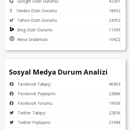
Google Dizin Durumu:
42301
Yandex Dizin Durumu
18652
Yahoo Dizin Durumu
24352
Bing Dizin Durumu
11099
Alexa Sıralaması:
10422
Sosyal Medya Durum Analizi
Facebook Takipçi:
40963
Facebook Paylaşımı:
22886
Facebook Yorumu:
19936
Twitter Takipçi:
22836
Twitter Paylaşımı:
21988