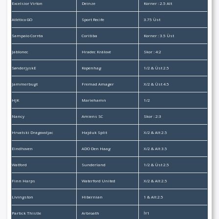
Excelsior Virton
Deinze
Korner : 2.5 Alt
Atlético GO
Sport Recife
3.75 Üst
Sampaio Corrêa
Coritiba
Korner : 3.5 Üst
Jablonec
Hradec Králové
Skor : 4:2
SønderjyskE
Kopenhag
1/2 & Üst 2.5
Jammerbugt
Fremad Amager
X/2 & Üst 4.5
HJK
Mariehamn
1/2
Nancy
Amiens SC
Skor : 2:3
Hrvatski Dragovoljac
Hajduk Split
X/2 & Alt 2.5
Eindhoven
ADO Den Haag
X/2 & Alt 3.5
Watford
Sunderland
1/2 & Üst 2.5
Finn Harps
Waterford United
X/2 & Alt 2.5
Livingston
Hibernian
1 & Alt 2.5
Partick Thistle
Arbroath
İY1