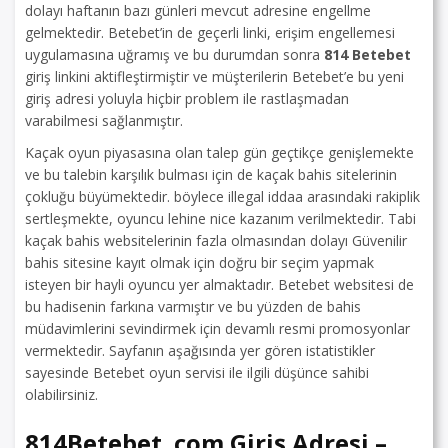
dolayı haftanın bazı günleri mevcut adresine engellme
gelmektedir. Betebet’in de geçerli linki, erişim engellemesi
uygulamasına uğramış ve bu durumdan sonra
814 Betebet
giriş linkini aktifleştirmiştir ve müşterilerin Betebet’e bu yeni
giriş adresi yoluyla hiçbir problem ile rastlaşmadan
varabilmesi sağlanmıştır.
Kaçak oyun piyasasına olan talep gün geçtikçe genişlemekte
ve bu talebin karşılık bulması için de kaçak bahis sitelerinin
çokluğu büyümektedir. böylece illegal iddaa arasındaki rakiplik
sertleşmekte, oyuncu lehine nice kazanım verilmektedir. Tabi
kaçak bahis websitelerinin fazla olmasından dolayı Güvenilir
bahis sitesine kayıt olmak için doğru bir seçim yapmak
isteyen bir hayli oyuncu yer almaktadır. Betebet websitesi de
bu hadisenin farkına varmıştır ve bu yüzden de bahis
müdavimlerini sevindirmek için devamlı resmi promosyonlar
vermektedir. Sayfanın aşağısında yer gören istatistikler
sayesinde Betebet oyun servisi ile ilgili düşünce sahibi
olabilirsiniz.
814Betebet .com Giriş Adresi –