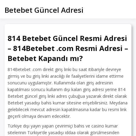
Skip
Betebet Güncel Adresi
to
content
814 Betebet Güncel Resmi Adresi
– 814Betebet .com Resmi Adresi –
Betebet Kapandı mı?
814Betebet .com direkt giriş linki bu saat itibariyle devreye
girmiş ve bu giriş linki aracılığı ile faaliyetlerini idame ettirme
sonucunu uygulamıştır. Kullanımda olan giriş adresinin
kapatılması sonucu kullanım dışı kalan giriş adresi yerine 814
Betebet güncel giriş linki adres çubuğua yazarak direkt olarak
Betebet yasadışı bahis kumar sitesine erişebilirsiniz. Meydana
gelebilecek mevcut adresin kapatılmasına kadar bu resmi link
geçerli olmaya devam edecektir.
Türkiye dışı yayın yapan çevirimiçi bahis ve casino kumar
sitelerinin Türkiye’de yasadışı iddaa olarak görülmesinden