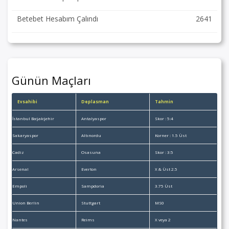
Betebet Hesabım Çalındı
2641
Günün Maçları
Evsahibi
Deplasman
Tahmin
İstanbul Başakşehir
Antalyaspor
Skor : 5:4
Sakaryaspor
Altınordu
Korner : 1.5 Üst
Cadiz
Osasuna
Skor : 3:5
Arsenal
Everton
X & Üst 2.5
Empoli
Sampdoria
3.75 Üst
Union Berlin
Stuttgart
MS0
Nantes
Reims
X veya 2