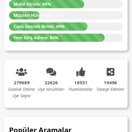
Mobil Sürüm:
66%
Müşteri Hizmetleri:
27%
Canlı Destek Birimi:
69%
Yeni Giriş Adresi:
84%
279689
22626
18551
19496
Günlük Online
Üye Yorumları
Puanlamalar
Tavsiye Edenler
Üye Sayısı
Popüler Aramalar