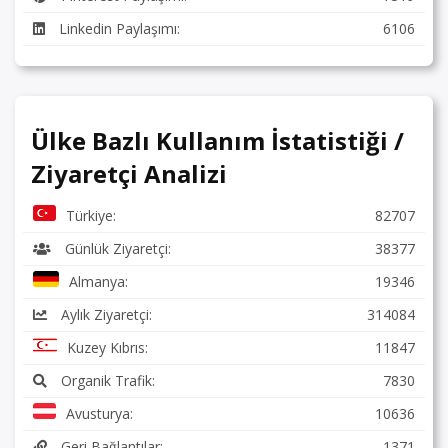
Linkedin Paylaşımı:
6106
Ülke Bazlı Kullanım İstatistiği /
Ziyaretçi Analizi
Türkiye:
82707
Günlük Ziyaretçi:
38377
Almanya:
19346
Aylık Ziyaretçi:
314084
Kuzey Kıbrıs:
11847
Organik Trafik:
7830
Avusturya:
10636
Geri Bağlantılar:
1371