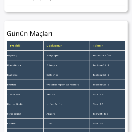
Günün Maçları
Evsahibi
Deplasman
Tahmin
Beşiktaş
Konyaspor
Korner : 4.5 Üst
Denizlispor
Boluspor
Toplam Gol : 1
Mallorca
Celta Vigo
Toplam Gol : 2
Everton
Wolverhampton Wanderers
Toplam Gol : 6
Cremonese
Empoli
Skor : 2:4
Hertha Berlin
Union Berlin
Skor : 1:0
Strasbourg
Angers
Tek/Çift : Tek
Khimki
Ural
Skor : 2:4