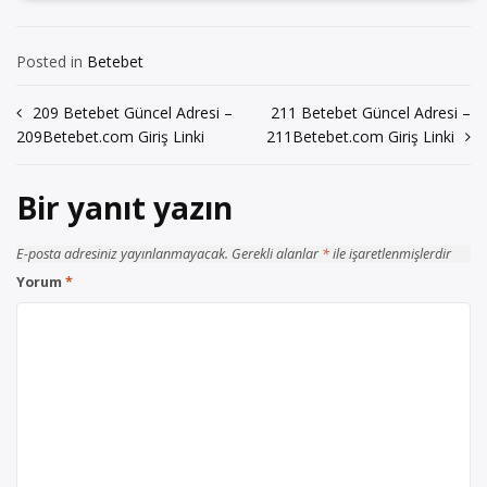
Posted in
Betebet
Yazı
209 Betebet Güncel Adresi –
211 Betebet Güncel Adresi –
209Betebet.com Giriş Linki
211Betebet.com Giriş Linki
gezinmesi
Bir yanıt yazın
E-posta adresiniz yayınlanmayacak.
Gerekli alanlar
*
ile işaretlenmişlerdir
Yorum
*