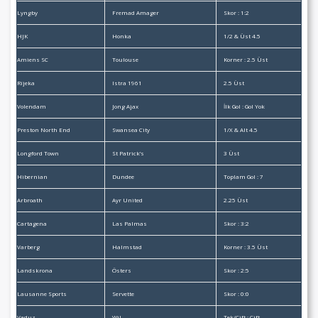
Lyngby
Fremad Amager
Skor : 1:2
HJK
Honka
1/2 & Üst 4.5
Amiens SC
Toulouse
Korner : 2.5 Üst
Rijeka
Istra 1961
2.5 Üst
Volendam
Jong Ajax
İlk Gol : Gol Yok
Preston North End
Swansea City
1/X & Alt 4.5
Longford Town
St Patrick’s
3 Üst
Hibernian
Dundee
Toplam Gol : 7
Arbroath
Ayr United
2.25 Üst
Cartagena
Las Palmas
Skor : 3:2
Varberg
Halmstad
Korner : 3.5 Üst
Landskrona
Östers
Skor : 2:5
Lausanne Sports
Servette
Skor : 0:0
Vaduz
Wil
Tek/Çift : Çift