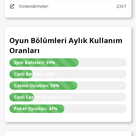
Yönlendirmeler:
2307
Oyun Bölümleri Aylık Kullanım
Oranları
Spor Bahisleri:
59%
Canlı Bahisler:
20%
Casino Oyunları:
58%
Canlı Casino Oyunları:
21%
Poker Oyunları:
47%