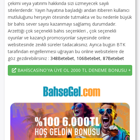
çekimi veya yatırımı hakkında sizi üzmeyecek sayılı
sitelerdendir. Yayın hayatına başladığı andan itiberen kullanıcı
mutluluğunu herşeyin ötesinde tutmakta ve bu nedenle büyük
bir bahis sever sayısı kazanmayı sağlamış durumdadır.
Arzettiği çok seçenekli bahis seçenkleri , çok seçenekli
oyunlar ve kazançlı promosyonlar sayesinde online
websitesinde zevkli süreler tadacaksınız. Ayrıca bugün BTK
tarafından engellenmesi uğrayan bu online websitelere de
göz gezdirebilirsiniz :
348Betebet
,
106Betebet
,
87Betebet
BAHİSCASİNO'YA ÜYE OL 2000 TL DENEME BONUSU + 225