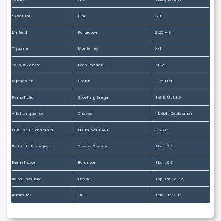
SÃ¼dtirol
Pisa
İY0
Linfield
Portadown
2.25 Alt
Tijuana
Monterrey
X/1
Górnik Zabrze
Lech Poznan
MS2
Mjøndalen
Brann
2.75 Üst
Famalicão
Sporting Braga
1/2 & Üst 3.5
Vilafranquense
Chaves
İlk Gol : Deplasman
FCV Farul Constanta
U Craiova 1948
2.5 Alt
Radnicki Kragujevac
Crvena Zvezda
Skor : 2:1
Denizlispor
Boluspor
Skor : 0:3
Kolos Kovalivka
Desna
Toplam Gol : 2
Atromitos
OFI
Tek/Çift : Çift