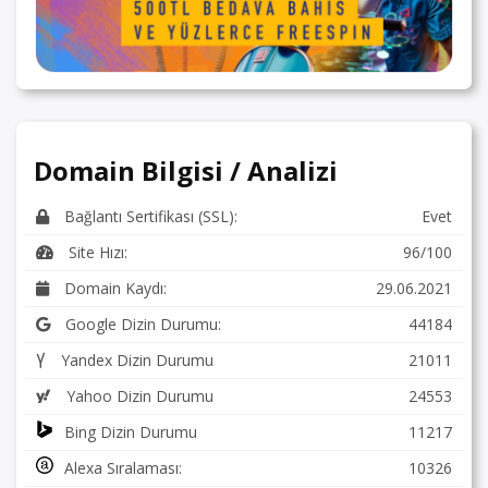
Domain Bilgisi / Analizi
Bağlantı Sertifikası (SSL):
Evet
Site Hızı:
96/100
Domain Kaydı:
29.06.2021
Google Dizin Durumu:
44184
Yandex Dizin Durumu
21011
Yahoo Dizin Durumu
24553
Bing Dizin Durumu
11217
Alexa Sıralaması:
10326