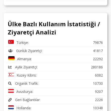
Ülke Bazlı Kullanım İstatistiği /
Ziyaretçi Analizi
Türkiye:
79876
Günlük Ziyaretçi:
41817
Almanya:
22292
Aylık Ziyaretçi:
280186
Kuzey Kıbrıs:
6082
Organik Trafik:
10730
Avusturya:
9207
Geri Bağlantılar:
2226
Hollanda:
10348