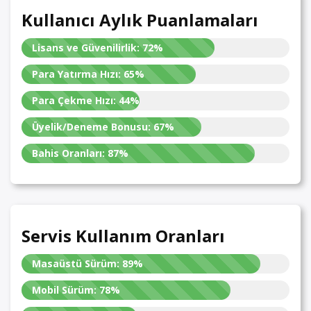
Kullanıcı Aylık Puanlamaları
Lisans ve Güvenilirlik:
72%
Para Yatırma Hızı:
65%
Para Çekme Hızı:
44%
Üyelik/Deneme Bonusu:
67%
Bahis Oranları:
87%
Servis Kullanım Oranları
Masaüstü Sürüm:
89%
Mobil Sürüm:
78%