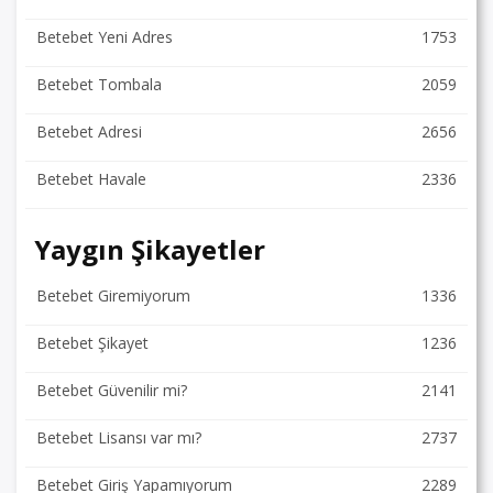
Betebet Yeni Adres
1753
Betebet Tombala
2059
Betebet Adresi
2656
Betebet Havale
2336
Yaygın Şikayetler
Betebet Giremiyorum
1336
Betebet Şikayet
1236
Betebet Güvenilir mi?
2141
Betebet Lisansı var mı?
2737
Betebet Giriş Yapamıyorum
2289