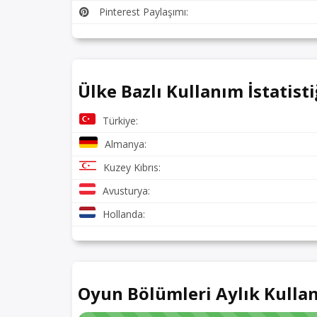
Pinterest Paylaşımı:
Ülke Bazlı Kullanım İstatisti
Türkiye:
Almanya:
Kuzey Kıbrıs:
Avusturya:
Hollanda:
Oyun Bölümleri Aylık Kulla