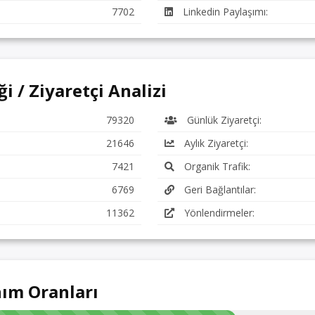
7702
Linkedin Paylaşımı:
ği / Ziyaretçi Analizi
79320
Günlük Ziyaretçi:
21646
Aylık Ziyaretçi:
7421
Organik Trafik:
6769
Geri Bağlantılar:
11362
Yönlendirmeler:
nım Oranları