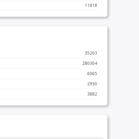
11818
35203
280304
6065
2950
3882