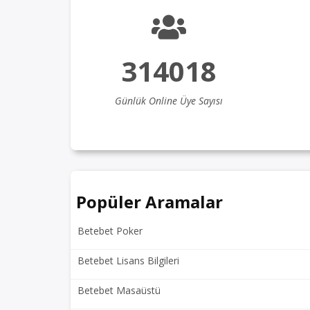
314018
Günlük Online Üye Sayısı
Popüler Aramalar
Betebet Poker
Betebet Lisans Bilgileri
Betebet Masaüstü