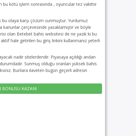
an bu kötü işlem sonrasında , oyuncular tez vakitte
rek bu olaya karşı çözüm sunmuştur. Yurdumuz
ına kanunlar çerçevesinde yasaklamıştır ve böyle
isi olan Betebet bahis websitesi de ne yazık ki bu
f hale getirilen bu giriş linkini kullanmanız yeterli
acak nadir sitelerdendir. Piyasaya açıldığı andan
ş durumdadır. Sunmuş olduğu oranları yüksek bahis
sınız. Bunlara ilaveten bugün geçerli adresin
İN BONUSU KAZAN!