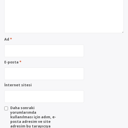
Ad
*
E-posta
*
İnternet sitesi
Daha sonraki
yorumlarımda
kullanılması için adım, e-
posta adresim ve site
adresim bu tarayıcıya