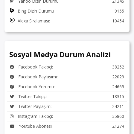
Yahoo Dizin Durumu
21345
Bing Dizin Durumu
9155
Alexa Sıralaması:
10454
Sosyal Medya Durum Analizi
Facebook Takipçi:
38252
Facebook Paylaşımı:
22029
Facebook Yorumu:
24665
Twitter Takipçi:
18315
Twitter Paylaşımı:
24211
Instagram Takipçi:
35860
Youtube Abonesi:
21274