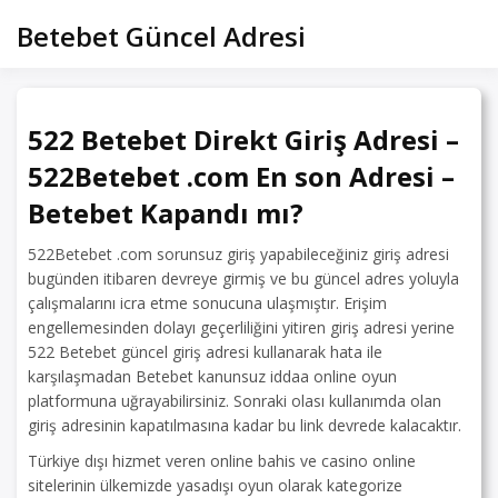
Skip
Betebet Güncel Adresi
to
content
522 Betebet Direkt Giriş Adresi –
522Betebet .com En son Adresi –
Betebet Kapandı mı?
522Betebet .com sorunsuz giriş yapabileceğiniz giriş adresi
bugünden itibaren devreye girmiş ve bu güncel adres yoluyla
çalışmalarını icra etme sonucuna ulaşmıştır. Erişim
engellemesinden dolayı geçerliliğini yitiren giriş adresi yerine
522 Betebet güncel giriş adresi kullanarak hata ile
karşılaşmadan Betebet kanunsuz iddaa online oyun
platformuna uğrayabilirsiniz. Sonraki olası kullanımda olan
giriş adresinin kapatılmasına kadar bu link devrede kalacaktır.
Türkiye dışı hizmet veren online bahis ve casino online
sitelerinin ülkemizde yasadışı oyun olarak kategorize