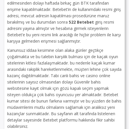
edilmesinden dolayı haftada birkaç gün BTK tarafından
erişime kapatılmaktadır. Betebet’in de kullanımdaki resmi giriş
adresi, mevcut adresin kapatılması prosedürüne maruz
bırakılmış ve bu durumdan sonra
522 Betebet
giriş resmi
adresini yayına almıştır ve hesabına girmek isteyenlerin
Betebet’e bu yeni resmi link aracılığı ile hiçbir problem ile karşı
karşıya gelmeden erişmesi sağlanmıştır.
Kanunsuz iddaa kesimine olan alaka günler geçtikçe
çoğalmakta ve bu talebin karşılık bulması için de kaçak oyun
sitelerinin kitlesi fazlalaşmaktadır. bu nedenle kaçak kumar
arasındaki rakiplik hareketlenmekte, müşteri lehine çok sayıda
kazanç dağıtılmaktadır. Tabi canlı bahis ve casino online
sitelerinin sayısız olmasından dolayı Güvenilir bahis
websitesine kayıt olmak için gözü kapalı seçim yapmak
isteyen oldukça çok bahis oyuncusu yer almaktadır. Betebet
kumar sitesi de bunun farkına varmıştır ve bu yüzden de bahis
müdavimlerini mutlu olmalarını sağlamak için aralıksız yeni
kazançlar sunmaktadır. Bu sayfanın alt tarafında listelenen
detaylar sayesinde Betebet platformu hakkında fikir sahibi
olabilirsiniz.