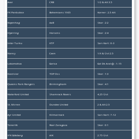
Avaí
CRB
1/2 & Alt 3.5
FK Pardubice
Bohemians 1905
Korner : 2.5 Alt
Kopenhag
AaB
Skor : 2:2
Hjørring
Horsens
Skor : 2:4
Inter Turku
KTP
Sarı Kart : 0-3
Nancy
Caen
1/X & Üst 2.5
Lokomotiva
Gorica
Gol Dk Aralığı : 1-15
Excelsior
TOP Oss
Skor : 1:3
Queens Park Rangers
Birmingham
Skor : 4:1
Waterford United
Shamrock Rovers
4.25 Üst
St. Mirren
Dundee United
2 & Alt 2.5
Ayr United
Kilmarnock
Sarı Kart : 7-12
Tenerife
Real Zaragoza
Skor : 0:1
IFK Göteborg
AIK
2.75 Üst