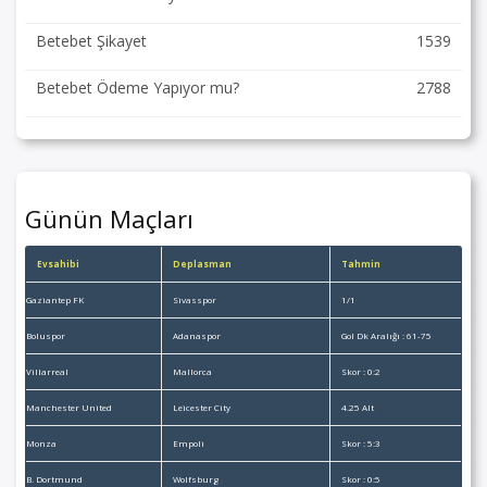
Betebet Şikayet
1539
Betebet Ödeme Yapıyor mu?
2788
Günün Maçları
Evsahibi
Deplasman
Tahmin
Gaziantep FK
Sivasspor
1/1
Boluspor
Adanaspor
Gol Dk Aralığı : 61-75
Villarreal
Mallorca
Skor : 0:2
Manchester United
Leicester City
4.25 Alt
Monza
Empoli
Skor : 5:3
B. Dortmund
Wolfsburg
Skor : 0:5