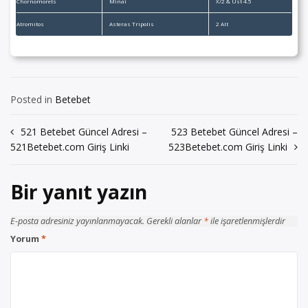
Chornomorets
Minai
X/2 & Üst 4.5
Atromitos
Asteras Tripolis
2 Alt
Posted in
Betebet
Yazı
521 Betebet Güncel Adresi –
523 Betebet Güncel Adresi –
521Betebet.com Giriş Linki
523Betebet.com Giriş Linki
gezinmesi
Bir yanıt yazın
E-posta adresiniz yayınlanmayacak.
Gerekli alanlar
*
ile işaretlenmişlerdir
Yorum
*