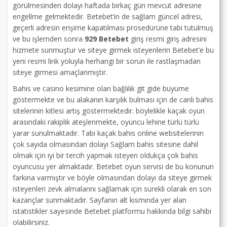
görülmesinden dolayı haftada birkaç gün mevcut adresine
engellme gelmektedir. Betebet’in de sağlam güncel adresi,
geçerli adresin erişime kapatılması prosedürüne tabi tutulmuş
ve bu işlemden sonra
929 Betebet
giriş resmi giriş adresini
hizmete sunmuştur ve siteye girmek isteyenlerin Betebet’e bu
yeni resmi link yoluyla herhangi bir sorun ile rastlaşmadan
siteye girmesi amaçlanmıştır.
Bahis ve casino kesimine olan bağlılık git gide büyüme
göstermekte ve bu alakanın karşılık bulması için de canlı bahis
sitelerinin kitlesi artış göstermektedir. böylelikle kaçak oyun
arasındaki rakiplik ateşlenmekte, oyuncu lehine türlü türlü
yarar sunulmaktadır. Tabi kaçak bahis online websitelerinin
çok sayıda olmasından dolayı Sağlam bahis sitesine dahil
olmak için iyi bir tercih yapmak isteyen oldukça çok bahis
oyuncusu yer almaktadır. Betebet oyun servisi de bu konunun
farkına varmıştır ve böyle olmasından dolayı da siteye girmek
isteyenleri zevk almalarını sağlamak için sürekli olarak en son
kazançlar sunmaktadır. Sayfanın alt kısmında yer alan
istatistikler sayesinde Betebet platformu hakkında bilgi sahibi
olabilirsiniz.