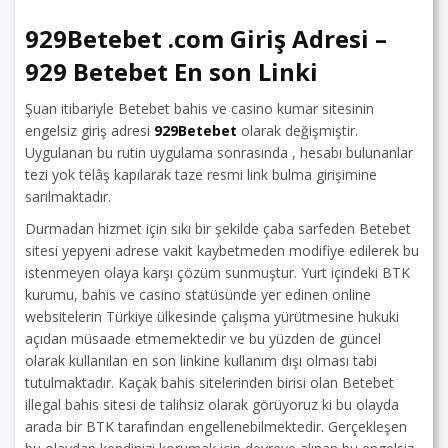
929Betebet .com Giriş Adresi –
929 Betebet En son Linki
Şuan itibariyle Betebet bahis ve casino kumar sitesinin
engelsiz giriş adresi
929Betebet
olarak değişmiştir.
Uygulanan bu rutin uygulama sonrasında , hesabı bulunanlar
tezi yok telâş kapılarak taze resmi link bulma girişimine
sarılmaktadır.
Durmadan hizmet için sıkı bir şekilde çaba sarfeden Betebet
sitesi yepyeni adrese vakit kaybetmeden modifiye edilerek bu
istenmeyen olaya karşı çözüm sunmuştur. Yurt içindeki BTK
kurumu, bahis ve casino statüsünde yer edinen online
websitelerin Türkiye ülkesinde çalışma yürütmesine hukuki
açıdan müsaade etmemektedir ve bu yüzden de güncel
olarak kullanılan en son linkine kullanım dışı olması tabi
tutulmaktadır. Kaçak bahis sitelerinden birisi olan Betebet
illegal bahis sitesi de talihsiz olarak görüyoruz ki bu olayda
arada bir BTK tarafından engellenebilmektedir. Gerçekleşen