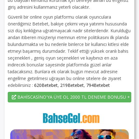
bu olaydan kendinizi korumak için devreye alınan bu engelsiz
giriş adresini kullanmanız yeterli olacaktır.
Güvenli bir online oyun platformu olarak oyunculara
önerdiğimiz Betebet, bakiye çekimi veya yatırımı hususunda
sizi düş kırıklığına uğratmayacak nadir sitelerdendir. Kurulduğu
andan itiberen müşteriyi memnun etme politikasını ilk planda
bulundurmakta ve bu nedenle binlerce bir kullanıcı kitlesi elde
etmeyi başarmış durumdadır. Teklif ettiği yüksek oranlı bahis
seçenekleri , geniş oyun seçenekleri ve kaybınızı en aza
indirecek bonuslar sayesinde platformda güzel anlar
tadacaksınız. Bunlara ek olarak bugün mevcut adresine
engellme getirilmesi uğrayan bu online sitelere de ziyaret
edebilirsiniz :
620Betebet
,
219Betebet
,
794Betebet
BAHİSCASİNO'YA ÜYE OL 2000 TL DENEME BONUSU + 225