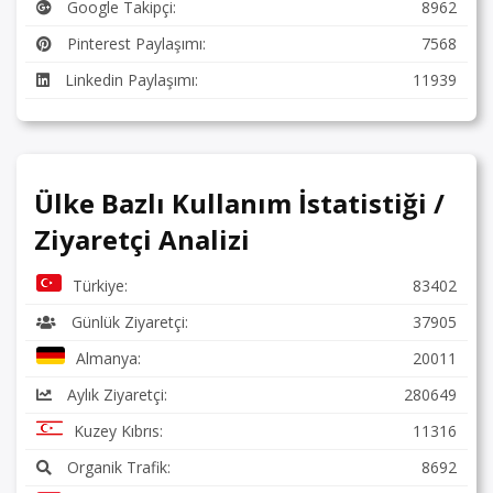
Google Takipçi:
8962
Pinterest Paylaşımı:
7568
Linkedin Paylaşımı:
11939
Ülke Bazlı Kullanım İstatistiği /
Ziyaretçi Analizi
Türkiye:
83402
Günlük Ziyaretçi:
37905
Almanya:
20011
Aylık Ziyaretçi:
280649
Kuzey Kıbrıs:
11316
Organik Trafik:
8692