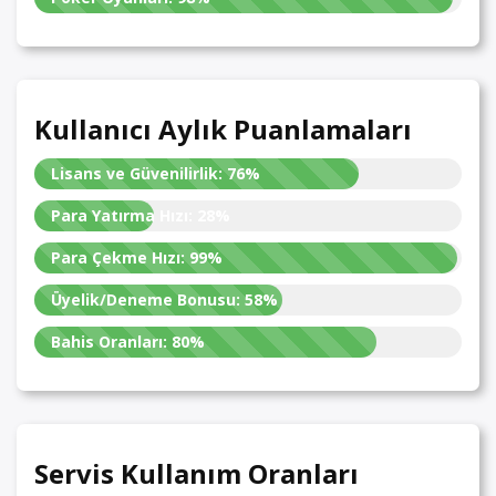
Kullanıcı Aylık Puanlamaları
Lisans ve Güvenilirlik:
76%
Para Yatırma Hızı:
28%
Para Çekme Hızı:
99%
Üyelik/Deneme Bonusu:
58%
Bahis Oranları:
80%
Servis Kullanım Oranları