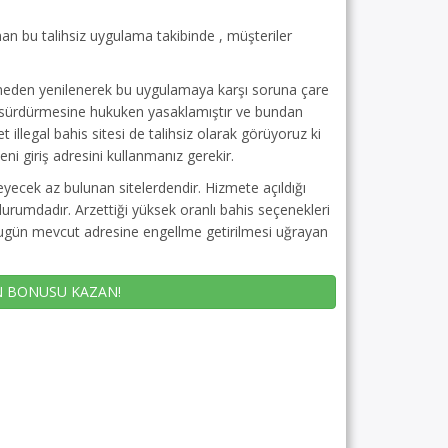
an bu talihsiz uygulama takibinde , müşteriler
meden yenilenerek bu uygulamaya karşı soruna çare
nı sürdürmesine hukuken yasaklamıştır ve bundan
illegal bahis sitesi de talihsiz olarak görüyoruz ki
i giriş adresini kullanmanız gerekir.
ecek az bulunan sitelerdendir. Hizmete açıldığı
urumdadır. Arzettiği yüksek oranlı bahis seçenekleri
e bugün mevcut adresine engellme getirilmesi uğrayan
İN BONUSU KAZAN!