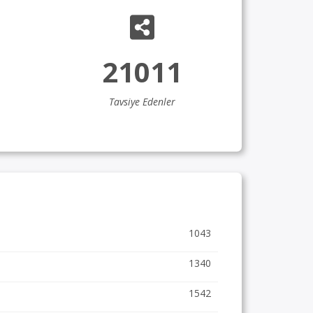
21011
Tavsiye Edenler
1043
1340
1542