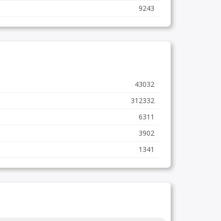
9243
43032
312332
6311
3902
1341