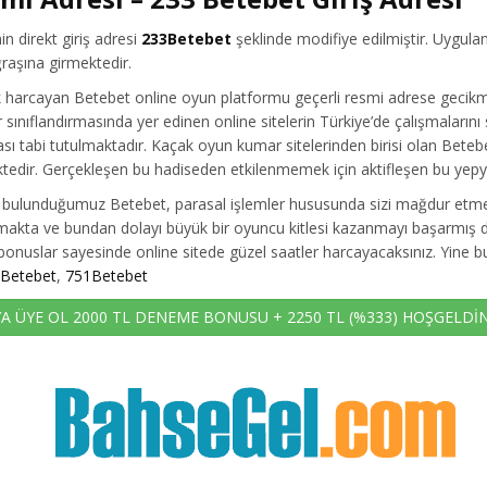
n direkt giriş adresi
233Betebet
şeklinde modifiye edilmiştir. Uygulan
ğraşına girmektedir.
harcayan Betebet online oyun platformu geçerli resmi adrese gecik
sınıflandırmasında yer edinen online sitelerin Türkiye’de çalışmaları
ı tabi tutulmaktadır. Kaçak oyun kumar sitelerinden birisi olan Betebet 
tedir. Gerçekleşen bu hadiseden etkilenmemek için aktifleşen bu yepyen
a bulunduğumuz Betebet, parasal işlemler hususunda sizi mağdur etmey
utmakta ve bundan dolayı büyük bir oyuncu kitlesi kazanmayı başarmış d
ak bonuslar sayesinde online sitede güzel saatler harcayacaksınız. Yin
Betebet
,
751Betebet
A ÜYE OL 2000 TL DENEME BONUSU + 2250 TL (%333) HOŞGELD