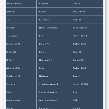
Greuther Fürth
Freiburg
Skor : 4:3
Bordeaux
Rennes
X/2 & Üst 4.5
Ural
Krasnodar
Skor : 3:0
Ranheim
Hamarkameratene
İlk Gol : Gol Yok
Heerenveen
PSV
Korner : 3.5 Alt
Guangzhou FC
Dalian Pro
Toplam Gol : 9
Cincinnati
Dallas
Skor : 2:2
St. Pauli
Hannover 96
2 & Üst 2.5
Vélez Sarsfield
Colón
Toplam Gol : 9
Wolfsberger AC
Hartberg
Skor : 5:4
Pasching
Avusturya Viyana II
Korner : 0.5 Üst
Wilrijk
Sporting Charleroi
3 Üst
Excelsior Virton
Waasland-Beveren
MS1
Grêmio
Fluminense
1 veya 2