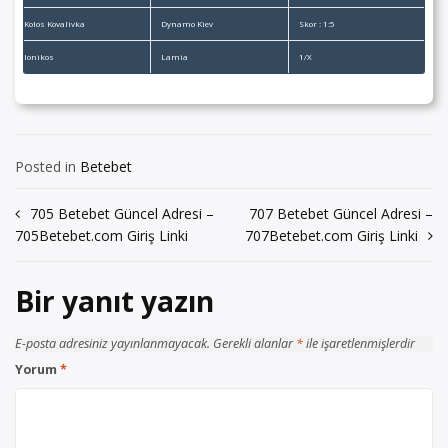
Kolos Kovalivka
Dynamo Kiev
Skor : 1:5
Ionikos
Lamia
1/X
Posted in
Betebet
Yazı
705 Betebet Güncel Adresi –
707 Betebet Güncel Adresi –
705Betebet.com Giriş Linki
707Betebet.com Giriş Linki
gezinmesi
Bir yanıt yazın
E-posta adresiniz yayınlanmayacak.
Gerekli alanlar
*
ile işaretlenmişlerdir
Yorum
*