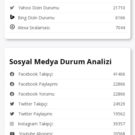
Yahoo Dizin Durumu
21710
Bing Dizin Durumu
6166
Alexa Sıralaması:
7044
Sosyal Medya Durum Analizi
Facebook Takipçi:
41406
Facebook Paylaşımı:
22866
Facebook Yorumu:
22866
Twitter Takipçi:
24929
Twitter Paylaşımı:
19562
Instagram Takipçi:
39357
Youtube Abonesi:
20568