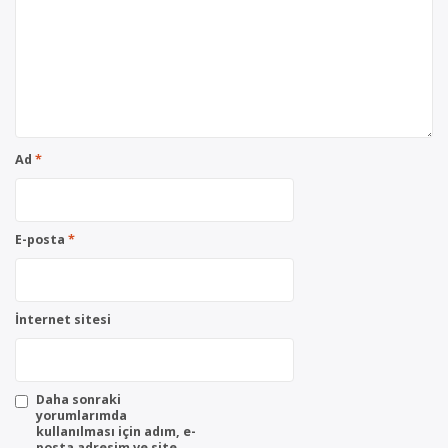
Ad
*
E-posta
*
İnternet sitesi
Daha sonraki
yorumlarımda
kullanılması için adım, e-
posta adresim ve site