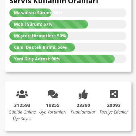
Servis Kullanım Oranları
Masaüstü Sürüm:
36%
Mobil Sürüm:
67%
Müşteri Hizmetleri:
50%
Canlı Destek Birimi:
56%
Yeni Giriş Adresi:
90%
312593
19855
23390
20093
Günlük Online
Üye Yorumları
Puanlamalar
Tavsiye Edenler
Üye Sayısı