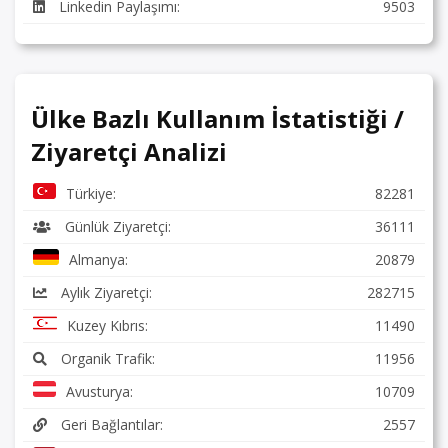
Linkedin Paylaşımı:
9503
Ülke Bazlı Kullanım İstatistiği /
Ziyaretçi Analizi
Türkiye:
82281
Günlük Ziyaretçi:
36111
Almanya:
20879
Aylık Ziyaretçi:
282715
Kuzey Kıbrıs:
11490
Organik Trafik:
11956
Avusturya:
10709
Geri Bağlantılar:
2557