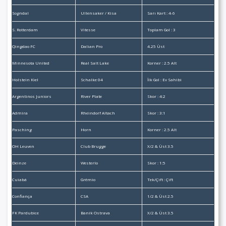
Sogndal
Ullensaker / Kisa
Sarı Kart : 4-6
S. Rotterdam
Vitesse
Toplam Gol : 3
Qingdao FC
Dalian Pro
4.25 Üst
Minnesota United
Real Salt Lake
Korner : 2.5 Alt
Holstein Kiel
Schalke 04
İlk Gol : Ev Sahibi
Argentinos Juniors
River Plate
Skor : 4:2
Admira
Rheindorf Altach
Skor : 3:1
Pasching
Horn
Korner : 2.5 Alt
OH Leuven
Club Brugge
X/2 & Üst 3.5
Deinze
Westerlo
Skor : 1:5
Cuiabá
Grêmio
Tek/Çift : Çift
Confiança
CSA
1/2 & Üst 2.5
FK Pardubice
Baník Ostrava
X/2 & Üst 3.5