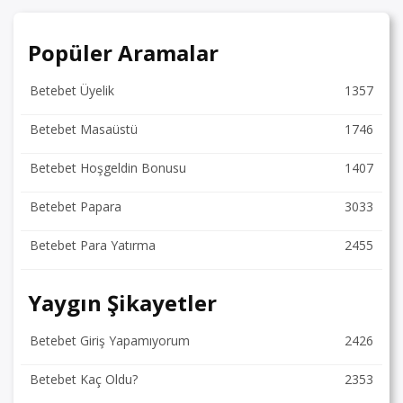
Popüler Aramalar
Betebet Üyelik
1357
Betebet Masaüstü
1746
Betebet Hoşgeldin Bonusu
1407
Betebet Papara
3033
Betebet Para Yatırma
2455
Yaygın Şikayetler
Betebet Giriş Yapamıyorum
2426
Betebet Kaç Oldu?
2353