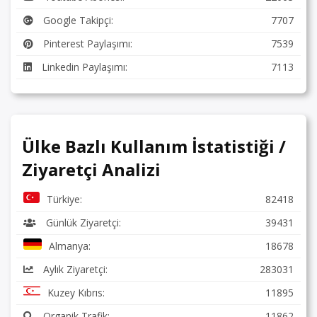
Google Takipçi:
7707
Pinterest Paylaşımı:
7539
Linkedin Paylaşımı:
7113
Ülke Bazlı Kullanım İstatistiği /
Ziyaretçi Analizi
Türkiye:
82418
Günlük Ziyaretçi:
39431
Almanya:
18678
Aylık Ziyaretçi:
283031
Kuzey Kıbrıs:
11895
Organik Trafik:
11862