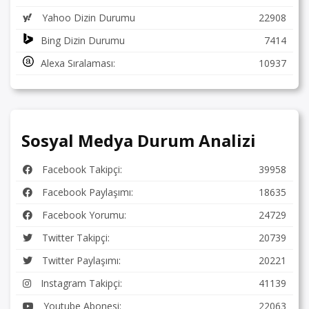
Yahoo Dizin Durumu
22908
Bing Dizin Durumu
7414
Alexa Sıralaması:
10937
Sosyal Medya Durum Analizi
Facebook Takipçi:
39958
Facebook Paylaşımı:
18635
Facebook Yorumu:
24729
Twitter Takipçi:
20739
Twitter Paylaşımı:
20221
Instagram Takipçi:
41139
Youtube Abonesi:
22063