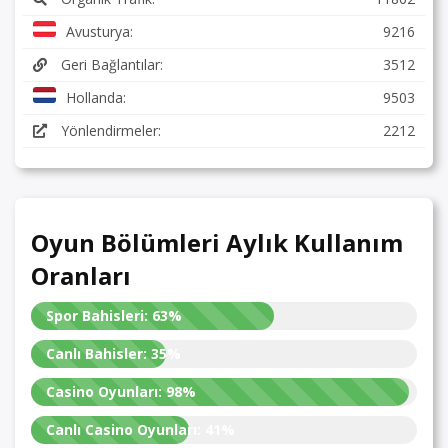
Avusturya:
9216
Geri Bağlantılar:
3512
Hollanda:
9503
Yönlendirmeler:
2212
Oyun Bölümleri Aylık Kullanım
Oranları
Spor Bahisleri:
63%
Canlı Bahisler:
35%
Casino Oyunları:
98%
Canlı Casino Oyunları:
41%