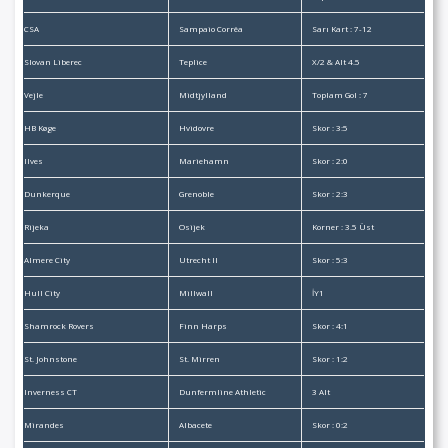
CSA
Sampaio Corrêa
Sarı Kart : 7-12
Slovan Liberec
Teplice
X/2 & Alt 4.5
Vejle
Midtjylland
Toplam Gol : 7
HB Køge
Hvidovre
Skor : 3:5
Ilves
Mariehamn
Skor : 2:0
Dunkerque
Grenoble
Skor : 2:3
Rijeka
Osijek
Korner : 3.5 Üst
Almere City
Utrecht II
Skor : 5:3
Hull City
Millwall
İY1
Shamrock Rovers
Finn Harps
Skor : 4:1
St. Johnstone
St. Mirren
Skor : 1:2
Inverness CT
Dunfermline Athletic
3 Alt
Mirandes
Albacete
Skor : 0:2