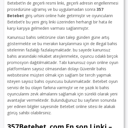
Betebet’in de geçerli resmi linki, geçerli adresin engellenmesi
prosedürüne uğramış ve bu uygulamadan sonra
357
Betebet
giriş urlsini online hale getirmiştir ve oyuncuların
Betebet’e bu yeni giriş linki üzerinden herhangi bir hata ile
karşı karşıya gelmeden varması sağlanmıştır.
Kanunsuz bahis sektörüne olan talep günden güne artış
göstermekte ve bu merakın karşılanması için de illegal bahis
sitelerinin fazlalığı fazlalaşmaktadır. bu sayede kanunsuz
bahis arasındaki rekabet ateşlenmekte, oyuncu odaklı birçok
promosyon dağıtılmaktadır. Tabi kanunsuz oyun online oyun
platformların sayısız olmasından dolayı Güvenilir bahis
websitesine müşteri olmak için sağlam bir tercih yapmak
isteyen sayısız bahis oyuncusu bulunmaktadır. Betebet oyun
servisi de bu olayın farkına varmıştır ve ne yazık ki bahis
oyuncularını zevk almalarını sağlamak için sürekli olarak yeni
avantajlar vermektedir. Bulunduğunuz bu sayfanın sonunda
yer edinen bilgiler sayesinde Betebet online sitesi ile alakalı
görüş sahibi olabilirsiniz.
357Betebet .com En son Linki –