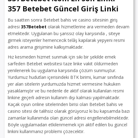
357 Betebet Güncel Giriş Linki
Bu saatten sonra Betebet bahis ve casino sitesinin giriş
adresi
357Betebet
olarak hizmetlerine ara vermeden devam
etmektedir. Uygulanan bu şanssız olay karşısında , siteye
girmek isteyenler hemencecik telâş kapılarak yepyeni resmi
adres arama girişimine kalkışmaktadır.
Hız kesmeden hizmet sunmak için sıkı bir şekilde emek
sarfeden Betebet websitesi taze linke vakit öldürmeden
yenilenerek bu uygulama karşısında çözüm sunmuştur.
Yurdumuz hudutları içerisindeki BTK birimi, kumar sınıfında
yer alan sitelerin yurdumuzda hizmet vermesine hukuken
yasaklamıştır ve bu nedenle de aktif olarak kullanılan resmi
linkine geçerli adresin kullanım dışı kalması yapılmaktadır.
Kaçak oyun online sitelerinden birisi olan Betebet bahis ve
casino sitesi de talihsiz olarak görüyoruz ki bu kapsamda bazı
zamanlar kullanımda olan güncel adresi engellenebilmektedir.
Böyle uygulamadan etkilenmemek için aktif edilen bu güncel
linkini kullanmanız problemi çözecektir.