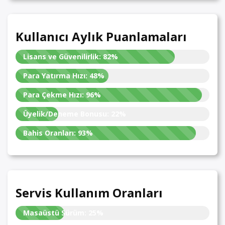
Kullanıcı Aylık Puanlamaları
Lisans ve Güvenilirlik:
82%
Para Yatırma Hızı:
48%
Para Çekme Hızı:
96%
Üyelik/Deneme Bonusu:
22%
Bahis Oranları:
93%
Servis Kullanım Oranları
Masaüstü Sürüm:
25%