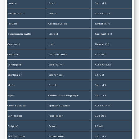
Luzern
Basel
Skor : 4:3
Yverdon Sport
Kriens
1/2 & Alt 2.5
Perugia
Cosenza Calcio
Korner : Çift
Dungannon Swifts
Linfield
Sarı Kart : 0-3
Cruz Azul
León
Korner : Çift
Cracovia
Lechia Gdansk
3.75 Üst
Sandefjord
Bodø / Glimt
X/2 & Üst 2.5
Sporting CP
Belenenses
3.5 Üst
Mafra
Estrela
Skor : 4:5
Sepsi
ChHindistan Târgovişte
Skor : 5:3
Crvena Zvezda
Spartak Subotica
X/2 & Alt 4.5
Denizlispor
Pendikspor
3.75 Üst
Dnipro-1
Desna
2.5 Alt
PAS Giannina
Panaitolikos
Skor : 4:5