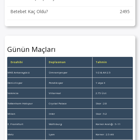
Betebet Kaç Oldu?
2495
Günün Maçları
Evsahibi
Deplasman
Tahmin
MKE Ankaragücü
Ümraniyespor
1/2 & Alt 2.5
Denizlispor
Pendikspor
1 veya X
Valencia
Villarreal
2.75 Üst
Tottenham Hotspur
Crystal Palace
Skor : 2:0
Milan
Inter
Skor : 5:2
E. Frankfurt
Wolfsburg
Korner Aralığı : 9-11
Metz
Lyon
Korner : 2.5 Alt