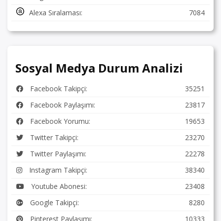
Alexa Sıralaması:
7084
Sosyal Medya Durum Analizi
Facebook Takipçi:
35251
Facebook Paylaşımı:
23817
Facebook Yorumu:
19653
Twitter Takipçi:
23270
Twitter Paylaşımı:
22278
Instagram Takipçi:
38340
Youtube Abonesi:
23408
Google Takipçi:
8280
Pinterest Paylaşımı:
10333