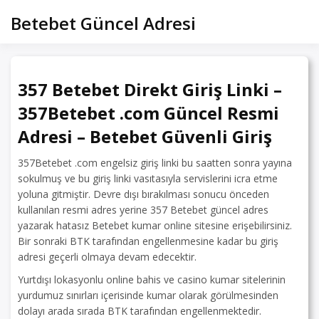
Skip
Betebet Güncel Adresi
to
content
357 Betebet Direkt Giriş Linki –
357Betebet .com Güncel Resmi
Adresi – Betebet Güvenli Giriş
357Betebet .com engelsiz giriş linki bu saatten sonra yayına
sokulmuş ve bu giriş linki vasıtasıyla servislerini icra etme
yoluna gitmiştir. Devre dışı bırakılması sonucu önceden
kullanılan resmi adres yerine 357 Betebet güncel adres
yazarak hatasız Betebet kumar online sitesine erişebilirsiniz.
Bir sonraki BTK tarafından engellenmesine kadar bu giriş
adresi geçerli olmaya devam edecektir.
Yurtdışı lokasyonlu online bahis ve casino kumar sitelerinin
yurdumuz sınırları içerisinde kumar olarak görülmesinden
dolayı arada sırada BTK tarafından engellenmektedir.