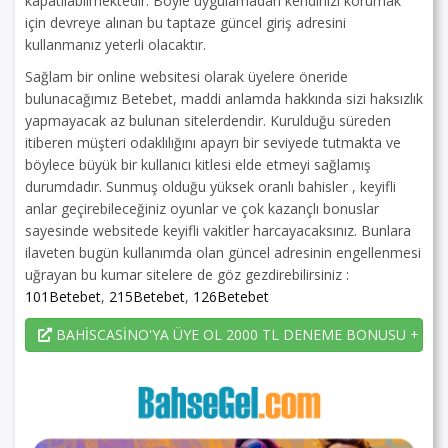
kapatılabilmektedir. Böyle uygulamadan kendinizi korumak
için devreye alınan bu taptaze güncel giriş adresini
kullanmanız yeterli olacaktır.
Sağlam bir online websitesi olarak üyelere öneride
bulunacağımız Betebet, maddi anlamda hakkında sizi haksızlık
yapmayacak az bulunan sitelerdendir. Kurulduğu süreden
itiberen müşteri odaklılığını apayrı bir seviyede tutmakta ve
böylece büyük bir kullanıcı kitlesi elde etmeyi sağlamış
durumdadır. Sunmuş olduğu yüksek oranlı bahisler , keyifli
anlar geçirebileceğiniz oyunlar ve çok kazançlı bonuslar
sayesinde websitede keyifli vakitler harcayacaksınız. Bunlara
ilaveten bugün kullanımda olan güncel adresinin engellenmesi
uğrayan bu kumar sitelere de göz gezdirebilirsiniz :
101Betebet
,
215Betebet
,
126Betebet
BAHİSCASİNO'YA ÜYE OL 2000 TL DENEME BONUSU + 225