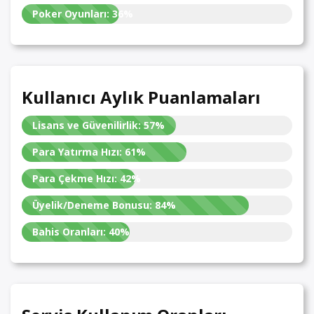
Poker Oyunları:
36%
Kullanıcı Aylık Puanlamaları
Lisans ve Güvenilirlik:
57%
Para Yatırma Hızı:
61%
Para Çekme Hızı:
42%
Üyelik/Deneme Bonusu:
84%
Bahis Oranları:
40%