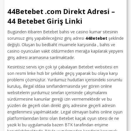
44Betebet .com Direkt Adresi –
44 Betebet Giriş Linki
Bugünden itibaren Betebet bahis ve casino kumar sitesinin
sorunsuz giriş yapabileceğiniz giriş adresi
44Betebet
şeklinde
değişti. Oluşan bu bedbaht muamele karşısında , bahis ve
casino oyuncuları vakit öldürmeden merağa kapılarak yepyeni
giriş adresi aramasına sarılmaktadır.
Kesintisiz servis için çok iyi çabalayan Betebet websitesi en
son resmi linke hızlı bir şekilde geçiş yaparak bu olaya karşı
problemi çözmüştür. Yurdumuz hudutları içerisindeki sorumlu
kuruluş, illegal iddaa sınıflandırmasında yer gören online
websitelerin yurdumuz sınırları içerisinde çalışmalarını
sürdürmesine kanunlar gereği izin vermemektedir ve bu
yüzden de geçerli olan direkt giriş adresine geçerli adresin
engellenmesi yapılmaktadır. Legal olmayan bahis online oyun
platformlarından birisi olan Betebet kaçak oyun sitesi de ne
yazık ki bu uygulamada bazen BTK tarafından erişime