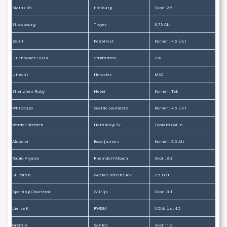
Mainz 05
Freiburg
Skor : 2:5
Strasbourg
Troyes
3.75 Alt
Zenit
Petrotrest
Korner : 4.5 Üst
Ullensaker / Kisa
Strømmen
2/X
Utrecht
Heracles
MS2
Shenzhen Ruby
Hebei
Korner : Tek
Whitecaps
Seattle Sounders
Korner : 4.5 Üst
Werder Bremen
Hamburg SV
Toplam Gol : 6
Aldosivi
Boca Juniors
Korner : 3.5 Alt
Rapid Viyana
Rheindorf Altach
Skor : 3:3
St. Pölten
Wacker Innsbruck
2.5 Üst
Sporting Charleroi
Wilrijk
Skor : 3:1
Lierse K
RWDM
X/2 & Üst 4.5
Grêmio
Santos
Skor : 1:2