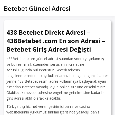
Skip
Betebet Güncel Adresi
to
content
438 Betebet Direkt Adresi –
438Betebet .com En son Adresi –
Betebet Giriş Adresi Değişti
438Betebet .com güncel adresi şuandan sonra yayınlanmış
ve bu resmi link üzerinden servislerini icra etme
zorunluluğunda bulunmuştur. Geçerli adresin
engellenmesinden dolayı kullanılamaz hale gelen güncel adres
yerine 438 Betebet resmi adres kullanmaya başlayarak uyarı
almadan Betebet yasadışı oyun online sitesine erişebilirsiniz.
Olabilecek mevcut adresine engellme getirilmesine kadar bu
giriş adresi aktif olarak kalacaktır.
Türkiye dışı hizmet veren çevirimiçi bahis ve casino
websitelerinin yurdumuz sınırları içerisinde yasadışı bahis