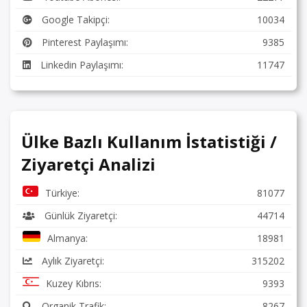
Google Takipçi:
10034
Pinterest Paylaşımı:
9385
Linkedin Paylaşımı:
11747
Ülke Bazlı Kullanım İstatistiği /
Ziyaretçi Analizi
Türkiye:
81077
Günlük Ziyaretçi:
44714
Almanya:
18981
Aylık Ziyaretçi:
315202
Kuzey Kıbrıs:
9393
Organik Trafik:
8267