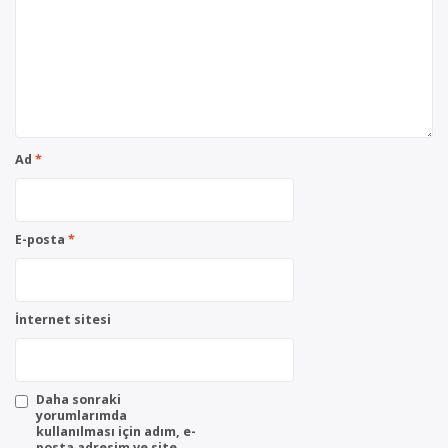
Ad
*
E-posta
*
İnternet sitesi
Daha sonraki
yorumlarımda
kullanılması için adım, e-
posta adresim ve site