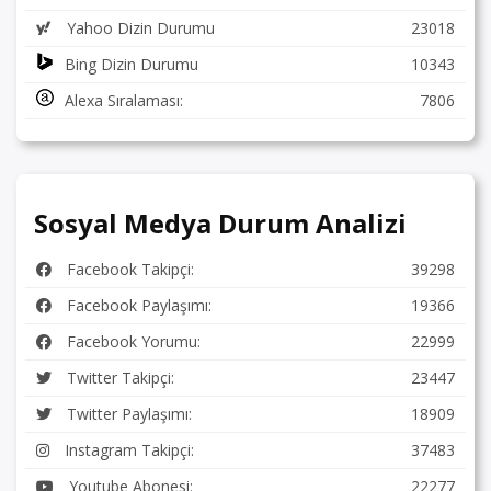
Yahoo Dizin Durumu
23018
Bing Dizin Durumu
10343
Alexa Sıralaması:
7806
Sosyal Medya Durum Analizi
Facebook Takipçi:
39298
Facebook Paylaşımı:
19366
Facebook Yorumu:
22999
Twitter Takipçi:
23447
Twitter Paylaşımı:
18909
Instagram Takipçi:
37483
Youtube Abonesi:
22277