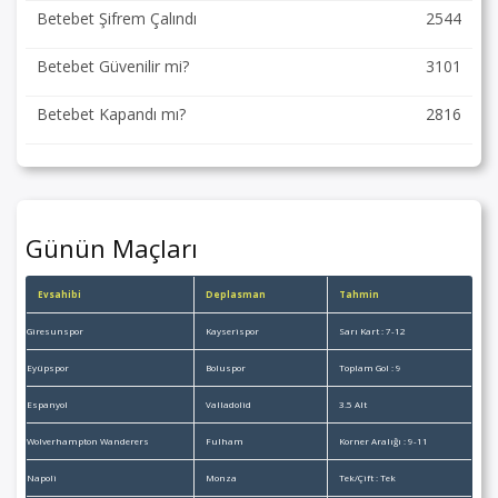
Betebet Şifrem Çalındı
2544
Betebet Güvenilir mi?
3101
Betebet Kapandı mı?
2816
Günün Maçları
Evsahibi
Deplasman
Tahmin
Giresunspor
Kayserispor
Sarı Kart : 7-12
Eyüpspor
Boluspor
Toplam Gol : 9
Espanyol
Valladolid
3.5 Alt
Wolverhampton Wanderers
Fulham
Korner Aralığı : 9-11
Napoli
Monza
Tek/Çift : Tek