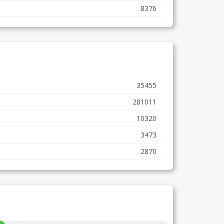
8376
35455
281011
10320
3473
2870