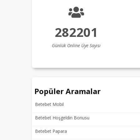
282201
Günlük Online Üye Sayısı
Popüler Aramalar
Betebet Mobil
Betebet Hoşgeldin Bonusu
Betebet Papara