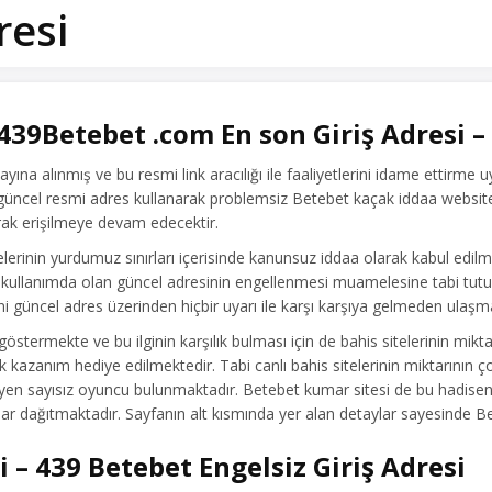
resi
439Betebet .com En son Giriş Adresi –
ına alınmış ve bu resmi link aracılığı ile faaliyetlerini idame ettirm
güncel resmi adres kullanarak problemsiz Betebet kaçak iddaa websitesi
arak erişilmeye devam edecektir.
telerinin yurdumuz sınırları içerisinde kanunsuz iddaa olarak kabul ed
si, kullanımda olan güncel adresinin engellenmesi muamelesine tabi t
 güncel adres üzerinden hiçbir uyarı ile karşı karşıya gelmeden ulaşması
ermekte ve bu ilginin karşılık bulması için de bahis sitelerinin mikt
kazanım hediye edilmektedir. Tabi canlı bahis sitelerinin miktarının ç
teyen sayısız oyuncu bulunmaktadır. Betebet kumar sitesi de bu hadisen
ar dağıtmaktadır. Sayfanın alt kısmında yer alan detaylar sayesinde Bete
 – 439 Betebet Engelsiz Giriş Adresi