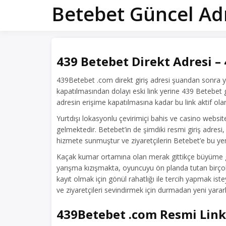
Skip
Betebet Güncel Ad
to
content
439 Betebet Direkt Adresi – 
439Betebet .com direkt giriş adresi şuandan sonra yay
kapatılmasından dolayı eski link yerine 439 Betebet 
adresin erişime kapatılmasına kadar bu link aktif ol
Yurtdışı lokasyonlu çevirimiçi bahis ve casino websi
gelmektedir. Betebet’in de şimdiki resmi giriş adre
hizmete sunmuştur ve ziyaretçilerin Betebet’e bu yeni
Kaçak kumar ortamına olan merak gittikçe büyüme göst
yarışma kızışmakta, oyuncuyu ön planda tutan birçok 
kayıt olmak için gönül rahatlığı ile tercih yapmak is
ve ziyaretçileri sevindirmek için durmadan yeni yararl
439Betebet .com Resmi Linki