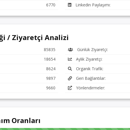
6770
Linkedin Paylaşımı:
ği / Ziyaretçi Analizi
85835
Günlük Ziyaretçi:
18654
Aylık Ziyaretçi:
8624
Organik Trafik:
9897
Geri Bağlantılar:
9660
Yönlendirmeler:
nım Oranları