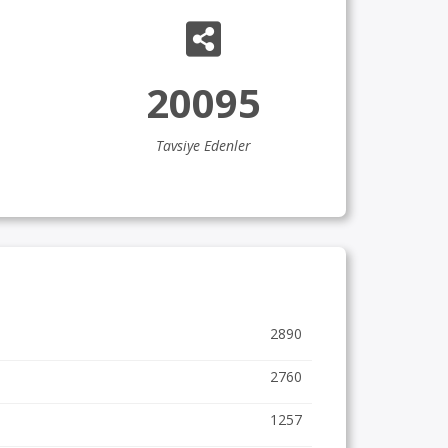
20095
Tavsiye Edenler
2890
2760
1257