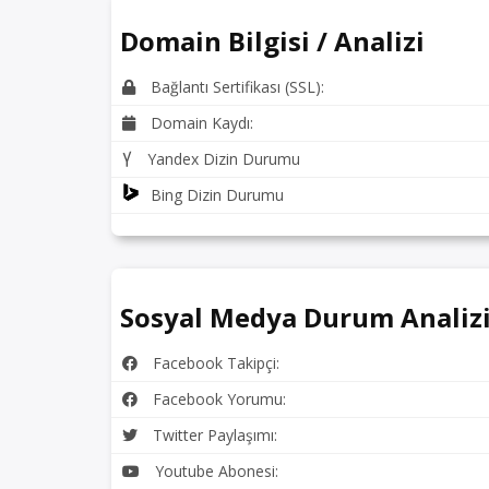
Domain Bilgisi / Analizi
Bağlantı Sertifikası (SSL):
Domain Kaydı:
Yandex Dizin Durumu
Bing Dizin Durumu
Sosyal Medya Durum Analiz
Facebook Takipçi:
Facebook Yorumu:
Twitter Paylaşımı:
Youtube Abonesi: