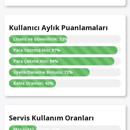
Kullanıcı Aylık Puanlamaları
Lisans ve Güvenilirlik:
52%
Para Yatırma Hızı:
97%
Para Çekme Hızı:
94%
Üyelik/Deneme Bonusu:
72%
Bahis Oranları:
42%
Servis Kullanım Oranları
Masaüstü Sürüm:
25%