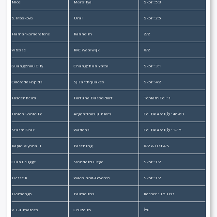
Nice
Marsilya
Skor : 5:3
S. Moskova
Ural
Skor : 2:5
Hamarkameratene
Ranheim
2/2
Vitesse
RKC Waalwijk
X/2
Guangzhou City
Changchun Yatai
Skor : 3:1
Colorado Rapids
SJ Earthquakes
Skor : 4:2
Heidenheim
Fortuna Düsseldorf
Toplam Gol : 1
Unión Santa Fe
Argentinos Juniors
Gol Dk Aralığı : 46-60
Sturm Graz
Wattens
Gol Dk Aralığı : 1-15
Rapid Viyana II
Pasching
X/2 & Üst 4.5
Club Brugge
Standard Liège
Skor : 1:2
Lierse K
Waasland-Beveren
Skor : 1:2
Flamengo
Palmeiras
Korner : 3.5 Üst
V. Guimaraes
Cruzeiro
İY0