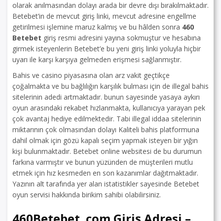
olarak anılmasından dolayı arada bir devre dışı bırakılmaktadır.
Betebet’in de mevcut giriş linki, mevcut adresine engellme
getirilmesi işlemine maruz kalmış ve bu hâlden sonra
460
Betebet
giriş resmi adresini yayına sokmuştur ve hesabına
girmek isteyenlerin Betebet’e bu yeni giriş linki yoluyla hiçbir
uyarı ile karşı karşıya gelmeden erişmesi sağlanmıştır.
Bahis ve casino piyasasına olan arz vakit geçtikçe
çoğalmakta ve bu bağlılığın karşılık bulması için de illegal bahis
sitelerinin adedi artmaktadır. bunun sayesinde yasaya aykırı
oyun arasındaki rekabet hızlanmakta, kullanıcıya yarayan pek
çok avantaj hediye edilmektedir. Tabi illegal iddaa sitelerinin
miktarının çok olmasından dolayı Kaliteli bahis platformuna
dahil olmak için gözü kapalı seçim yapmak isteyen bir yığın
kişi bulunmaktadır. Betebet online websitesi de bu durumun
farkına varmıştır ve bunun yüzünden de müşterileri mutlu
etmek için hız kesmeden en son kazanımlar dağıtmaktadır.
Yazının alt tarafında yer alan istatistikler sayesinde Betebet
oyun servisi hakkında birikim sahibi olabilirsiniz.
460Betebet .com Giriş Adresi –