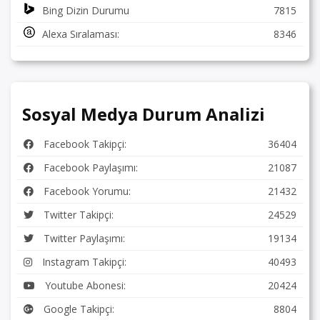
Bing Dizin Durumu
7815
Alexa Sıralaması:
8346
Sosyal Medya Durum Analizi
Facebook Takipçi:
36404
Facebook Paylaşımı:
21087
Facebook Yorumu:
21432
Twitter Takipçi:
24529
Twitter Paylaşımı:
19134
Instagram Takipçi:
40493
Youtube Abonesi:
20424
Google Takipçi:
8804