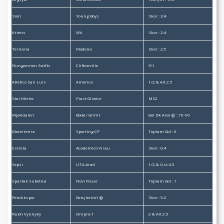
Sion
Young Boys
Skor : 3:4
Kriens
Wil
Skor : 2:4
Ternana
Modena
Skor : 2:5
Dungannon Swifts
Cliftonville
İY1
Atlético San Luis
América
1/2 & Alt 2.5
Stal Mielec
Piast Gliwice
MS2
Mjøndalen
Bodø / Glimt
Gol Dk Aralığı : 76-90
Moreirense
Sporting CP
Toplam Gol : 6
Estrela
Academico Viseu
Skor : 0:4
Sepsi
UTA Arad
1/2 & Üst 4.5
Spartak Subotica
Novi Pazar
Toplam Gol : 1
Pendikspor
Gençlerbirliği
Skor : 5:2
Rukh Vynnyky
Dnipro-1
2 & Alt 2.5