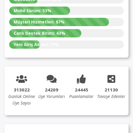
Mobil Sürüm:
53%
Müşteri Hizmetleri:
87%
Canlı Destek Birimi:
63%
Yeni Giriş Adresi:
27%
313022
24209
24445
21130
Günlük Online
Üye Yorumları
Puanlamalar
Tavsiye Edenler
Üye Sayısı