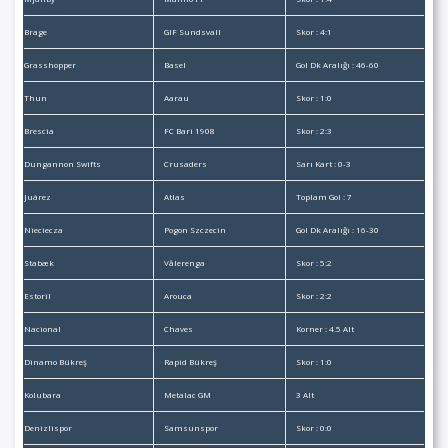
Brage
GIF Sundsvall
Skor : 4:1
Grasshopper
Basel
Gol Dk Aralığı : 46-60
Thun
Aarau
Skor : 1:0
Brescia
FC Bari 1908
Skor : 2:3
Dungannon Swifts
Crusaders
Sarı Kart : 0-3
Juárez
Atlas
Toplam Gol : 7
Nieciecza
Pogon Szczecin
Gol Dk Aralığı : 16-30
Stabæk
Vålerenga
Skor : 5:2
Estoril
Arouca
Skor : 2:2
Nacional
Chaves
Korner : 4.5 Alt
Dinamo Bükreş
Rapid Bükreş
Skor : 1:0
Kolubara
Metalac GM
3 Alt
Denizlispor
Samsunspor
Skor : 0:0