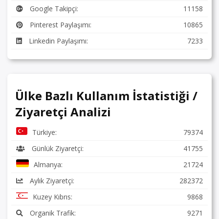
Google Takipçi:
11158
Pinterest Paylaşımı:
10865
Linkedin Paylaşımı:
7233
Ülke Bazlı Kullanım İstatistiği /
Ziyaretçi Analizi
Türkiye:
79374
Günlük Ziyaretçi:
41755
Almanya:
21724
Aylık Ziyaretçi:
282372
Kuzey Kıbrıs:
9868
Organik Trafik:
9271