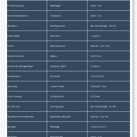
V. Guimaraes
Botafogo
Skor : 3:2
Ceské Budejovice
Slovácko
Skor : 3:1
Randers
Midtjylland
Gol Dk Aralığı : 76-90
Elite 3000
Horsens
1 veya 2
HIFK
Mariehamn
Korner : 4.5 Üst
Valenciennes
Rodez
3.25 Üst
Hrvatski Dragovoljac
Hajduk Split
X veya 2
Eindhoven
Emmen
1 & Üst 2.5
Burnley
Luton Town
Tek/Çift : Tek
Finn Harps
St Patrick’s
2.75 Alt
St. Mirren
Livingston
Gol Dk Aralığı : 31-45
Dunfermline Athletic
Greenock Morton
Korner : 4.5 Alt
Burgos
Malaga
1/2 & Üst 2.5
Mjällby
Malmö FF
Skor : 1:4