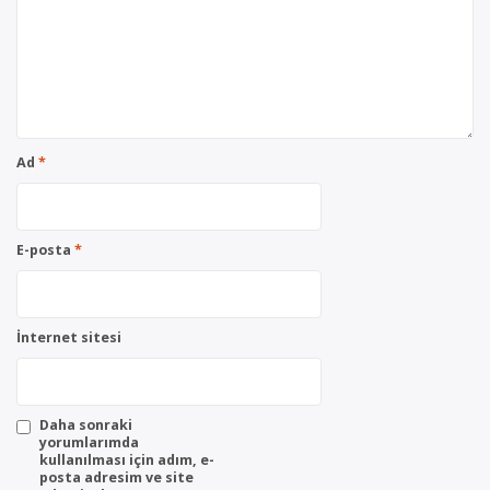
Ad
*
E-posta
*
İnternet sitesi
Daha sonraki
yorumlarımda
kullanılması için adım, e-
posta adresim ve site