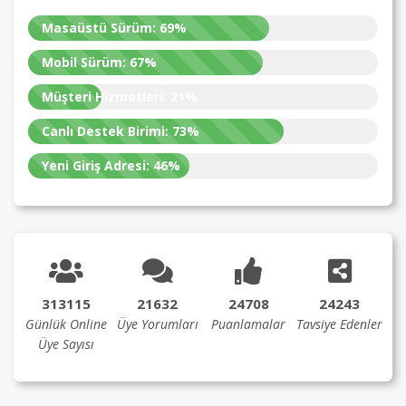
Masaüstü Sürüm:
69%
Mobil Sürüm:
67%
Müşteri Hizmetleri:
21%
Canlı Destek Birimi:
73%
Yeni Giriş Adresi:
46%
313115
21632
24708
24243
Günlük Online
Üye Yorumları
Puanlamalar
Tavsiye Edenler
Üye Sayısı