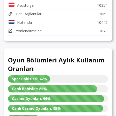
Avusturya:
10354
Geri Bağlantılar:
3860
Hollanda:
10445
Yönlendirmeler:
2070
Oyun Bölümleri Aylık Kullanım
Oranları
Spor Bahisleri:
42%
Canlı Bahisler:
89%
Casino Oyunları:
96%
Canlı Casino Oyunları:
95%