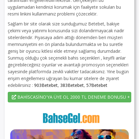
tarafından engellenebilmektedir. Gerçekleşen bu
uygulamadan kendinizi korumak için faaliyete sokulan bu
resmi linkini kullanmanız problemi çözecektir.
Sağlam bir site olarak size sunduğumuz Betebet, bakiye
çekimi veya yatırımı konusunda sizi dolandırmayacak nadir
sitelerdendir. Piyasaya adım attığı dönemden beri müşteri
memnuniyetini en ön planda bulundurmakta ve bu suretle
geniş bir oyuncu kitlesi elde etmeyi sağlamış durumdadır.
Sunmuş olduğu çok seçenekli bahis seçenkleri , keyifli anlar
geçirebileceğiniz oyunlar ve avantajlı promosyon seçenekleri
sayesinde platformda zevkli vakitler tadacaksınız. Yine bugün
erişim engellemesi uğrayan bu kumar sitelere de ziyaret
edebilirsiniz :
903Betebet
,
383Betebet
,
57Betebet
BAHİSCASİNO'YA ÜYE OL 2000 TL DENEME BONUSU + 225