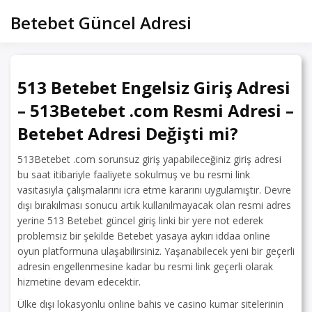
Skip
Betebet Güncel Adresi
to
content
513 Betebet Engelsiz Giriş Adresi
– 513Betebet .com Resmi Adresi –
Betebet Adresi Değişti mi?
513Betebet .com sorunsuz giriş yapabileceğiniz giriş adresi
bu saat itibariyle faaliyete sokulmuş ve bu resmi link
vasıtasıyla çalışmalarını icra etme kararını uygulamıştır. Devre
dışı bırakılması sonucu artık kullanılmayacak olan resmi adres
yerine 513 Betebet güncel giriş linki bir yere not ederek
problemsiz bir şekilde Betebet yasaya aykırı iddaa online
oyun platformuna ulaşabilirsiniz. Yaşanabilecek yeni bir geçerli
adresin engellenmesine kadar bu resmi link geçerli olarak
hizmetine devam edecektir.
Ülke dışı lokasyonlu online bahis ve casino kumar sitelerinin