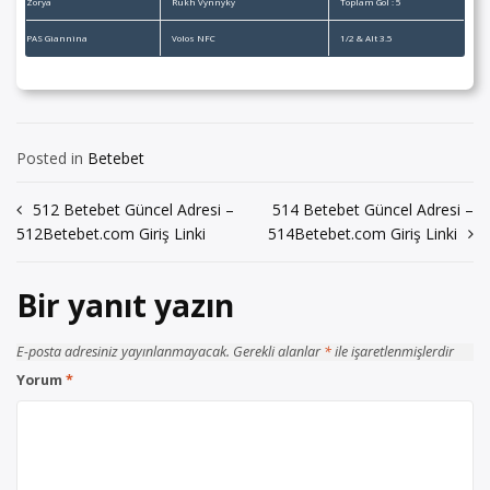
Zorya
Rukh Vynnyky
Toplam Gol : 5
PAS Giannina
Volos NFC
1/2 & Alt 3.5
Posted in
Betebet
Yazı
512 Betebet Güncel Adresi –
514 Betebet Güncel Adresi –
512Betebet.com Giriş Linki
514Betebet.com Giriş Linki
gezinmesi
Bir yanıt yazın
E-posta adresiniz yayınlanmayacak.
Gerekli alanlar
*
ile işaretlenmişlerdir
Yorum
*