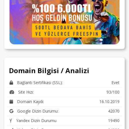
Domain Bilgisi / Analizi
Bağlantı Sertifikası (SSL):
Evet
Site Hızı:
93/100
Domain Kaydı:
16.10.2019
Google Dizin Durumu:
42070
Yandex Dizin Durumu
19490