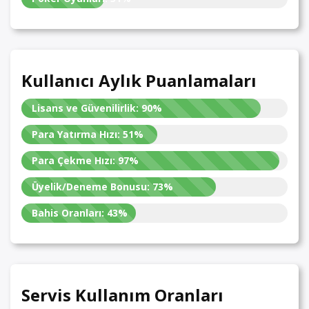
Kullanıcı Aylık Puanlamaları
Lisans ve Güvenilirlik:
90%
Para Yatırma Hızı:
51%
Para Çekme Hızı:
97%
Üyelik/Deneme Bonusu:
73%
Bahis Oranları:
43%
Servis Kullanım Oranları