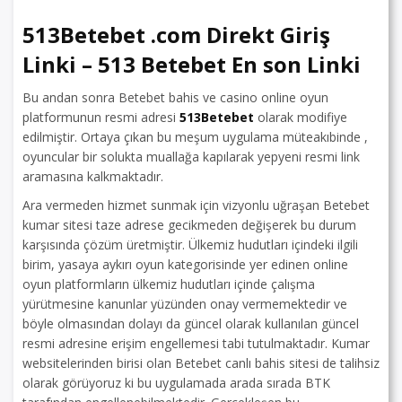
513Betebet .com Direkt Giriş
Linki – 513 Betebet En son Linki
Bu andan sonra Betebet bahis ve casino online oyun
platformunun resmi adresi
513Betebet
olarak modifiye
edilmiştir. Ortaya çıkan bu meşum uygulama müteakıbinde ,
oyuncular bir solukta muallağa kapılarak yepyeni resmi link
aramasına kalkmaktadır.
Ara vermeden hizmet sunmak için vizyonlu uğraşan Betebet
kumar sitesi taze adrese gecikmeden değişerek bu durum
karşısında çözüm üretmiştir. Ülkemiz hudutları içindeki ilgili
birim, yasaya aykırı oyun kategorisinde yer edinen online
oyun platformların ülkemiz hudutları içinde çalışma
yürütmesine kanunlar yüzünden onay vermemektedir ve
böyle olmasından dolayı da güncel olarak kullanılan güncel
resmi adresine erişim engellemesi tabi tutulmaktadır. Kumar
websitelerinden birisi olan Betebet canlı bahis sitesi de talihsiz
olarak görüyoruz ki bu uygulamada arada sırada BTK