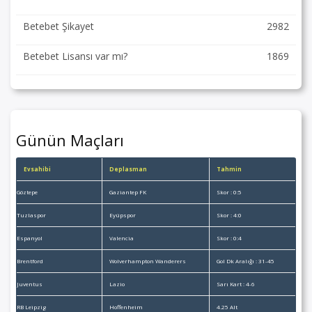
Betebet Şikayet
2982
Betebet Lisansı var mı?
1869
Günün Maçları
Evsahibi
Deplasman
Tahmin
Göztepe
Gaziantep FK
Skor : 0:5
Tuzlaspor
Eyüpspor
Skor : 4:0
Espanyol
Valencia
Skor : 0:4
Brentford
Wolverhampton Wanderers
Gol Dk Aralığı : 31-45
Juventus
Lazio
Sarı Kart : 4-6
RB Leipzig
Hoffenheim
4.25 Alt