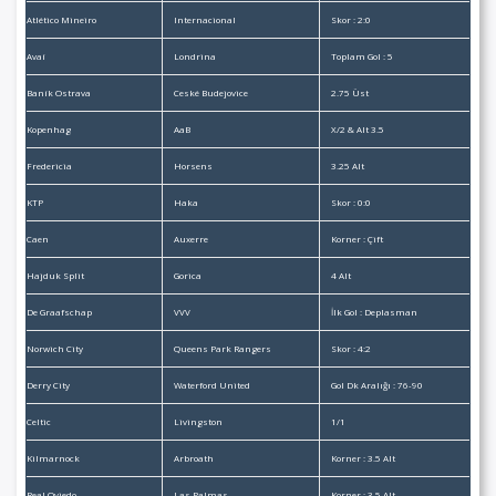
Atlético Mineiro
Internacional
Skor : 2:0
Avaí
Londrina
Toplam Gol : 5
Baník Ostrava
Ceské Budejovice
2.75 Üst
Kopenhag
AaB
X/2 & Alt 3.5
Fredericia
Horsens
3.25 Alt
KTP
Haka
Skor : 0:0
Caen
Auxerre
Korner : Çift
Hajduk Split
Gorica
4 Alt
De Graafschap
VVV
İlk Gol : Deplasman
Norwich City
Queens Park Rangers
Skor : 4:2
Derry City
Waterford United
Gol Dk Aralığı : 76-90
Celtic
Livingston
1/1
Kilmarnock
Arbroath
Korner : 3.5 Alt
Real Oviedo
Las Palmas
Korner : 3.5 Alt