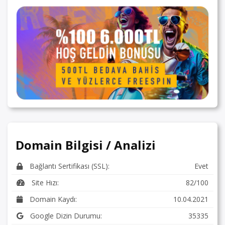
Domain Bilgisi / Analizi
Bağlantı Sertifikası (SSL):
Evet
Site Hızı:
82/100
Domain Kaydı:
10.04.2021
Google Dizin Durumu:
35335