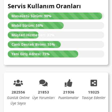
Servis Kullanım Oranları
Masaüstü Sürüm:
98%
Mobil Sürüm:
58%
Müşteri Hizmetleri:
32%
Canlı Destek Birimi:
55%
Yeni Giriş Adresi:
73%
282556
21853
21936
19325
Günlük Online
Üye Yorumları
Puanlamalar
Tavsiye Edenler
Üye Sayısı