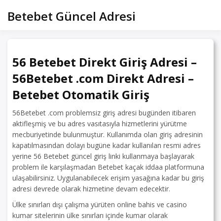
Skip
Betebet Güncel Adresi
to
content
56 Betebet Direkt Giriş Adresi –
56Betebet .com Direkt Adresi –
Betebet Otomatik Giriş
56Betebet .com problemsiz giriş adresi bugünden itibaren
aktifleşmiş ve bu adres vasıtasıyla hizmetlerini yürütme
mecburiyetinde bulunmuştur. Kullanımda olan giriş adresinin
kapatılmasından dolayı bugüne kadar kullanılan resmi adres
yerine 56 Betebet güncel giriş linki kullanmaya başlayarak
problem ile karşılaşmadan Betebet kaçak iddaa platformuna
ulaşabilirsiniz. Uygulanabilecek erişim yasağına kadar bu giriş
adresi devrede olarak hizmetine devam edecektir.
Ülke sınırları dışı çalışma yürüten online bahis ve casino
kumar sitelerinin ülke sınırları içinde kumar olarak