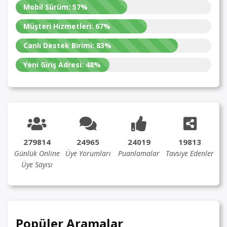
Mobil Sürüm:
57%
Müşteri Hizmetleri:
67%
Canlı Destek Birimi:
83%
Yeni Giriş Adresi:
48%
279814
24965
24019
19813
Günlük Online
Üye Yorumları
Puanlamalar
Tavsiye Edenler
Üye Sayısı
Popüler Aramalar