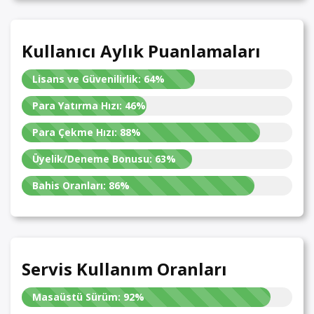
Kullanıcı Aylık Puanlamaları
Lisans ve Güvenilirlik:
64%
Para Yatırma Hızı:
46%
Para Çekme Hızı:
88%
Üyelik/Deneme Bonusu:
63%
Bahis Oranları:
86%
Servis Kullanım Oranları
Masaüstü Sürüm:
92%