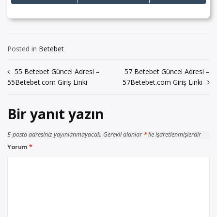
Posted in
Betebet
Yazı
55 Betebet Güncel Adresi –
57 Betebet Güncel Adresi –
55Betebet.com Giriş Linki
57Betebet.com Giriş Linki
gezinmesi
Bir yanıt yazın
E-posta adresiniz yayınlanmayacak.
Gerekli alanlar
*
ile işaretlenmişlerdir
Yorum
*