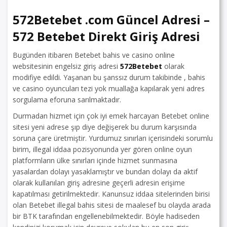
572Betebet .com Güncel Adresi –
572 Betebet Direkt Giriş Adresi
Bugünden itibaren Betebet bahis ve casino online
websitesinin engelsiz giriş adresi
572Betebet
olarak
modifiye edildi. Yaşanan bu şanssız durum takibinde , bahis
ve casino oyuncuları tezi yok muallağa kapılarak yeni adres
sorgulama eforuna sarılmaktadır.
Durmadan hizmet için çok iyi emek harcayan Betebet online
sitesi yeni adrese şıp diye değişerek bu durum karşısında
soruna çare üretmiştir. Yurdumuz sınırları içerisindeki sorumlu
birim, illegal iddaa pozisyonunda yer gören online oyun
platformların ülke sınırları içinde hizmet sunmasına
yasalardan dolayı yasaklamıştır ve bundan dolayı da aktif
olarak kullanılan giriş adresine geçerli adresin erişime
kapatılması getirilmektedir. Kanunsuz iddaa sitelerinden birisi
olan Betebet illegal bahis sitesi de maalesef bu olayda arada
bir BTK tarafından engellenebilmektedir. Böyle hadiseden