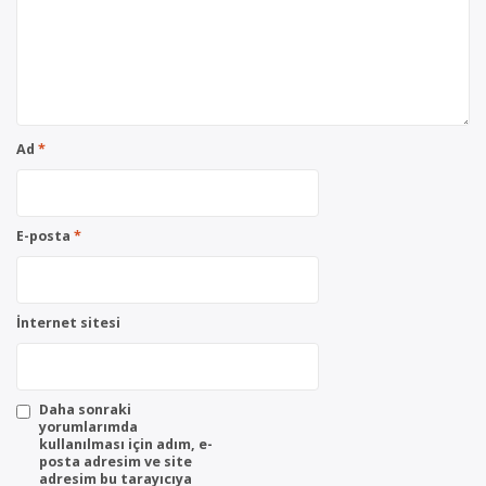
Ad
*
E-posta
*
İnternet sitesi
Daha sonraki
yorumlarımda
kullanılması için adım, e-
posta adresim ve site
adresim bu tarayıcıya