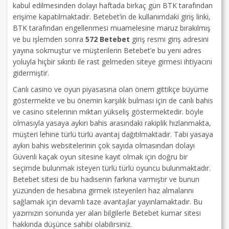
kabul edilmesinden dolayı haftada birkaç gün BTK tarafından
erişime kapatılmaktadır. Betebet’in de kullanımdaki giriş linki,
BTK tarafından engellenmesi muamelesine maruz bırakılmış
ve bu işlemden sonra
572 Betebet
giriş resmi giriş adresini
yayına sokmuştur ve müşterilerin Betebet’e bu yeni adres
yoluyla hiçbir sıkıntı ile rast gelmeden siteye girmesi ihtiyacını
gidermiştir.
Canlı casino ve oyun piyasasına olan önem gittikçe büyüme
göstermekte ve bu önemin karşılık bulması için de canlı bahis
ve casino sitelerinin miktarı yükseliş göstermektedir. böyle
olmasıyla yasaya aykırı bahis arasındaki rakiplik hızlanmakta,
müşteri lehine türlü türlü avantaj dağıtılmaktadır. Tabi yasaya
aykırı bahis websitelerinin çok sayıda olmasından dolayı
Güvenli kaçak oyun sitesine kayıt olmak için doğru bir
seçimde bulunmak isteyen türlü türlü oyuncu bulunmaktadır.
Betebet sitesi de bu hadisenin farkına varmıştır ve bunun
yüzünden de hesabına girmek isteyenleri haz almalarını
sağlamak için devamlı taze avantajlar yayınlamaktadır. Bu
yazımızın sonunda yer alan bilgilerle Betebet kumar sitesi
hakkında düşünce sahibi olabilirsiniz.