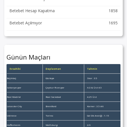
Betebet Hesap Kapatma
1858
Betebet Açılmıyor
1695
Günün Maçları
Evsahibi
Deplasman
Tahmin
Beşiktaş
Göztepe
Skor : 3:5
Sakaryaspor
Çaykur Rizespor
X/2 & Üst 4.5
Real Madrid
Real Sociedad
4.25 Üst
Leicester City
Brentford
Korner : 3.5 Alt
Udinese
Torino
Gol Dk Aralığı : 1-15
Hoffenheim
Wolfsburg
2/X