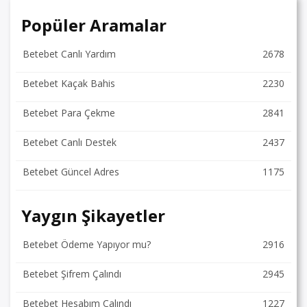
Popüler Aramalar
Betebet Canlı Yardım
2678
Betebet Kaçak Bahis
2230
Betebet Para Çekme
2841
Betebet Canlı Destek
2437
Betebet Güncel Adres
1175
Yaygın Şikayetler
Betebet Ödeme Yapıyor mu?
2916
Betebet Şifrem Çalındı
2945
Betebet Hesabım Çalındı
1227