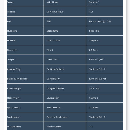
Goiás
Vila Nova
Skor : 4:1
Teplice
Baník Ostrava
1/2
AaB
AGF
Korner Aralığı : 0-8
Hvidovre
Elite 3000
Skor : 5:0
Honka
Inter Turku
1 veya X
Quevilly
Niort
2.5 Üst
Osijek
Istra 1961
Korner : Çift
Almere City
De Graafschap
Toplam Gol : 7
Blackburn Rovers
Cardiff City
Korner : 0.5 Alt
Finn Harps
Longford Town
Skor : 4:3
Hibernian
Livingston
X veya 2
Ayr United
Kilmarnock
2.75 Alt
Cartagena
Racing Santander
Toplam Gol : 5
Djurgården
Hammarby
1/1