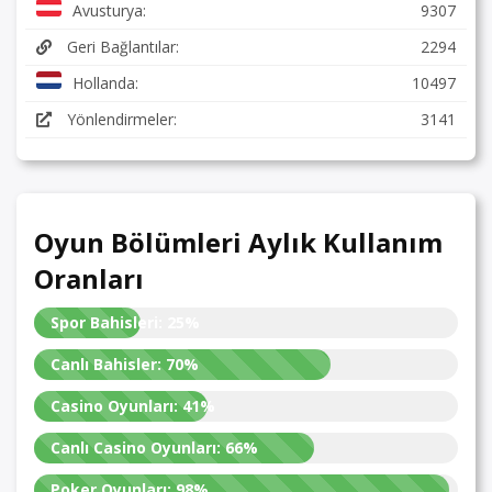
Avusturya:
9307
Geri Bağlantılar:
2294
Hollanda:
10497
Yönlendirmeler:
3141
Oyun Bölümleri Aylık Kullanım
Oranları
Spor Bahisleri:
25%
Canlı Bahisler:
70%
Casino Oyunları:
41%
Canlı Casino Oyunları:
66%
Poker Oyunları:
98%