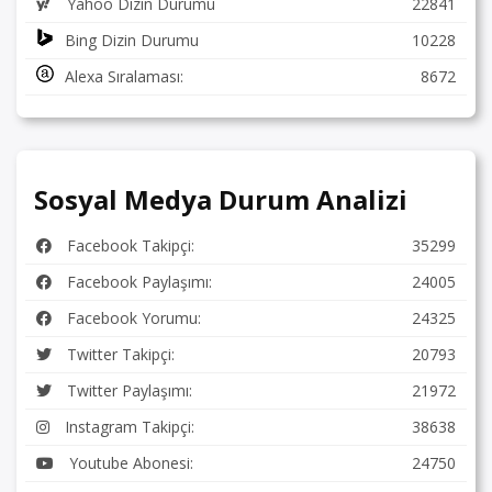
Yahoo Dizin Durumu
22841
Bing Dizin Durumu
10228
Alexa Sıralaması:
8672
Sosyal Medya Durum Analizi
Facebook Takipçi:
35299
Facebook Paylaşımı:
24005
Facebook Yorumu:
24325
Twitter Takipçi:
20793
Twitter Paylaşımı:
21972
Instagram Takipçi:
38638
Youtube Abonesi:
24750