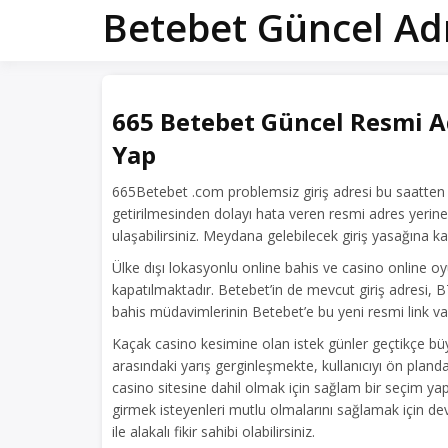
Skip
Betebet Güncel Ad
to
content
665 Betebet Güncel Resmi Ad
Yap
665Betebet .com problemsiz giriş adresi bu saatten s
getirilmesinden dolayı hata veren resmi adres yerine
ulaşabilirsiniz. Meydana gelebilecek giriş yasağına k
Ülke dışı lokasyonlu online bahis ve casino online o
kapatılmaktadır. Betebet’in de mevcut giriş adresi,
bahis müdavimlerinin Betebet’e bu yeni resmi link vası
Kaçak casino kesimine olan istek günler geçtikçe bü
arasındaki yarış gerginleşmekte, kullanıcıyı ön pland
casino sitesine dahil olmak için sağlam bir seçim y
girmek isteyenleri mutlu olmalarını sağlamak için d
ile alakalı fikir sahibi olabilirsiniz.