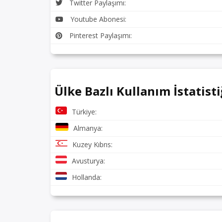
Twitter Paylaşımı:
Youtube Abonesi:
Pinterest Paylaşımı:
Ülke Bazlı Kullanım İstatisti
Türkiye:
Almanya:
Kuzey Kıbrıs:
Avusturya:
Hollanda: