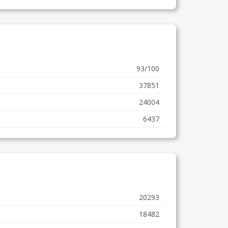
93/100
37851
24004
6437
20293
18482