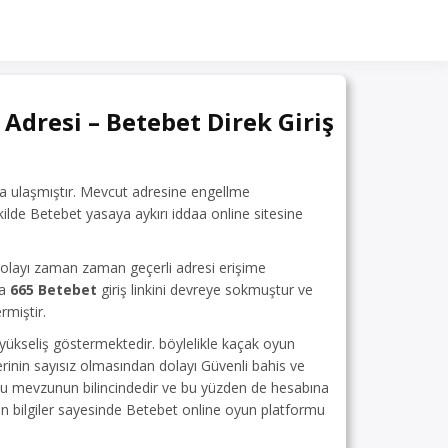
Adresi – Betebet Direk Giriş
una ulaşmıştır. Mevcut adresine engellme
ilde Betebet yasaya aykırı iddaa online sitesine
 dolayı zaman zaman geçerli adresi erişime
ra
665 Betebet
giriş linkini devreye sokmuştur ve
rmiştir.
yükseliş göstermektedir. böylelikle kaçak oyun
erinin sayısız olmasından dolayı Güvenli bahis ve
 bu mevzunun bilincindedir ve bu yüzden de hesabına
n bilgiler sayesinde Betebet online oyun platformu