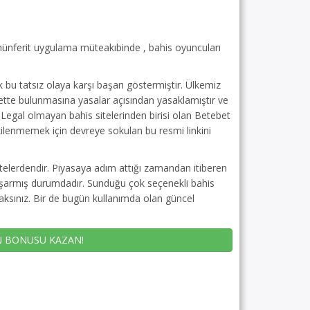
münferit uygulama müteakıbinde , bahis oyuncuları
k bu tatsız olaya karşı başarı göstermiştir. Ülkemiz
ette bulunmasına yasalar açısından yasaklamıştır ve
 Legal olmayan bahis sitelerinden birisi olan Betebet
kilenmemek için devreye sokulan bu resmi linkini
telerdendir. Piyasaya adım attığı zamandan itiberen
aşarmış durumdadır. Sunduğu çok seçenekli bahis
acaksınız. Bir de bugün kullanımda olan güncel
İN BONUSU KAZAN!