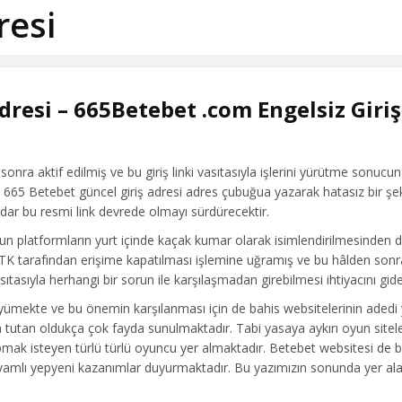
resi
resi – 665Betebet .com Engelsiz Giriş 
onra aktif edilmiş ve bu giriş linki vasıtasıyla işlerini yürütme sonuc
 665 Betebet güncel giriş adresi adres çubuğua yazarak hatasız bir şek
adar bu resmi link devrede olmayı sürdürecektir.
yun platformların yurt içinde kaçak kumar olarak isimlendirilmesinden
 BTK tarafından erişime kapatılması işlemine uğramış ve bu hâlden son
tasıyla herhangi bir sorun ile karşılaşmadan girebilmesi ihtiyacını gide
yümekte ve bu önemin karşılanması için de bahis websitelerinin adedi 
a tutan oldukça çok fayda sunulmaktadır. Tabi yasaya aykırı oyun sitel
apmak isteyen türlü türlü oyuncu yer almaktadır. Betebet websitesi de
evamlı yepyeni kazanımlar duyurmaktadır. Bu yazımızın sonunda yer ala