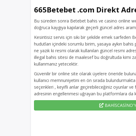
665Betebet .com Direkt Adres
Bu süreden sonra Betebet bahis ve casino online webs
doğruca kaygıya kapılarak geçerli güncel adres aram
Kesintisiz servis için sıkı bir şekilde emek sarfeden 
hudutları içindeki sorumlu birim, yasaya aykırı bah
ne yazık ki resmi olarak kullanılan güncel resmi adr
illegal bahis sitesi de maalesef bu doğrultuda kimi
kullanmanız yetecektir.
Güvenilir bir online site olarak üyelere öneride bu
kullanıcı memnuniyetini en ön sırada bulundurmakta
seçenkleri , keyifli anlar geçirebileceğiniz oyunlar 
adresinin engellenmesi uğrayan bu platformlara da ko
BAHİSCASİNO'Y