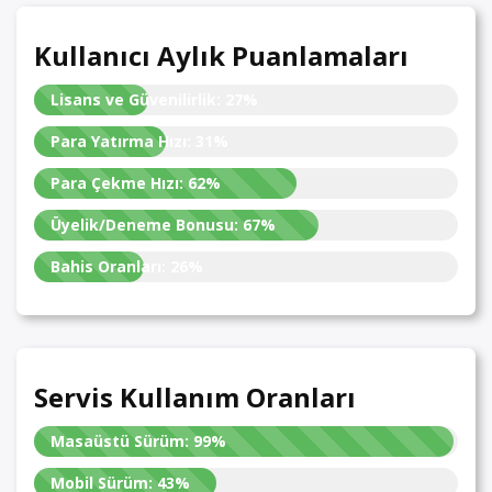
Kullanıcı Aylık Puanlamaları
Lisans ve Güvenilirlik:
27%
Para Yatırma Hızı:
31%
Para Çekme Hızı:
62%
Üyelik/Deneme Bonusu:
67%
Bahis Oranları:
26%
Servis Kullanım Oranları
Masaüstü Sürüm:
99%
Mobil Sürüm:
43%