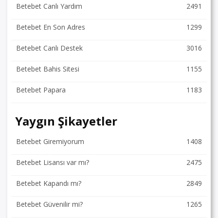
Betebet Canlı Yardım
2491
Betebet En Son Adres
1299
Betebet Canlı Destek
3016
Betebet Bahis Sitesi
1155
Betebet Papara
1183
Yaygın Şikayetler
Betebet Giremiyorum
1408
Betebet Lisansı var mı?
2475
Betebet Kapandı mı?
2849
Betebet Güvenilir mi?
1265