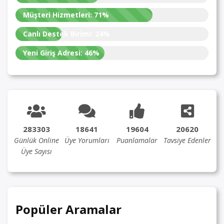
Müşteri Hizmetleri:
71%
Canlı Destek Birimi:
24%
Yeni Giriş Adresi:
46%
283303
18641
19604
20620
Günlük Online
Üye Yorumları
Puanlamalar
Tavsiye Edenler
Üye Sayısı
Popüler Aramalar