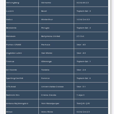
Helsingborg
Värnamo
X/2 & Alt 2.5
Luzern
Basel
Toplam Gol : 3
Vaduz
Winterthur
1/2 & Üst 3.5
Benevento
Perugia
Toplam Gol : 3
Glenavon
Ballymena United
2.5 Üst
Pumas UNAM
Pachuca
Skor : 4:5
Zaglebie Lubin
Stal Mielec
Skor : 4:3
Tromsø
Vålerenga
Toplam Gol : 1
Gil Vicente
Tondela
Skor : 2:4
Sporting Covilhã
Farense
Toplam Gol : 6
UTA Arad
Universitatea Craiova
Skor : 5:1
Radnicki Nis
Crvena Zvezda
1 veya X
Ankara Keçiörengücü
Yeni Malatyaspor
Tek/Çift : Çift
Minai
Veres Rivne
X/2 & Üst 2.5