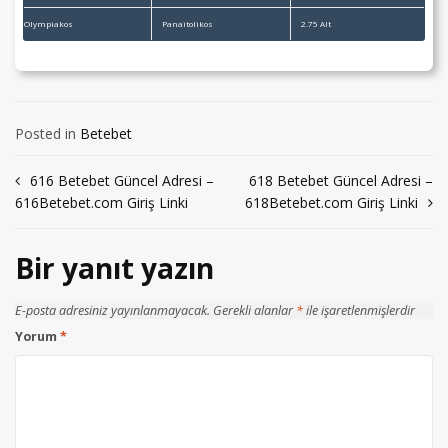
Olympiakos
Panaitolikos
2.75 Alt
Posted in
Betebet
Yazı
616 Betebet Güncel Adresi –
618 Betebet Güncel Adresi –
616Betebet.com Giriş Linki
618Betebet.com Giriş Linki
gezinmesi
Bir yanıt yazın
E-posta adresiniz yayınlanmayacak.
Gerekli alanlar
*
ile işaretlenmişlerdir
Yorum
*