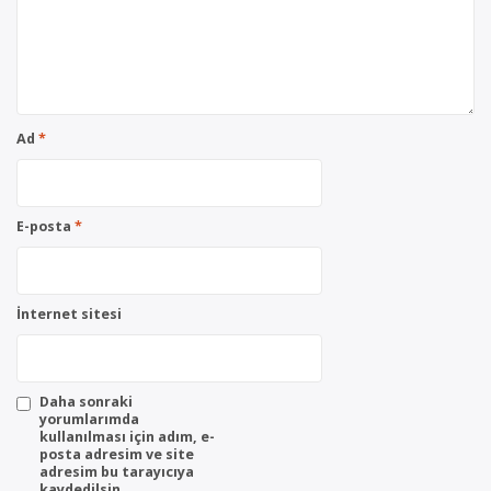
Ad
*
E-posta
*
İnternet sitesi
Daha sonraki
yorumlarımda
kullanılması için adım, e-
posta adresim ve site
adresim bu tarayıcıya
kaydedilsin.