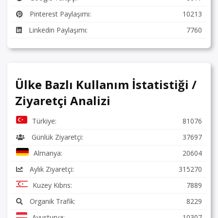
Pinterest Paylaşımı:
10213
Linkedin Paylaşımı:
7760
Ülke Bazlı Kullanım İstatistiği /
Ziyaretçi Analizi
Türkiye:
81076
Günlük Ziyaretçi:
37697
Almanya:
20604
Aylık Ziyaretçi:
315270
Kuzey Kıbrıs:
7889
Organik Trafik:
8229
Avusturya:
10307