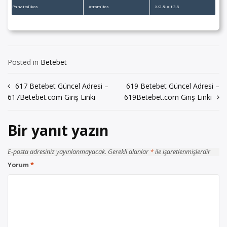
Panaitolikos
Atromitos
X/2 & Alt 3.5
Posted in
Betebet
Yazı
617 Betebet Güncel Adresi –
619 Betebet Güncel Adresi –
617Betebet.com Giriş Linki
619Betebet.com Giriş Linki
gezinmesi
Bir yanıt yazın
E-posta adresiniz yayınlanmayacak.
Gerekli alanlar
*
ile işaretlenmişlerdir
Yorum
*