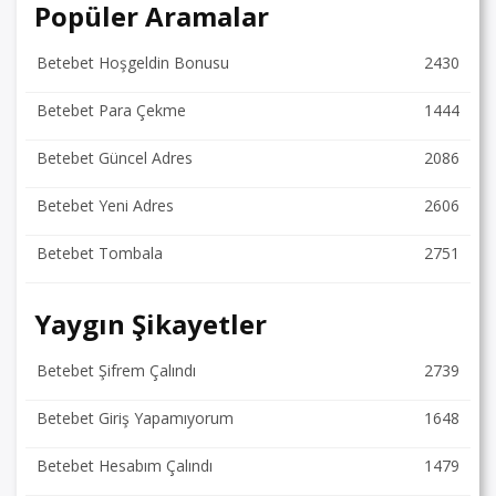
Popüler Aramalar
Betebet Hoşgeldin Bonusu
2430
Betebet Para Çekme
1444
Betebet Güncel Adres
2086
Betebet Yeni Adres
2606
Betebet Tombala
2751
Yaygın Şikayetler
Betebet Şifrem Çalındı
2739
Betebet Giriş Yapamıyorum
1648
Betebet Hesabım Çalındı
1479