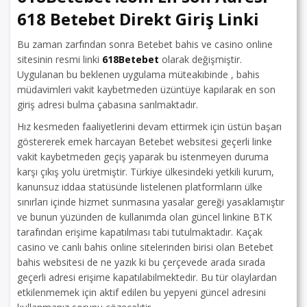
618 Betebet Direkt Giriş Linki
Bu zaman zarfından sonra Betebet bahis ve casino online
sitesinin resmi linki
618Betebet
olarak değişmiştir.
Uygulanan bu beklenen uygulama müteakıbinde , bahis
müdavimleri vakit kaybetmeden üzüntüye kapılarak en son
giriş adresi bulma çabasına sarılmaktadır.
Hız kesmeden faaliyetlerini devam ettirmek için üstün başarı
göstererek emek harcayan Betebet websitesi geçerli linke
vakit kaybetmeden geçiş yaparak bu istenmeyen duruma
karşı çıkış yolu üretmiştir. Türkiye ülkesindeki yetkili kurum,
kanunsuz iddaa statüsünde listelenen platformların ülke
sınırları içinde hizmet sunmasına yasalar gereği yasaklamıştır
ve bunun yüzünden de kullanımda olan güncel linkine BTK
tarafından erişime kapatılması tabi tutulmaktadır. Kaçak
casino ve canlı bahis online sitelerinden birisi olan Betebet
bahis websitesi de ne yazık ki bu çerçevede arada sırada
geçerli adresi erişime kapatılabilmektedir. Bu tür olaylardan
etkilenmemek için aktif edilen bu yepyeni güncel adresini