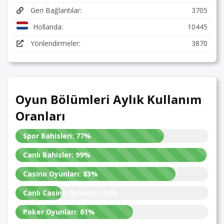
Geri Bağlantılar:
3705
Hollanda:
10445
Yönlendirmeler:
3870
Oyun Bölümleri Aylık Kullanım
Oranları
Spor Bahisleri:
77%
Canlı Bahisler:
99%
Casino Oyunları:
83%
Canlı Casino Oyunları:
24%
Poker Oyunları:
61%