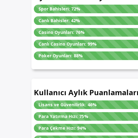
Spor Bahisleri:
72%
Canlı Bahisler:
42%
Casino Oyunları:
76%
Canlı Casino Oyunları:
99%
Poker Oyunları:
88%
Kullanıcı Aylık Puanlamalar
Lisans ve Güvenilirlik:
46%
Para Yatırma Hızı:
75%
Para Çekme Hızı:
94%