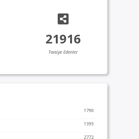
21916
Tavsiye Edenler
1790
1395
2772