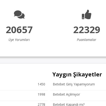
20657
22329
Üye Yorumları
Puanlamalar
Yaygın Şikayetler
1450
Betebet Giriş Yapamıyorum
1998
Betebet Açılmıyor
2778
Betebet Kapandı mı?