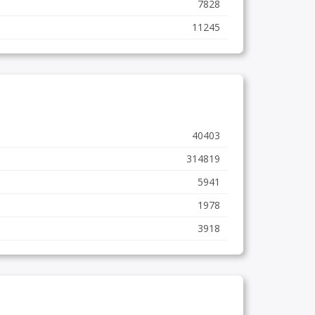
7828
11245
40403
314819
5941
1978
3918