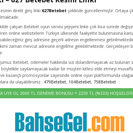
inin direkt giriş linki
627Betebet
şeklinde güncellenmiştir. Ortaya çı
lmaktadır.
de çalışan Betebet oyun servisi yepyeni linke çok kısa sürede değişe
 gören online websitelerin Türkiye ülkesinde faaliyette bulunmasına 
pabileceğiniz giriş adresine geçerli adresin engellenmesi getirilmekted
da kimi zaman mevcut adresine engellme gelebilmektedir. Gerçekleşen 
r.
uğumuz Betebet, ödemeler hakkında sizi dolandırmayacak az bulunan sitel
böylelikle sayılamayacak kadar bir müşteri kitlesi elde etmeyi muvaf
lar ve kazançlı promosyonlar sayesinde online oyun platformunda olağa
ara da ulaşabilirsiniz :
479Betebet
,
104Betebet
,
758Betebet
A ÜYE OL 2000 TL DENEME BONUSU + 2250 TL (%333) HOŞGELD