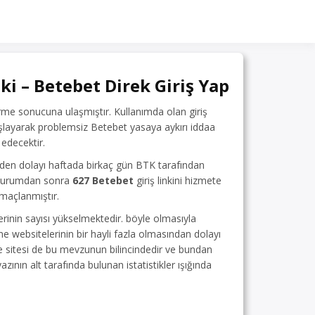
ki – Betebet Direk Giriş Yap
irme sonucuna ulaşmıştır. Kullanımda olan giriş
şlayarak problemsiz Betebet yasaya aykırı iddaa
 edecektir.
inden dolayı haftada birkaç gün BTK tarafından
u durumdan sonra
627 Betebet
giriş linkini hizmete
maçlanmıştır.
erinin sayısı yükselmektedir. böyle olmasıyla
e websitelerinin bir hayli fazla olmasından dolayı
e sitesi de bu mevzunun bilincindedir ve bundan
nın alt tarafında bulunan istatistikler ışığında