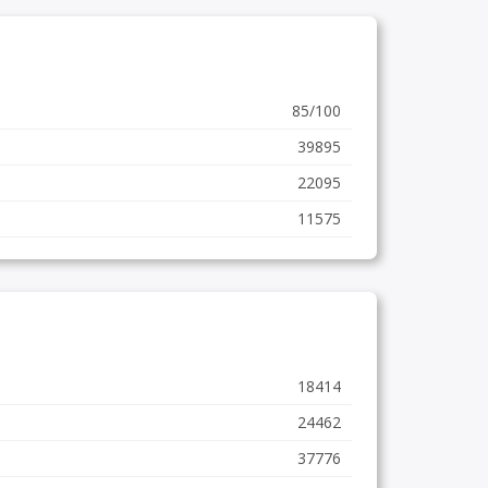
85/100
39895
22095
11575
18414
24462
37776