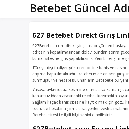
Skip
Betebet Güncel Ad
to
content
627 Betebet Direkt Giriş Lin
627Betebet .com direkt giriş linki bugünden başlayar
adresinin kapatılmasından dolayı bundan sonra geçe
kumar sitesine giriş yapabilirsiniz. Yeni bir erişim
Türkiye dışı faaliyet gösteren online bahis ve casin
erişime kapatılmaktadır. Betebet’in de en son giriş
sunmuştur ve hesabı bulunanların Betebet’e bu yeni 
Yasaya aykırı iddaa kesimine olan alaka zaman geçtikç
kanunsuz iddaa arasındaki rekabet kızışmakta, oyuncu
Sağlam kaçak bahis sitesine kayıt olmak için gözü k
ötürü de hesabına girmek isteyenleri zevk almalarını
Betebet sitesi ile ilgili bilgi sahibi olabilirsiniz.
627Betebet .com En son Link