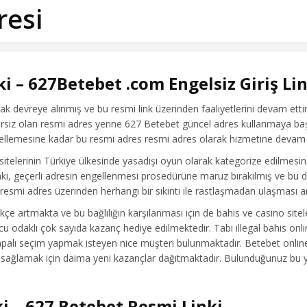
resi
ki – 627Betebet .com Engelsiz Giriş Lin
ak devreye alınmış ve bu resmi link üzerinden faaliyetlerini devam ett
rsiz olan resmi adres yerine 627 Betebet güncel adres kullanmaya ba
 engellemesine kadar bu resmi adres resmi adres olarak hizmetine devam
o sitelerinin Türkiye ülkesinde yasadışı oyun olarak kategorize edilmes
 linki, geçerli adresin engellenmesi prosedürüne maruz bırakılmış ve b
resmi adres üzerinden herhangi bir sıkıntı ile rastlaşmadan ulaşması a
e artmakta ve bu bağlılığın karşılanması için de bahis ve casino sitel
 odaklı çok sayıda kazanç hediye edilmektedir. Tabi illegal bahis onlin
apalı seçim yapmak isteyen nice müşteri bulunmaktadır. Betebet onlin
 sağlamak için daima yeni kazançlar dağıtmaktadır. Bulunduğunuz bu yazı
i – 627 Betebet Resmi Linki