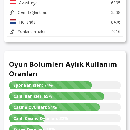
Avusturya:
6395
Geri Bağlantılar:
3538
Hollanda:
8476
Yönlendirmeler:
4016
Oyun Bölümleri Aylık Kullanım
Oranları
Spor Bahisleri:
74%
Canlı Bahisler:
85%
Casino Oyunları:
81%
Canlı Casino Oyunları:
32%
Poker Oyunları:
30%