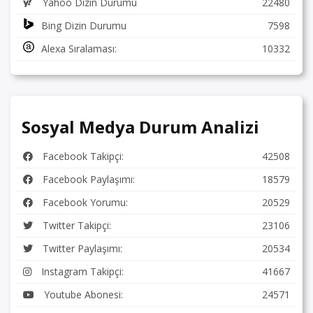
Yahoo Dizin Durumu
22480
Bing Dizin Durumu
7598
Alexa Sıralaması:
10332
Sosyal Medya Durum Analizi
Facebook Takipçi:
42508
Facebook Paylaşımı:
18579
Facebook Yorumu:
20529
Twitter Takipçi:
23106
Twitter Paylaşımı:
20534
Instagram Takipçi:
41667
Youtube Abonesi:
24571