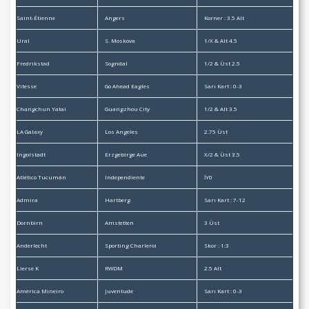
Saint-Étienne
Angers
Korner : 3.5 Alt
Ural
S. Moskova
1/X & Alt 4.5
Fredrikstad
Sogndal
1/2 & Üst 2.5
Vitesse
Go Ahead Eagles
Sarı Kart : 0-3
Changchun Yatai
Guangzhou City
1/2 & Alt 3.5
LA Galaxy
Los Angeles
2.75 Üst
Ingolstadt
Erzgebirge Aue
X/2 & Üst 3.5
Atlético Tucumán
Independiente
İY0
Admira
Hartberg
Sarı Kart : 7-12
Dornbirn
Amstetten
3 Üst
Anderlecht
Sporting Charleroi
Skor : 1:3
Lierse K
RWDM
2.5 Alt
América Mineiro
Juventude
Sarı Kart : 0-3