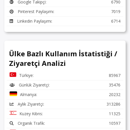
Google Takipçi:
6790
Pinterest Paylaşımı:
7019
Linkedin Paylaşımı:
6714
Ülke Bazlı Kullanım İstatistiği /
Ziyaretçi Analizi
Türkiye:
85967
Günlük Ziyaretçi:
35476
Almanya:
20232
Aylık Ziyaretçi:
313286
Kuzey Kıbrıs:
11325
Organik Trafik:
10597