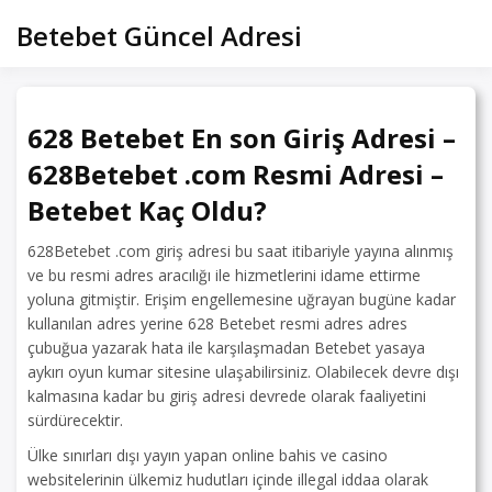
Skip
Betebet Güncel Adresi
to
content
628 Betebet En son Giriş Adresi –
628Betebet .com Resmi Adresi –
Betebet Kaç Oldu?
628Betebet .com giriş adresi bu saat itibariyle yayına alınmış
ve bu resmi adres aracılığı ile hizmetlerini idame ettirme
yoluna gitmiştir. Erişim engellemesine uğrayan bugüne kadar
kullanılan adres yerine 628 Betebet resmi adres adres
çubuğua yazarak hata ile karşılaşmadan Betebet yasaya
aykırı oyun kumar sitesine ulaşabilirsiniz. Olabilecek devre dışı
kalmasına kadar bu giriş adresi devrede olarak faaliyetini
sürdürecektir.
Ülke sınırları dışı yayın yapan online bahis ve casino
websitelerinin ülkemiz hudutları içinde illegal iddaa olarak