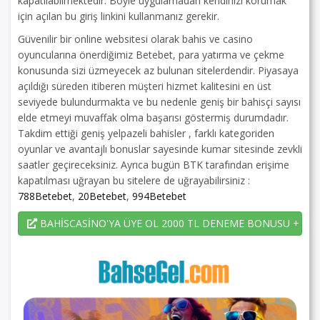
kapatılabilmektedir. Böyle uygulamadan kendinizi korumak
için açılan bu giriş linkini kullanmanız gerekir.
Güvenilir bir online websitesi olarak bahis ve casino
oyuncularına önerdiğimiz Betebet, para yatırma ve çekme
konusunda sizi üzmeyecek az bulunan sitelerdendir. Piyasaya
açıldığı süreden itiberen müşteri hizmet kalitesini en üst
seviyede bulundurmakta ve bu nedenle geniş bir bahisçi sayısı
elde etmeyi muvaffak olma başarısı göstermiş durumdadır.
Takdim ettiği geniş yelpazeli bahisler , farklı kategoriden
oyunlar ve avantajlı bonuslar sayesinde kumar sitesinde zevkli
saatler geçireceksiniz. Ayrıca bugün BTK tarafından erişime
kapatılması uğrayan bu sitelere de uğrayabilirsiniz :
788Betebet
,
20Betebet
,
994Betebet
BAHİSCASİNO'YA ÜYE OL 2000 TL DENEME BONUSU + 225