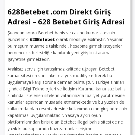
628Betebet .com Direkt Giriş
Adresi – 628 Betebet Giriş Adresi
Şuandan sonra Betebet bahis ve casino kumar sitesinin
güncel linki
628Betebet
olarak modifiye edilmiştir. Yaşanan
bu meşum muamele takibinde , hesabına girmek isteyenler
hemencecik belirsizliğe kapılarak yeni giriş linki arama
gayretine girmektedir.
Aralıksız servis için tartışılmaz kalitede uğraşan Betebet
kumar sitesi en son linke tezi yok modifiye edilerek bu
uygulamaya karşı soruna derman bulmuştur. Türkiye sınırları
içindeki Bilgi Teknolojileri ve İletişim Kurumu, kanunsuz bahis
sınıfında listelenen sitelerin vatanımızda faaliyet yürütmesine
kanunlar açısından müsaade etmemektedir ve bu yüzden de
kullanımda olan resmi adresine kullanımda olan giriş adresinin
kapatılması uygulanmaktadır. Yasaya aykırı oyun
platformlarından birisi olan Betebet illegal bahis sitesi de ne
yazık ki bu kapsamda bazı zamanlar erişime