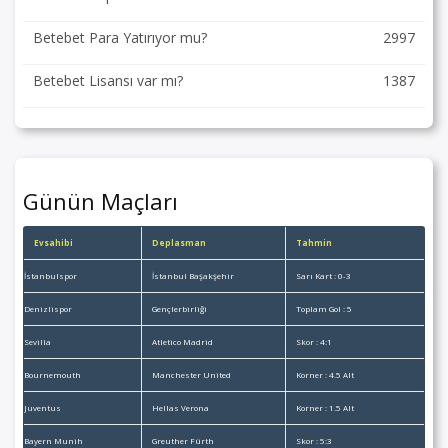
Betebet Para Yatırıyor mu?
2997
Betebet Lisansı var mı?
1387
Günün Maçları
Evsahibi
Deplasman
Tahmin
İstanbulspor
İstanbul Başakşehir
Sarı Kart : 0-3
Denizlispor
Gençlerbirliği
Toplam Gol : 5
Sevilla
Atletico Madrid
Skor : 4:1
Bournemouth
Manchester United
Korner : 4.5 Alt
Juventus
Hellas Verona
Korner : 1.5 Alt
Bayern Munih
Greuther Fürth
Skor : 5:3