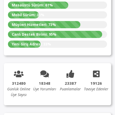
Masaüstü Sürüm:
61%
Mobil Sürüm:
31%
Müşteri Hizmetleri:
73%
Canlı Destek Birimi:
95%
Yeni Giriş Adresi:
33%
312480
18348
23387
19126
Günlük Online
Üye Yorumları
Puanlamalar
Tavsiye Edenler
Üye Sayısı