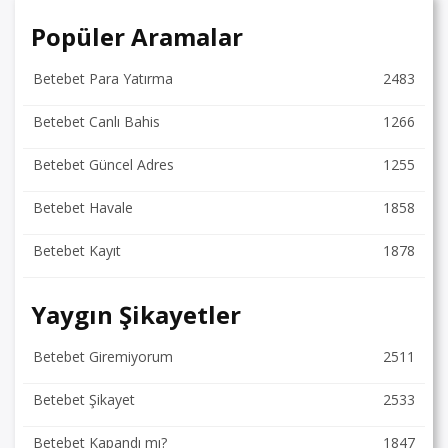
Popüler Aramalar
Betebet Para Yatırma
2483
Betebet Canlı Bahis
1266
Betebet Güncel Adres
1255
Betebet Havale
1858
Betebet Kayıt
1878
Yaygın Şikayetler
Betebet Giremiyorum
2511
Betebet Şikayet
2533
Betebet Kapandı mı?
1847