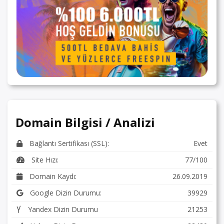
Domain Bilgisi / Analizi
Bağlantı Sertifikası (SSL):
Evet
Site Hızı:
77/100
Domain Kaydı:
26.09.2019
Google Dizin Durumu:
39929
Yandex Dizin Durumu
21253