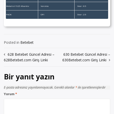
Metalist 1925 Kharkiv
Vorskla
Skor : 0:5
PAOK
OFI
Skor : 2:5
Posted in
Betebet
Yazı
628 Betebet Güncel Adresi –
630 Betebet Güncel Adresi –
628Betebet.com Giriş Linki
630Betebet.com Giriş Linki
gezinmesi
Bir yanıt yazın
E-posta adresiniz yayınlanmayacak.
Gerekli alanlar
*
ile işaretlenmişlerdir
Yorum
*