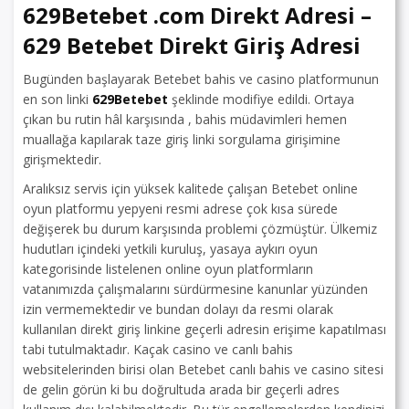
629Betebet .com Direkt Adresi –
629 Betebet Direkt Giriş Adresi
Bugünden başlayarak Betebet bahis ve casino platformunun
en son linki
629Betebet
şeklinde modifiye edildi. Ortaya
çıkan bu rutin hâl karşısında , bahis müdavimleri hemen
muallağa kapılarak taze giriş linki sorgulama girişimine
girişmektedir.
Aralıksız servis için yüksek kalitede çalışan Betebet online
oyun platformu yepyeni resmi adrese çok kısa sürede
değişerek bu durum karşısında problemi çözmüştür. Ülkemiz
hudutları içindeki yetkili kuruluş, yasaya aykırı oyun
kategorisinde listelenen online oyun platformların
vatanımızda çalışmalarını sürdürmesine kanunlar yüzünden
izin vermemektedir ve bundan dolayı da resmi olarak
kullanılan direkt giriş linkine geçerli adresin erişime kapatılması
tabi tutulmaktadır. Kaçak casino ve canlı bahis
websitelerinden birisi olan Betebet canlı bahis ve casino sitesi
de gelin görün ki bu doğrultuda arada bir geçerli adres