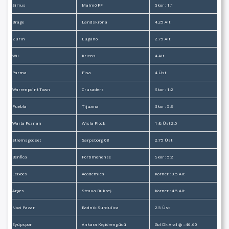
Sirius
Malmö FF
Skor : 1:1
Brage
Landskrona
4.25 Alt
Zürih
Lugano
2.75 Alt
Wil
Kriens
4 Alt
Parma
Pisa
4 Üst
Warrenpoint Town
Crusaders
Skor : 1:2
Puebla
Tijuana
Skor : 5:3
Warta Poznan
Wisla Plock
1 & Üst 2.5
Strømsgodset
Sarpsborg 08
2.75 Üst
Benfica
Portimonense
Skor : 5:2
Leixões
Académica
Korner : 0.5 Alt
Arges
Steaua Bükreş
Korner : 4.5 Alt
Novi Pazar
Radnik Surdulica
2.5 Üst
Eyüpspor
Ankara Keçiörengücü
Gol Dk Aralığı : 46-60