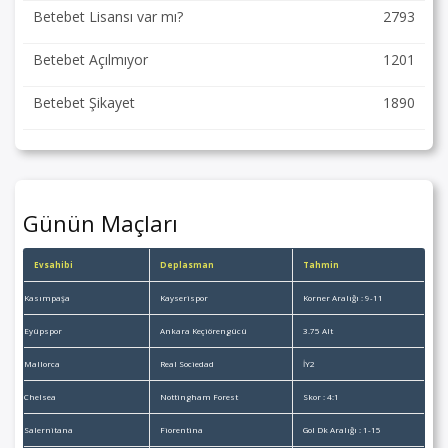
Betebet Lisansı var mı?
2793
Betebet Açılmıyor
1201
Betebet Şikayet
1890
Günün Maçları
Evsahibi
Deplasman
Tahmin
Kasımpaşa
Kayserispor
Korner Aralığı : 9-11
Eyüpspor
Ankara Keçiörengücü
3.75 Alt
Mallorca
Real Sociedad
İY2
Chelsea
Nottingham Forest
Skor : 4:1
Salernitana
Fiorentina
Gol Dk Aralığı : 1-15