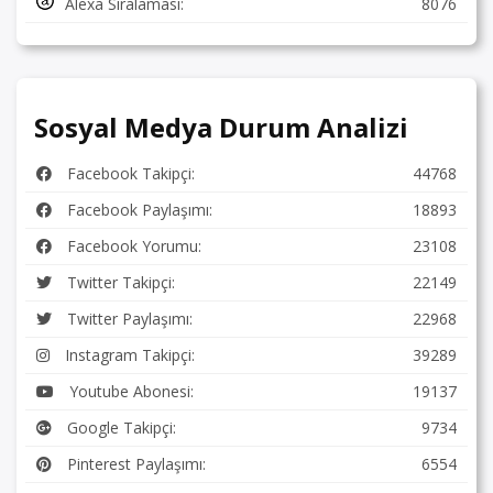
Alexa Sıralaması:
8076
Sosyal Medya Durum Analizi
Facebook Takipçi:
44768
Facebook Paylaşımı:
18893
Facebook Yorumu:
23108
Twitter Takipçi:
22149
Twitter Paylaşımı:
22968
Instagram Takipçi:
39289
Youtube Abonesi:
19137
Google Takipçi:
9734
Pinterest Paylaşımı:
6554