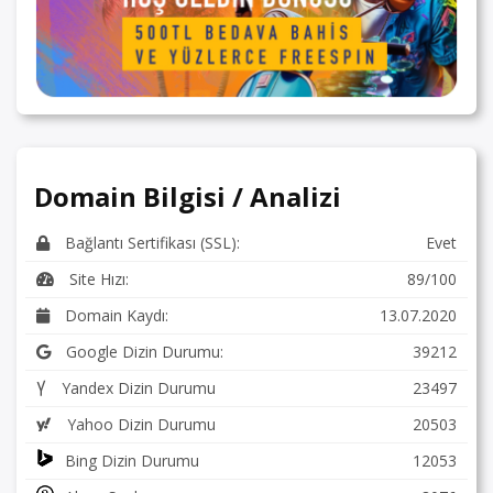
Domain Bilgisi / Analizi
Bağlantı Sertifikası (SSL):
Evet
Site Hızı:
89/100
Domain Kaydı:
13.07.2020
Google Dizin Durumu:
39212
Yandex Dizin Durumu
23497
Yahoo Dizin Durumu
20503
Bing Dizin Durumu
12053