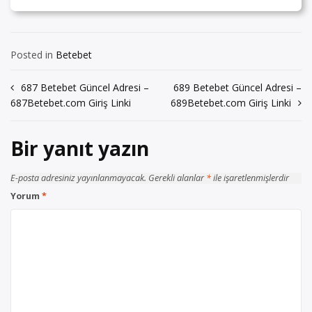
Posted in
Betebet
Yazı
687 Betebet Güncel Adresi –
689 Betebet Güncel Adresi –
687Betebet.com Giriş Linki
689Betebet.com Giriş Linki
gezinmesi
Bir yanıt yazın
E-posta adresiniz yayınlanmayacak.
Gerekli alanlar
*
ile işaretlenmişlerdir
Yorum
*