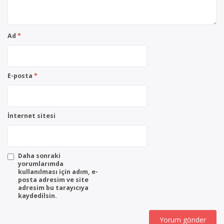
Ad
*
E-posta
*
İnternet sitesi
Daha sonraki
yorumlarımda
kullanılması için adım, e-
posta adresim ve site
adresim bu tarayıcıya
kaydedilsin.