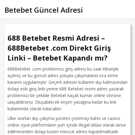
Skip
Betebet Güncel Adresi
to
content
688 Betebet Resmi Adresi –
688Betebet .com Direkt Giriş
Linki – Betebet Kapandı mı?
688Betebet .com problemsiz giriş adresi bu saat itibariyle
açılmış ve bu güncel adres yoluyla çalışmalarını icra etme
kararını uygulamıştır. Geçerli adresin kullanım dışı kalmasından
dolayı eski giriş linki yerine 688 Betebet resmi adres yazarak
problemsiz bir şekilde Betebet kaçak kumar online sitesine
ulaşabilirsiniz. Oluşabilecek erişim yasağına kadar bu link
kullanımda olarak kalacaktır.
Ülke sınırları dışı çalışma yürüten çevirimiçi bahis ve casino
online oyun platformların yurt içinde illegal iddaa olarak lanse
edilmesinden dolayı bazen mevcut adresi kapatılmaktadır.