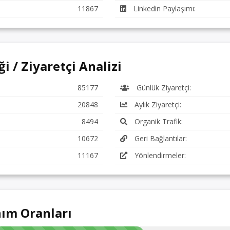
11867
Linkedin Paylaşımı:
ği / Ziyaretçi Analizi
85177
Günlük Ziyaretçi:
20848
Aylık Ziyaretçi:
8494
Organik Trafik:
10672
Geri Bağlantılar:
11167
Yönlendirmeler:
nım Oranları