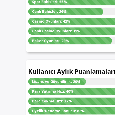
Spor Bahisleri:
55%
Canlı Bahisler:
26%
Casino Oyunları:
42%
Canlı Casino Oyunları:
31%
Poker Oyunları:
29%
Kullanıcı Aylık Puanlamalar
Lisans ve Güvenilirlik:
20%
Para Yatırma Hızı:
40%
Para Çekme Hızı:
37%
Üyelik/Deneme Bonusu:
82%