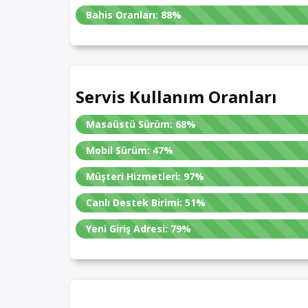
Bahis Oranları:
88%
Servis Kullanım Oranları
Masaüstü Sürüm:
68%
Mobil Sürüm:
47%
Müşteri Hizmetleri:
97%
Canlı Destek Birimi:
51%
Yeni Giriş Adresi:
79%