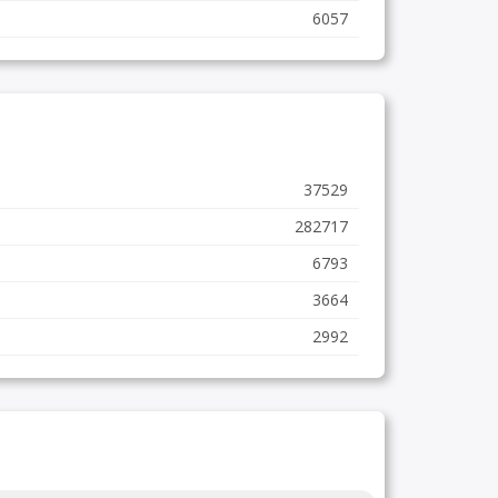
6057
37529
282717
6793
3664
2992