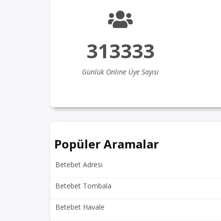
313333
Günlük Online Üye Sayısı
Popüler Aramalar
Betebet Adresi
Betebet Tombala
Betebet Havale