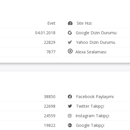
Evet
Site Hızı:
04.01.2018
Google Dizin Durumu:
22829
Yahoo Dizin Durumu
7877
Alexa Sıralaması:
i
38850
Facebook Paylaşımı:
22698
Twitter Takipçi:
24559
Instagram Takipçi:
19822
Google Takipçi: