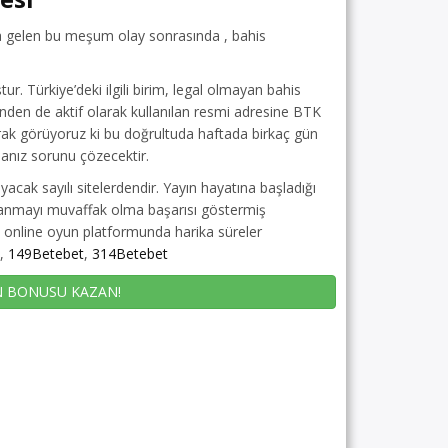
 gelen bu meşum olay sonrasında , bahis
r. Türkiye’deki ilgili birim, legal olmayan bahis
en de aktif olarak kullanılan resmi adresine BTK
larak görüyoruz ki bu doğrultuda haftada birkaç gün
manız sorunu çözecektir.
ak sayılı sitelerdendir. Yayın hayatına başladığı
azanmayı muvaffak olma başarısı göstermiş
e online oyun platformunda harika süreler
,
149Betebet
,
314Betebet
İN BONUSU KAZAN!