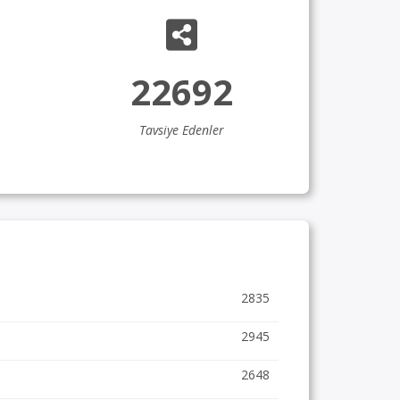
22692
Tavsiye Edenler
2835
2945
2648