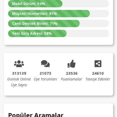
Mobil Sürüm:
54%
Müşteri Hizmetleri:
81%
Canlı Destek Birimi:
71%
Yeni Giriş Adresi:
58%
313139
21073
23536
24610
Günlük Online
Üye Yorumları
Puanlamalar
Tavsiye Edenler
Üye Sayısı
Popüler Aramalar