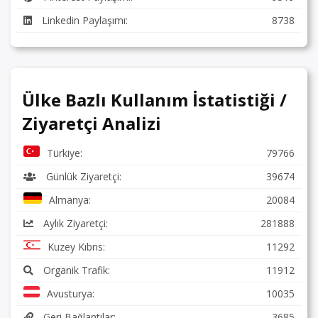
Linkedin Paylaşımı:
8738
Ülke Bazlı Kullanım İstatistiği /
Ziyaretçi Analizi
Türkiye:
79766
Günlük Ziyaretçi:
39674
Almanya:
20084
Aylık Ziyaretçi:
281888
Kuzey Kıbrıs:
11292
Organik Trafik:
11912
Avusturya:
10035
Geri Bağlantılar:
3685