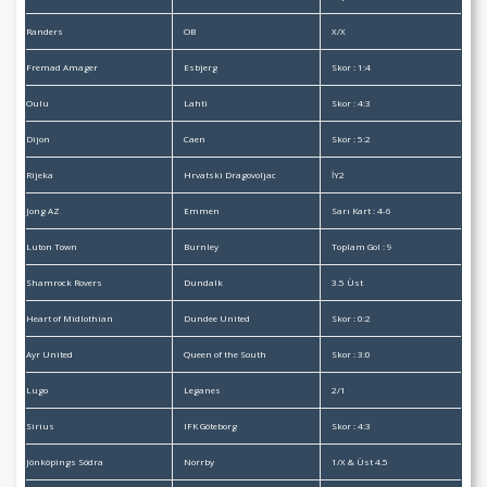
Randers
OB
X/X
Fremad Amager
Esbjerg
Skor : 1:4
Oulu
Lahti
Skor : 4:3
Dijon
Caen
Skor : 5:2
Rijeka
Hrvatski Dragovoljac
İY2
Jong AZ
Emmen
Sarı Kart : 4-6
Luton Town
Burnley
Toplam Gol : 9
Shamrock Rovers
Dundalk
3.5 Üst
Heart of Midlothian
Dundee United
Skor : 0:2
Ayr United
Queen of the South
Skor : 3:0
Lugo
Leganes
2/1
Sirius
IFK Göteborg
Skor : 4:3
Jönköpings Södra
Norrby
1/X & Üst 4.5