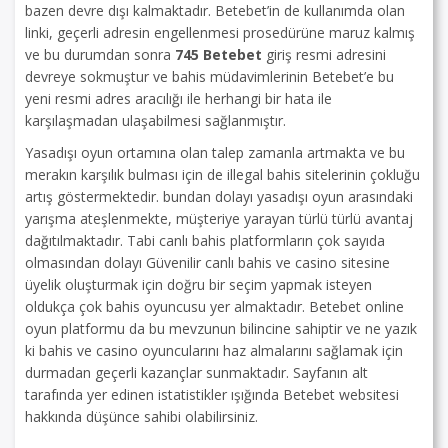
bazen devre dışı kalmaktadır. Betebet’in de kullanımda olan
linki, geçerli adresin engellenmesi prosedürüne maruz kalmış
ve bu durumdan sonra
745 Betebet
giriş resmi adresini
devreye sokmuştur ve bahis müdavimlerinin Betebet’e bu
yeni resmi adres aracılığı ile herhangi bir hata ile
karşılaşmadan ulaşabilmesi sağlanmıştır.
Yasadışı oyun ortamına olan talep zamanla artmakta ve bu
merakın karşılık bulması için de illegal bahis sitelerinin çokluğu
artış göstermektedir. bundan dolayı yasadışı oyun arasındaki
yarışma ateşlenmekte, müşteriye yarayan türlü türlü avantaj
dağıtılmaktadır. Tabi canlı bahis platformların çok sayıda
olmasından dolayı Güvenilir canlı bahis ve casino sitesine
üyelik oluşturmak için doğru bir seçim yapmak isteyen
oldukça çok bahis oyuncusu yer almaktadır. Betebet online
oyun platformu da bu mevzunun bilincine sahiptir ve ne yazık
ki bahis ve casino oyuncularını haz almalarını sağlamak için
durmadan geçerli kazançlar sunmaktadır. Sayfanın alt
tarafında yer edinen istatistikler ışığında Betebet websitesi
hakkında düşünce sahibi olabilirsiniz.