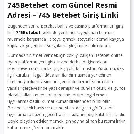
745Betebet .com Güncel Resmi
Adresi – 745 Betebet Giriş Linki
Bugünden sonra Betebet bahis ve casino platformunun giriş
linki
745Betebet
şeklinde yenilendi. Uygulanan bu rutin
muamele karşısında , siteye girmek isteyenler derhal kaygıya
kapılarak geçerli link sorgulama girişimine atılmaktadır.
Durmadan hizmet vermek için çok iyi çalışan Betebet online
oyun platformu yeni giriş linkine derhal değişerek bu
istenmeyen duruma karşı çıkış yolu bulmuştur. Yurdumuzdaki
ilgili kuruluş, illegal iddaa sınıflandırmasında yer edinen
sitelerin yurdumuz sınırları içerisinde hizmet sunmasına
yasalar çerçevesinde yasaklamıştır ve bundan ötürü de güncel
olarak kullanılan en son adresine erişim engellemesi
uygulanmaktadır. Kumar kumar sitelerinden birisi olan
Betebet canlı bahis ve casino sitesi de gelin görün ki bu
uygulamada bazen geçerli adres kullanım dışı kalabilmektedir.
Böyle olaydan etkilenmemek için yayına alınan bu resmi linkini
kullanmanız çözüm bulacaktır.