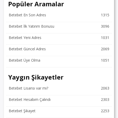
Popüler Aramalar
Betebet En Son Adres
1315
Betebet İlk Yatırım Bonusu
3096
Betebet Yeni Adres
1031
Betebet Güncel Adres
2069
Betebet Üye Olma
1051
Yaygın Şikayetler
Betebet Lisansı var mı?
2063
Betebet Hesabım Çalındı
2303
Betebet Şikayet
2253