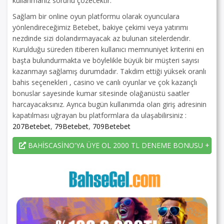
kullanmanız sorunu çözecektir.
Sağlam bir online oyun platformu olarak oyunculara
yönlendireceğimiz Betebet, bakiye çekimi veya yatırımı
nezdinde sizi dolandırmayacak az bulunan sitelerdendir.
Kurulduğu süreden itiberen kullanıcı memnuniyet kriterini en
başta bulundurmakta ve böylelikle büyük bir müşteri sayısı
kazanmayı sağlamış durumdadır. Takdim ettiği yüksek oranlı
bahis seçenekleri , casino ve canlı oyunlar ve çok kazançlı
bonuslar sayesinde kumar sitesinde olağanüstü saatler
harcayacaksınız. Ayrıca bugün kullanımda olan giriş adresinin
kapatılması uğrayan bu platformlara da ulaşabilirsiniz :
207Betebet
,
79Betebet
,
709Betebet
BAHİSCASİNO'YA ÜYE OL 2000 TL DENEME BONUSU + 225