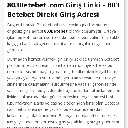
803Betebet .com Giriş Linki – 803
Betebet Direkt Giriş Adresi
Bugün itibariyle Betebet bahis ve casino platformunun
engelsiz giriş adresi
803Betebet
olarak değişmiştir. Ortaya
çıkan bu kötü durum sonrasında , bahis oyuncuları bir solukta
kaygıya kapılarak geçerli resmi adres sorgulama girişimine
girmektedir.
Durmadan hizmet vermek için en iyi şekilde uğraşan Betebet
platformu en son resmi linke hemen modifiye edilerek bu
durum karşısında başarı göstermiştir. Ülkemizdeki ilgili birim,
yasaya aykırı oyun statüsünde yer alan websitelerin Türkiye
sınırlarında çalışmalarını sürdürmesine yasalar çerçevesinde
yasaklamıştır ve bu yüzden de bugüne kadar kullanılan en son
linkine kullanımda olan güncel adresinin engellenmesi tabi
tutulmaktadır. Bahis ve casino sitelerinden birisi olan Betebet
canlı bahis sitesi de ne yazık ki bu kapsamda arada bir
kullanım dışı olabilmektedir. Bu uygulamadan etkilenmemek
için yayınlanan bu sorunsuz giriş yapabileceğiniz giriş adresini