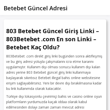
Skip
Betebet Güncel Adresi
to
content
803 Betebet Güncel Giriş Linki –
803Betebet .com En son Linki –
Betebet Kaç Oldu?
803Betebet .com direkt giriş linki bugünden sonra aktifleşmiş
ve bu giriş adresi yoluyla çalışmalarını icra etme kararını
uygulamıştır. Kullanım dışı olması sonucu kullanım dışı kalan
adres yerine 803 Betebet güncel giriş linki kullanmaya
başlayarak sıkıntısız Betebet illegal bahis online websitesine
erişim sağlayabilirsiniz. Yeni bir devre dışı bırakılmasına kadar
bu link kullanımda olarak kalacaktır.
Türkiye dışı lokasyonlu çevirimiçi bahis ve casino online oyun
platformların yurdumuzda kaçak iddaa olarak kabul
edilmesinden dolayı zaman zaman mevcut adresi