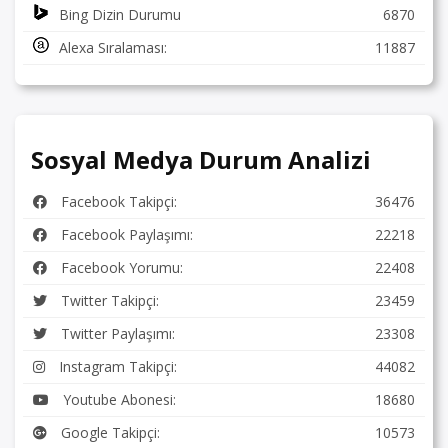
Bing Dizin Durumu
6870
Alexa Sıralaması:
11887
Sosyal Medya Durum Analizi
Facebook Takipçi:
36476
Facebook Paylaşımı:
22218
Facebook Yorumu:
22408
Twitter Takipçi:
23459
Twitter Paylaşımı:
23308
Instagram Takipçi:
44082
Youtube Abonesi:
18680
Google Takipçi:
10573