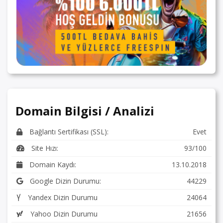
Domain Bilgisi / Analizi
Bağlantı Sertifikası (SSL):
Evet
Site Hızı:
93/100
Domain Kaydı:
13.10.2018
Google Dizin Durumu:
44229
Yandex Dizin Durumu
24064
Yahoo Dizin Durumu
21656