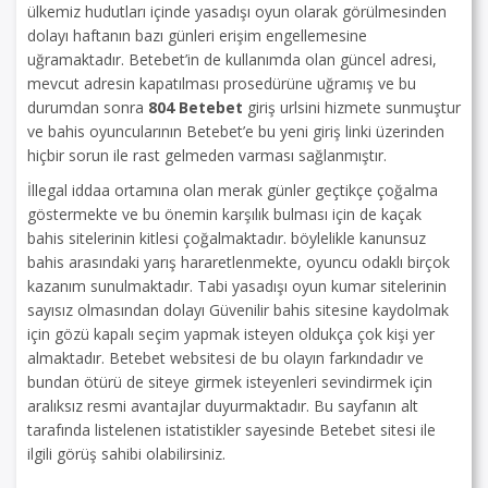
ülkemiz hudutları içinde yasadışı oyun olarak görülmesinden
dolayı haftanın bazı günleri erişim engellemesine
uğramaktadır. Betebet’in de kullanımda olan güncel adresi,
mevcut adresin kapatılması prosedürüne uğramış ve bu
durumdan sonra
804 Betebet
giriş urlsini hizmete sunmuştur
ve bahis oyuncularının Betebet’e bu yeni giriş linki üzerinden
hiçbir sorun ile rast gelmeden varması sağlanmıştır.
İllegal iddaa ortamına olan merak günler geçtikçe çoğalma
göstermekte ve bu önemin karşılık bulması için de kaçak
bahis sitelerinin kitlesi çoğalmaktadır. böylelikle kanunsuz
bahis arasındaki yarış hararetlenmekte, oyuncu odaklı birçok
kazanım sunulmaktadır. Tabi yasadışı oyun kumar sitelerinin
sayısız olmasından dolayı Güvenilir bahis sitesine kaydolmak
için gözü kapalı seçim yapmak isteyen oldukça çok kişi yer
almaktadır. Betebet websitesi de bu olayın farkındadır ve
bundan ötürü de siteye girmek isteyenleri sevindirmek için
aralıksız resmi avantajlar duyurmaktadır. Bu sayfanın alt
tarafında listelenen istatistikler sayesinde Betebet sitesi ile
ilgili görüş sahibi olabilirsiniz.