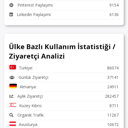
Pinterest Paylaşımı:
9154
Linkedin Paylaşımı:
6136
Ülke Bazlı Kullanım İstatistiği /
Ziyaretçi Analizi
Türkiye:
86074
Günlük Ziyaretçi:
37141
Almanya:
24911
Aylık Ziyaretçi:
282457
Kuzey Kıbrıs:
8711
Organik Trafik:
11267
Avusturya:
10672