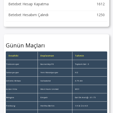
Betebet Hesap Kapatma
1612
Betebet Hesabım Çalındı
1250
Günün Maçları
Evsahibi
Deplasman
Tahmin
Trabzonspor
Gaziantep FK
Toplam Gol : 3
Sakaryaspor
Yeni Malatyaspor
X/2
Athletic Bilbao
Valladolid
3.75 Alt
Aston Villa
West Ham United
MS1
Bologna
Empoli
Gol Dk Aralığı : 61-75
Freiburg
Hertha Berlin
1/X & Üst 4.5