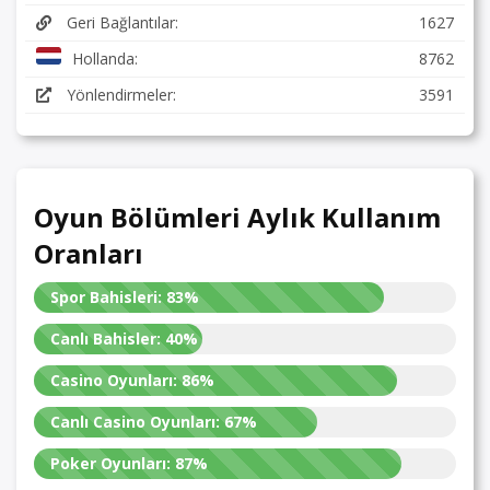
Geri Bağlantılar:
1627
Hollanda:
8762
Yönlendirmeler:
3591
Oyun Bölümleri Aylık Kullanım
Oranları
Spor Bahisleri:
83%
Canlı Bahisler:
40%
Casino Oyunları:
86%
Canlı Casino Oyunları:
67%
Poker Oyunları:
87%