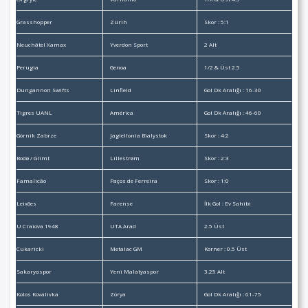
Grasshopper
Zürih
Skor : 5:1
Neuchâtel Xamax
Yverdon Sport
2 Alt
Perugia
Genoa
1/2 & Üst 2.5
Dungannon Swifts
Linfield
Gol Dk Aralığı : 16-30
Tigres UANL
América
Gol Dk Aralığı : 46-60
Górnik Zabrze
Jagiellonia Bialystok
Skor : 4:2
Bodø / Glimt
Lillestrøm
Skor : 2:3
Famalicão
Paços de Ferreira
Skor : 1:0
Leixões
Farense
İlk Gol : Ev Sahibi
U Craiova 1948
UTA Arad
2.5 Üst
Cukaricki
Metalac GM
Korner : 0.5 Üst
Sakaryaspor
Yeni Malatyaspor
3.25 Alt
Kolos Kovalivka
Zorya
Gol Dk Aralığı : 61-75