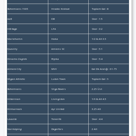
Bohemians 1905
Hradec Králové
Toplam Gol : 8
AaB
OB
Skor : 1:5
HB Køge
LFA
Skor : 3:2
Mariehamn
Haka
1/2 & Alt 3.5
Quevilly
Amiens SC
Skor : 5:1
Dinamo Zagreb
Rijeka
Skor : 5:4
Almere City
MVV
Gol Dk Aralığı : 61-75
Wigan Athletic
Luton Town
Toplam Gol : 9
Bohemians
Sligo Rovers
2.25 Üst
Hibernian
Livingston
1/X & Alt 4.5
Kilmarnock
Ayr United
3.25 Alt
Levante
Tenerife
Skor : 4:4
Norrköping
Degerfors
2 Alt