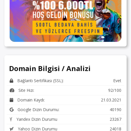
Domain Bilgisi / Analizi
Bağlantı Sertifikası (SSL):
Evet
Site Hızı:
92/100
Domain Kaydı:
21.03.2021
Google Dizin Durumu:
40190
Yandex Dizin Durumu
23267
Yahoo Dizin Durumu
24018