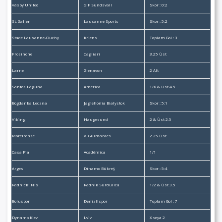
Väsby United
GIF Sundsvall
Skor : 0:2
St. Gallen
Lausanne Sports
Skor : 5:2
Stade Lausanne-Ouchy
Kriens
Toplam Gol : 3
Frosinone
Cagliari
3.25 Üst
Larne
Glenavon
2 Alt
Santos Laguna
América
1/X & Üst 4.5
Bogdanka Leczna
Jagiellonia Bialystok
Skor : 5:1
Viking
Haugesund
2 & Üst 2.5
Moreirense
V. Guimaraes
2.25 Üst
Casa Pia
Académica
1/1
Arges
Dinamo Bükreş
Skor : 5:4
Radnicki Nis
Radnik Surdulica
1/2 & Üst 3.5
Boluspor
Denizlispor
Toplam Gol : 7
Dynamo Kiev
Lviv
X veya 2