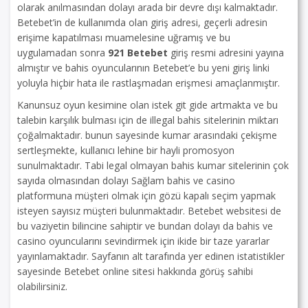
olarak anılmasından dolayı arada bir devre dışı kalmaktadır.
Betebet’in de kullanımda olan giriş adresi, geçerli adresin
erişime kapatılması muamelesine uğramış ve bu
uygulamadan sonra
921 Betebet
giriş resmi adresini yayına
almıştır ve bahis oyuncularının Betebet’e bu yeni giriş linki
yoluyla hiçbir hata ile rastlaşmadan erişmesi amaçlanmıştır.
Kanunsuz oyun kesimine olan istek git gide artmakta ve bu
talebin karşılık bulması için de illegal bahis sitelerinin miktarı
çoğalmaktadır. bunun sayesinde kumar arasındaki çekişme
sertleşmekte, kullanıcı lehine bir hayli promosyon
sunulmaktadır. Tabi legal olmayan bahis kumar sitelerinin çok
sayıda olmasından dolayı Sağlam bahis ve casino
platformuna müşteri olmak için gözü kapalı seçim yapmak
isteyen sayısız müşteri bulunmaktadır. Betebet websitesi de
bu vaziyetin bilincine sahiptir ve bundan dolayı da bahis ve
casino oyuncularını sevindirmek için ikide bir taze yararlar
yayınlamaktadır. Sayfanın alt tarafında yer edinen istatistikler
sayesinde Betebet online sitesi hakkında görüş sahibi
olabilirsiniz.