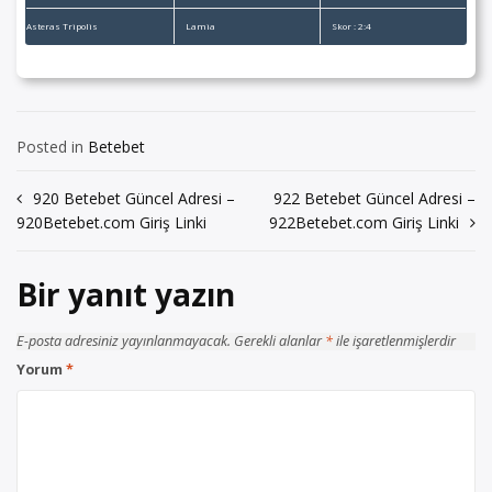
Asteras Tripolis
Lamia
Skor : 2:4
Posted in
Betebet
Yazı
920 Betebet Güncel Adresi –
922 Betebet Güncel Adresi –
920Betebet.com Giriş Linki
922Betebet.com Giriş Linki
gezinmesi
Bir yanıt yazın
E-posta adresiniz yayınlanmayacak.
Gerekli alanlar
*
ile işaretlenmişlerdir
Yorum
*