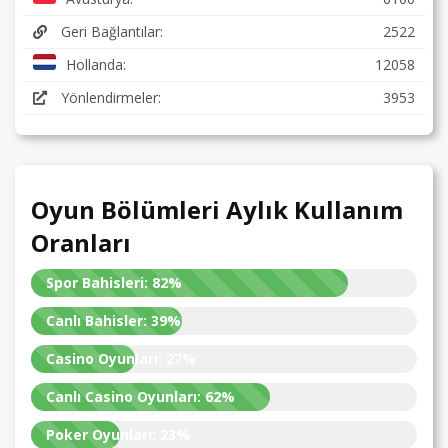
Geri Bağlantılar:
2522
Hollanda:
12058
Yönlendirmeler:
3953
Oyun Bölümleri Aylık Kullanım
Oranları
Spor Bahisleri:
82%
Canlı Bahisler:
39%
Casino Oyunları:
27%
Canlı Casino Oyunları:
62%
Poker Oyunları:
23%