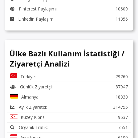
Pinterest Paylaşımı:
10609
Linkedin Paylaşımı:
11356
Ülke Bazlı Kullanım İstatistiği /
Ziyaretçi Analizi
Türkiye:
79760
Günlük Ziyaretçi:
37947
Almanya:
18830
Aylık Ziyaretçi:
314755
Kuzey Kıbrıs:
9637
Organik Trafik:
7551
Avusturya:
6100