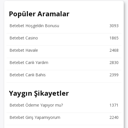
Popüler Aramalar
Betebet Hoşgeldin Bonusu
3093
Betebet Casino
1865
Betebet Havale
2468
Betebet Canlı Yardım
2830
Betebet Canlı Bahis
2399
Yaygın Şikayetler
Betebet Ödeme Yapıyor mu?
1371
Betebet Giriş Yapamıyorum
2240