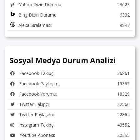
Yahoo Dizin Durumu
23623
Bing Dizin Durumu
6332
Alexa Sıralaması:
9847
Sosyal Medya Durum Analizi
Facebook Takipçi:
36861
Facebook Paylaşımı:
19365
Facebook Yorumu:
18329
Twitter Takipçi:
22566
Twitter Paylaşımı:
22864
Instagram Takipçi:
43552
Youtube Abonesi:
20355