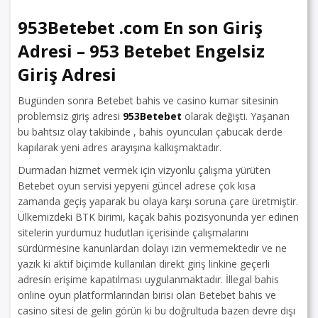
953Betebet .com En son Giriş
Adresi – 953 Betebet Engelsiz
Giriş Adresi
Bugünden sonra Betebet bahis ve casino kumar sitesinin
problemsiz giriş adresi
953Betebet
olarak değişti. Yaşanan
bu bahtsız olay takibinde , bahis oyuncuları çabucak derde
kapılarak yeni adres arayışına kalkışmaktadır.
Durmadan hizmet vermek için vizyonlu çalışma yürüten
Betebet oyun servisi yepyeni güncel adrese çok kısa
zamanda geçiş yaparak bu olaya karşı soruna çare üretmiştir.
Ülkemizdeki BTK birimi, kaçak bahis pozisyonunda yer edinen
sitelerin yurdumuz hudutları içerisinde çalışmalarını
sürdürmesine kanunlardan dolayı izin vermemektedir ve ne
yazık ki aktif biçimde kullanılan direkt giriş linkine geçerli
adresin erişime kapatılması uygulanmaktadır. İllegal bahis
online oyun platformlarından birisi olan Betebet bahis ve
casino sitesi de gelin görün ki bu doğrultuda bazen devre dışı