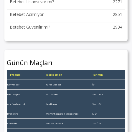
Betebet Lisansı var mı?
2271
Betebet Açılmıyor
2851
Betebet Güvenilir mi?
2934
Günün Maçları
Evsahibi
Deplasman
Tahmin
Konyaspor
Giresunspor
İY1
Adanaspor
Altınordu
Skor : 0:5
Atletico Madrid
Mallorca
Skor : 5:1
Brentford
Wolverhampton Wanderers
MS1
Atalanta
Hellas Verona
2.5 Üst