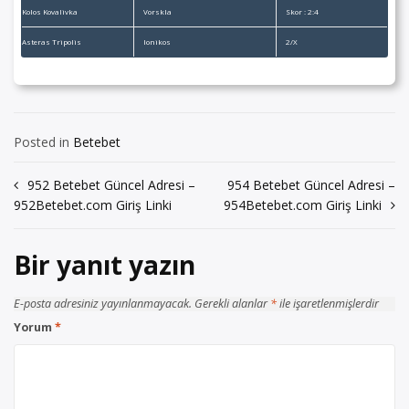
Kolos Kovalivka
Vorskla
Skor : 2:4
Asteras Tripolis
Ionikos
2/X
Posted in
Betebet
Yazı
952 Betebet Güncel Adresi –
954 Betebet Güncel Adresi –
952Betebet.com Giriş Linki
954Betebet.com Giriş Linki
gezinmesi
Bir yanıt yazın
E-posta adresiniz yayınlanmayacak.
Gerekli alanlar
*
ile işaretlenmişlerdir
Yorum
*