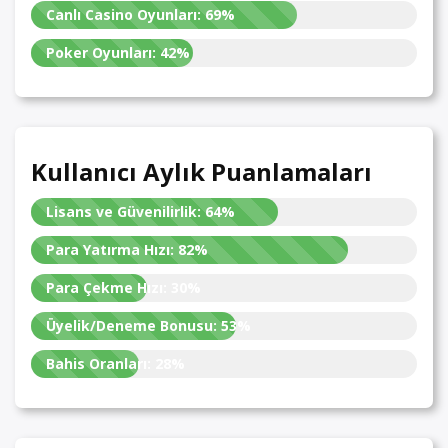
Canlı Casino Oyunları:
69%
Poker Oyunları:
42%
Kullanıcı Aylık Puanlamaları
Lisans ve Güvenilirlik:
64%
Para Yatırma Hızı:
82%
Para Çekme Hızı:
30%
Üyelik/Deneme Bonusu:
53%
Bahis Oranları:
28%