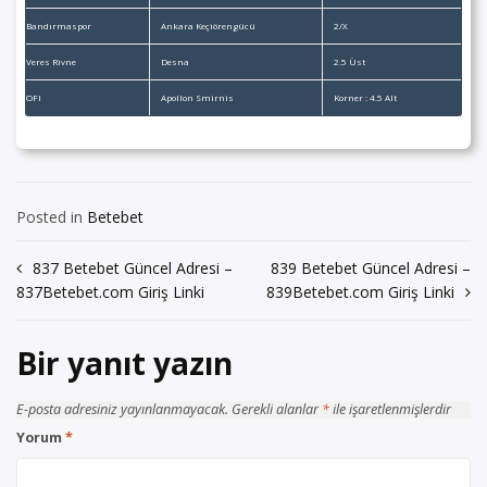
Bandırmaspor
Ankara Keçiörengücü
2/X
Veres Rivne
Desna
2.5 Üst
OFI
Apollon Smirnis
Korner : 4.5 Alt
Posted in
Betebet
Yazı
837 Betebet Güncel Adresi –
839 Betebet Güncel Adresi –
837Betebet.com Giriş Linki
839Betebet.com Giriş Linki
gezinmesi
Bir yanıt yazın
E-posta adresiniz yayınlanmayacak.
Gerekli alanlar
*
ile işaretlenmişlerdir
Yorum
*