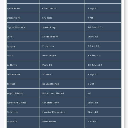
Sport Recife
Corinthians
1 veya X
Operário PR
Cruzeiro
4 Alt
Sigma Olomouc
Slavia Prag
1/2 & Alt 3.5
Vejle
Nordsjælland
Skor : 2:2
Lyngby
Fredericia
2 & Alt 2.5
Lahti
Inter Turku
X & Üst 2.5
Le Havre
Paris FC
1/X & Üst 2.5
Lokomotiva
Sibenik
1 veya X
Telstar
De Graafschap
2 Üst
Wigan Athletic
Rotherham United
X/1
Waterford United
Longford Town
Skor : 2:4
St. Mirren
Heart of Midlothian
Skor : 4:3
Arbroath
Raith Rovers
2.75 Üst