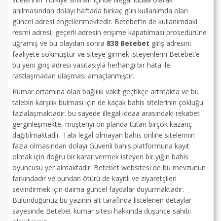
anılmasından dolayı haftada birkaç gün kullanımda olan
güncel adresi engellenmektedir. Betebet’in de kullanımdaki
resmi adresi, geçerli adresin erişime kapatılması prosedürüne
uğramış ve bu olaydan sonra
838 Betebet
giriş adresini
faaliyete sokmuştur ve siteye girmek isteyenlerin Betebet’e
bu yeni giriş adresi vasıtasıyla herhangi bir hata ile
rastlaşmadan ulaşması amaçlanmıştır.
Kumar ortamına olan bağlılık vakit geçtikçe artmakta ve bu
talebin karşılık bulması için de kaçak bahis sitelerinin çokluğu
fazlalaşmaktadır. bu sayede illegal iddaa arasındaki rekabet
gerginleşmekte, müşteriyi ön planda tutan birçok kazanç
dağıtılmaktadır. Tabi legal olmayan bahis online sitelerinin
fazla olmasından dolayı Güvenli bahis platformuna kayıt
olmak için doğru bir karar vermek isteyen bir yığın bahis
oyuncusu yer almaktadır. Betebet websitesi de bu mevzunun
farkındadır ve bundan ötürü de kayıtlı ve ziyaretçileri
sevindirmek için daima güncel faydalar duyurmaktadır.
Bulunduğunuz bu yazının alt tarafında listelenen detaylar
sayesinde Betebet kumar sitesi hakkında düşünce sahibi