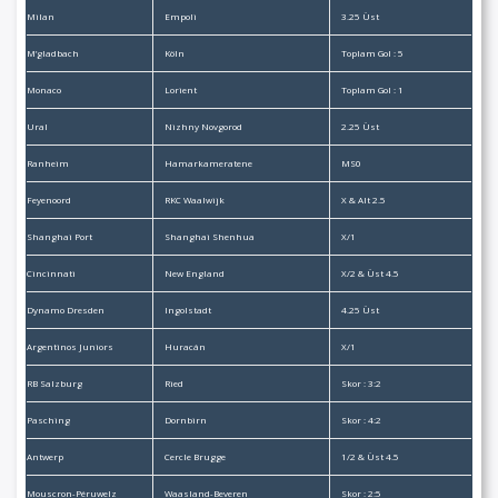
Milan
Empoli
3.25 Üst
M’gladbach
Köln
Toplam Gol : 5
Monaco
Lorient
Toplam Gol : 1
Ural
Nizhny Novgorod
2.25 Üst
Ranheim
Hamarkameratene
MS0
Feyenoord
RKC Waalwijk
X & Alt 2.5
Shanghai Port
Shanghai Shenhua
X/1
Cincinnati
New England
X/2 & Üst 4.5
Dynamo Dresden
Ingolstadt
4.25 Üst
Argentinos Juniors
Huracán
X/1
RB Salzburg
Ried
Skor : 3:2
Pasching
Dornbirn
Skor : 4:2
Antwerp
Cercle Brugge
1/2 & Üst 4.5
Mouscron-Péruwelz
Waasland-Beveren
Skor : 2:5