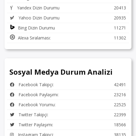
Yandex Dizin Durumu
20413
Yahoo Dizin Durumu
20935
Bing Dizin Durumu
11271
Alexa Sıralaması:
11302
Sosyal Medya Durum Analizi
Facebook Takipçi:
42491
Facebook Paylaşımı:
23216
Facebook Yorumu:
22525
Twitter Takipçi:
22399
Twitter Paylaşımı:
18566
Instagram Takipçi:
38135