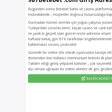
Bugünden sonra Betebet bahis ve casino platformu
müteakıbinde , müşteriler doğruca huzursuzluğa kapı
Durmadan hizmet vermek için yoğun çalışma yürüten 
Türkiye’deki sorumlu birim, kaçak casino ve canlı b
ne yazık ki geçerli olan güncel resmi adresine erişim
haftada birkaç gün BTK tarafından engellenebilmekted
kullanmanız sorunu çözecektir.
Güvenilir bir online site olarak oyunculara tavsiye e
dönemden beri kullanıcı memnuniyet kriterini ilk pl
Takdim ettiği geniş yelpazeli bahisler , çok seçenek
dışı olması uğrayan bu online sitelere de göz gezdireb
BAHİSCASİNO'Y