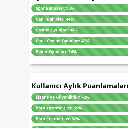
Spor Bahisleri:
90%
Canlı Bahisler:
44%
Casino Oyunları:
41%
Canlı Casino Oyunları:
43%
Poker Oyunları:
34%
Kullanıcı Aylık Puanlamalar
Lisans ve Güvenilirlik:
72%
Para Yatırma Hızı:
95%
Para Çekme Hızı:
62%