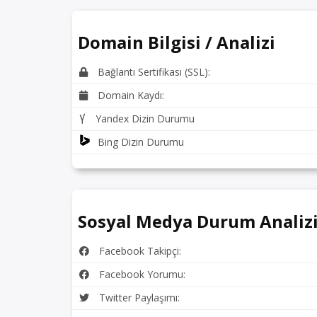
Domain Bilgisi / Analizi
Bağlantı Sertifikası (SSL):
Domain Kaydı:
Yandex Dizin Durumu
Bing Dizin Durumu
Sosyal Medya Durum Analiz
Facebook Takipçi:
Facebook Yorumu:
Twitter Paylaşımı: