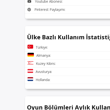
Youtube Abonesi:
Pinterest Paylaşımı:
Ülke Bazlı Kullanım İstatisti
Türkiye:
Almanya:
Kuzey Kıbrıs:
Avusturya:
Hollanda:
Oyun Bölümleri Aylık Kulla