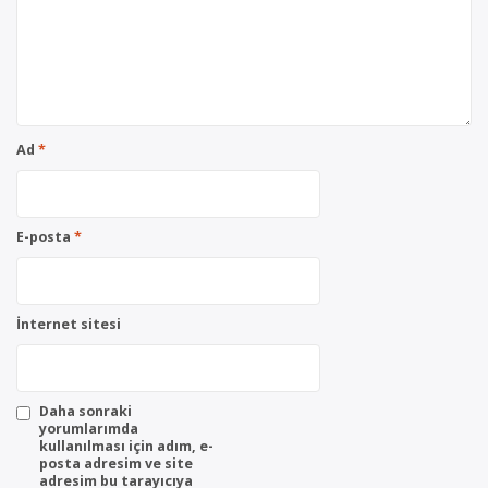
Ad
*
E-posta
*
İnternet sitesi
Daha sonraki
yorumlarımda
kullanılması için adım, e-
posta adresim ve site
adresim bu tarayıcıya