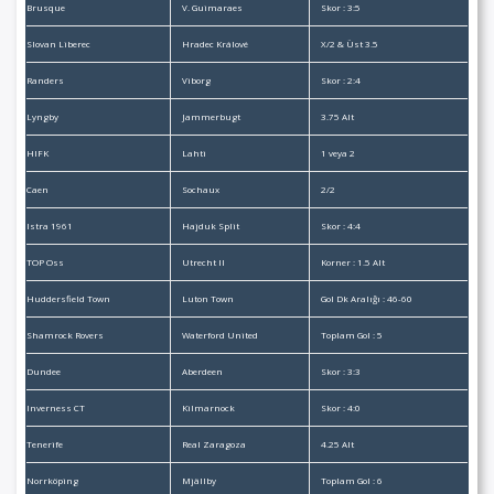
Brusque
V. Guimaraes
Skor : 3:5
Slovan Liberec
Hradec Králové
X/2 & Üst 3.5
Randers
Viborg
Skor : 2:4
Lyngby
Jammerbugt
3.75 Alt
HIFK
Lahti
1 veya 2
Caen
Sochaux
2/2
Istra 1961
Hajduk Split
Skor : 4:4
TOP Oss
Utrecht II
Korner : 1.5 Alt
Huddersfield Town
Luton Town
Gol Dk Aralığı : 46-60
Shamrock Rovers
Waterford United
Toplam Gol : 5
Dundee
Aberdeen
Skor : 3:3
Inverness CT
Kilmarnock
Skor : 4:0
Tenerife
Real Zaragoza
4.25 Alt
Norrköping
Mjällby
Toplam Gol : 6