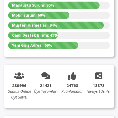
Masaüstü Sürüm:
90%
Mobil Sürüm:
60%
Müşteri Hizmetleri:
94%
Canlı Destek Birimi:
49%
Yeni Giriş Adresi:
69%
280996
24421
24768
18873
Günlük Online
Üye Yorumları
Puanlamalar
Tavsiye Edenler
Üye Sayısı