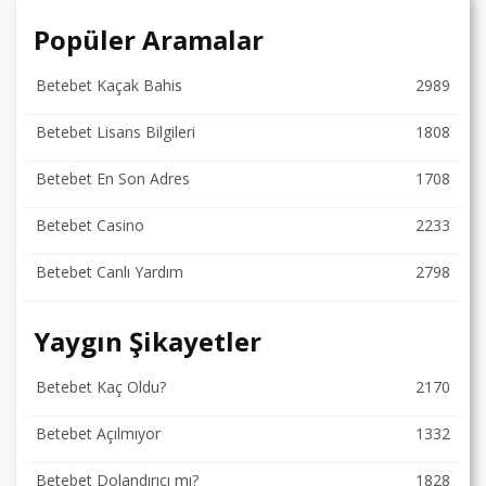
Popüler Aramalar
Betebet Kaçak Bahis
2989
Betebet Lisans Bilgileri
1808
Betebet En Son Adres
1708
Betebet Casino
2233
Betebet Canlı Yardım
2798
Yaygın Şikayetler
Betebet Kaç Oldu?
2170
Betebet Açılmıyor
1332
Betebet Dolandırıcı mı?
1828