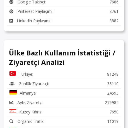
Google Takipçi:
7686
Pinterest Paylaşımı:
8761
Linkedin Paylaşımı:
8882
Ülke Bazlı Kullanım İstatistiği /
Ziyaretçi Analizi
Türkiye:
81248
Günlük Ziyaretçi:
38110
Almanya:
24593
Aylık Ziyaretçi:
279984
Kuzey Kıbrıs:
7650
Organik Trafik:
11019