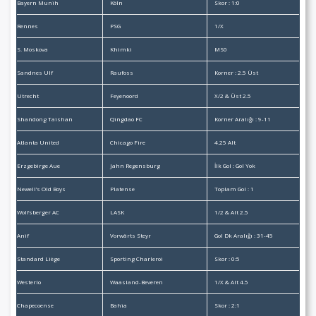
Bayern Munih
Köln
Skor : 1:0
Rennes
PSG
1/X
S. Moskova
Khimki
MS0
Sandnes Ulf
Raufoss
Korner : 2.5 Üst
Utrecht
Feyenoord
X/2 & Üst 2.5
Shandong Taishan
Qingdao FC
Korner Aralığı : 9-11
Atlanta United
Chicago Fire
4.25 Alt
Erzgebirge Aue
Jahn Regensburg
İlk Gol : Gol Yok
Newell’s Old Boys
Platense
Toplam Gol : 1
Wolfsberger AC
LASK
1/2 & Alt 2.5
Anif
Vorwärts Steyr
Gol Dk Aralığı : 31-45
Standard Liège
Sporting Charleroi
Skor : 0:5
Westerlo
Waasland-Beveren
1/X & Alt 4.5
Chapecoense
Bahia
Skor : 2:1