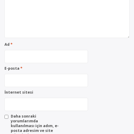
Ad
*
E-posta
*
İnternet sitesi
Daha sonraki
yorumlarımda
kullanılması için adım, e-
posta adresim ve site