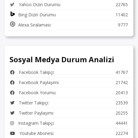
Yahoo Dizin Durumu
22765
Bing Dizin Durumu
11402
Alexa Sıralaması:
9777
Sosyal Medya Durum Analizi
Facebook Takipçi:
41767
Facebook Paylaşımı:
21742
Facebook Yorumu:
20413
Twitter Takipçi:
23539
Twitter Paylaşımı:
20255
Instagram Takipçi:
44441
Youtube Abonesi:
22274