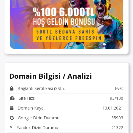
Domain Bilgisi / Analizi
Bağlantı Sertifikası (SSL):
Evet
Site Hızı:
93/100
Domain Kaydı:
13.01.2021
Google Dizin Durumu:
35903
Yandex Dizin Durumu
21322