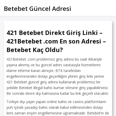
Skip
Betebet Güncel Adresi
to
content
421 Betebet Direkt Giriş Linki –
421Betebet .com En son Adresi –
Betebet Kaç Oldu?
421Betebet .com problemsiz giriş adresi bu saat itibariyle
yayına alınmış ve bu güncel adres vasıtasıyla hizmetlerini
idame ettirme kararı almıştır. BTK tarafından
engellenmesinden dolayı geçerliliğini yitiren giriş linki yerine
421 Betebet güncel giriş adresi kullanarak problemsiz bir
şekilde Betebet illegal bahis kumar sitesine giriş yapabilirsiniz.
Bir sonraki devre dışı kalmasına kadar bu link geçerli olacaktır.
Türkiye dışı yayın yapan online bahis ve casino platformların
yurt içinde yasadışı bahis olarak kabul edilmesinden dolayı
kimi zaman erişim engellemesine uğramaktadır. Betebet’in de