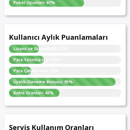
Poker Oyunları:
67%
Kullanıcı Aylık Puanlamaları
Lisans ve Güvenilirlik:
27%
Para Yatırma Hızı:
31%
Para Çekme Hızı:
20%
Üyelik/Deneme Bonusu:
95%
Bahis Oranları:
45%
Servis Kullanım Oranları