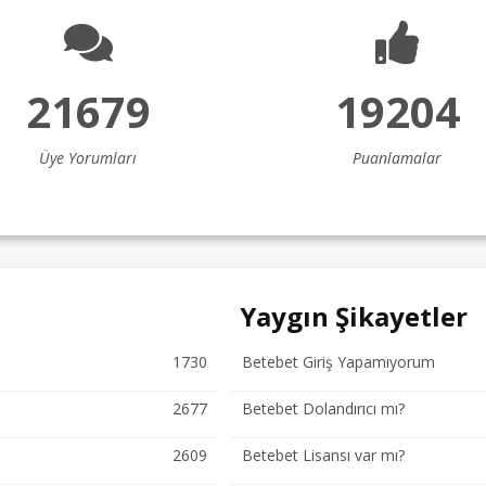
21679
19204
Üye Yorumları
Puanlamalar
Yaygın Şikayetler
1730
Betebet Giriş Yapamıyorum
2677
Betebet Dolandırıcı mı?
2609
Betebet Lisansı var mı?