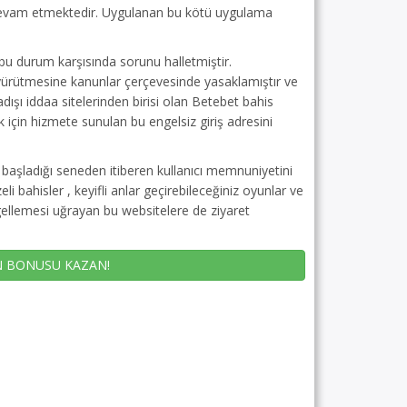
evam etmektedir. Uygulanan bu kötü uygulama
u durum karşısında sorunu halletmiştir.
 yürütmesine kanunlar çerçevesinde yasaklamıştır ve
ışı iddaa sitelerinden birisi olan Betebet bahis
için hizmete sunulan bu engelsiz giriş adresini
a başladığı seneden itiberen kullanıcı memnuniyetini
 bahisler , keyifli anlar geçirebileceğiniz oyunlar ve
gellemesi uğrayan bu websitelere de ziyaret
İN BONUSU KAZAN!