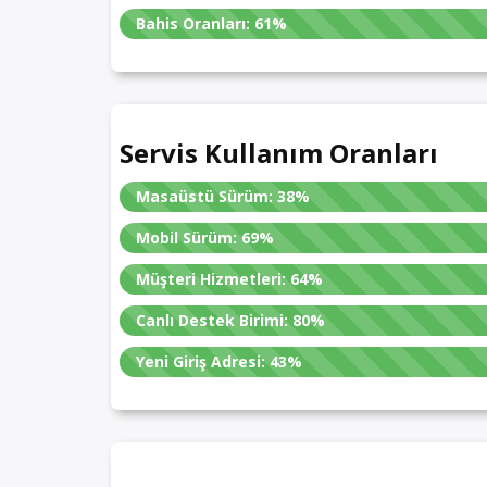
Bahis Oranları:
61%
Servis Kullanım Oranları
Masaüstü Sürüm:
38%
Mobil Sürüm:
69%
Müşteri Hizmetleri:
64%
Canlı Destek Birimi:
80%
Yeni Giriş Adresi:
43%