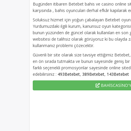
Bugünden itibaren Betebet bahis ve casino online sit
karşısında , bahis oyuncuları derhal efkâr kapılarak
Soluksuz hizmet için yoğun çabalayan Betebet oyun s
Yurdumuzdaki ilgili kurum, kanunsuz oyun kategorisi
bunun yüzünden de güncel olarak kullanılan en son gi
websitesi de talihsiz olarak görüyoruz ki bu olayda
kullanmanız problemi çözecektir.
Güvenli bir site olarak size tavsiye ettiğimiz Betebe
en ön sırada tutmakta ve bunun sayesinde geniş bir oy
farklı seçenekli promosyonlar sayesinde online sited
edebilirsiniz :
493Betebet
,
389Betebet
,
143Betebet
BAHİSCASİNO'Y