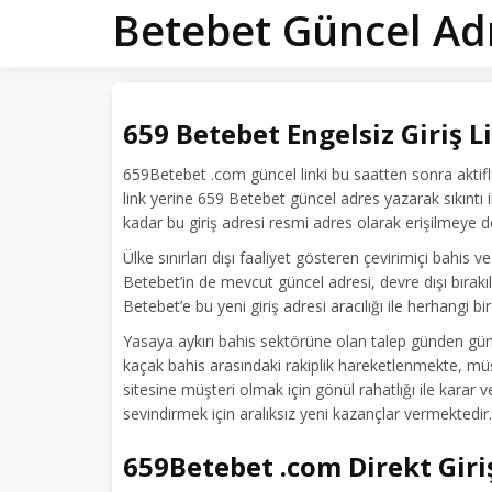
Skip
Betebet Güncel Ad
to
content
659 Betebet Engelsiz Giriş L
659Betebet .com güncel linki bu saatten sonra aktifleş
link yerine 659 Betebet güncel adres yazarak sıkınt
kadar bu giriş adresi resmi adres olarak erişilmeye 
Ülke sınırları dışı faaliyet gösteren çevirimiçi bahi
Betebet’in de mevcut güncel adresi, devre dışı bır
Betebet’e bu yeni giriş adresi aracılığı ile herhangi bi
Yasaya aykırı bahis sektörüne olan talep günden güne 
kaçak bahis arasındaki rakiplik hareketlenmekte, müşte
sitesine müşteri olmak için gönül rahatlığı ile karar
sevindirmek için aralıksız yeni kazançlar vermektedir. 
659Betebet .com Direkt Giriş