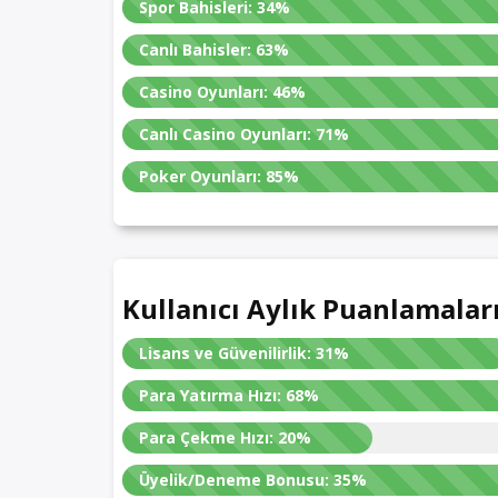
Spor Bahisleri:
34%
Canlı Bahisler:
63%
Casino Oyunları:
46%
Canlı Casino Oyunları:
71%
Poker Oyunları:
85%
Kullanıcı Aylık Puanlamalar
Lisans ve Güvenilirlik:
31%
Para Yatırma Hızı:
68%
Para Çekme Hızı:
20%
Üyelik/Deneme Bonusu:
35%