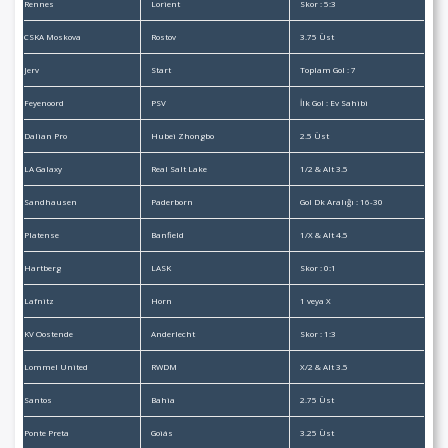
Rennes
Lorient
Skor : 5:3
CSKA Moskova
Rostov
3.75 Üst
Jerv
Start
Toplam Gol : 7
Feyenoord
PSV
İlk Gol : Ev Sahibi
Dalian Pro
Hubei Zhongbo
2.5 Üst
LA Galaxy
Real Salt Lake
1/2 & Alt 3.5
Sandhausen
Paderborn
Gol Dk Aralığı : 16-30
Platense
Banfield
1/X & Alt 4.5
Hartberg
LASK
Skor : 0:1
Lafnitz
Horn
1 veya X
KV Oostende
Anderlecht
Skor : 1:3
Lommel United
RWDM
X/2 & Alt 3.5
Santos
Bahia
2.75 Üst
Ponte Preta
Goiás
3.25 Üst