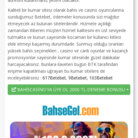
adresini kullanmanız yeterli olacaktır.
Kaliteli bir kumar sitesi olarak bahis ve casino oyuncularına
sunduğumuz Betebet, ödemeler konusunda sizi mağdur
etmeyecek az bulunan sitelerdendir. Hizmete açıldığı
zamandan itiberen müşteri hizmet kalitesini en üst seviyede
tutmakta ve bunun sayesinde kocaman bir kullanıcı kitlesi
elde etmeyi başarmış durumdadır. Sunmuş olduğu oranları
yüksek bahis seçenekleri , casino ve canlı oyunlar ve kazançlı
promosyonlar sayesinde kumar sitesinde güzel dakikalar
harcayacaksınız. Bunlara ilaveten bugün BTK tarafından
erişime kapatılması uğrayan bu kumar sitelere de
inceleyebilirsiniz :
617Betebet
,
9Betebet
,
103Betebet
BAHİSCASİNO'YA ÜYE OL 2000 TL DENEME BONUSU + 225