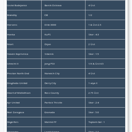
Ceské Budejovice
Baník Ostrava
4 Üst
Brøndby
OB
1/2
Horsens
Elite 3000
1 & Üst 2.5
Honka
KuPS
Skor : 4:3
Niort
Dijon
2 Üst
Slaven Koprivnica
Sibenik
Skor : 1:5
Utrecht II
Jong PSV
1/X & Üst 4.5
Preston North End
Norwich City
4 Üst
Drogheda United
Derry City
1 veya X
Heart of Midlothian
Ross County
2.75 Üst
Ayr United
Partick Thistle
Skor : 2:4
Real Zaragoza
Granada
Skor : 5:0
Degerfors
Malmö FF
Toplam Gol : 1
Värnamo
Landskrona
Skor : 1:1