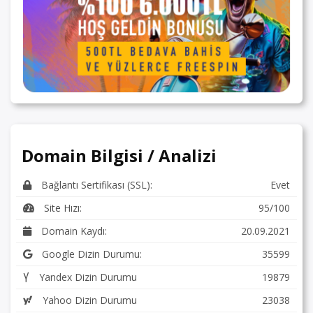
Domain Bilgisi / Analizi
Bağlantı Sertifikası (SSL):
Evet
Site Hızı:
95/100
Domain Kaydı:
20.09.2021
Google Dizin Durumu:
35599
Yandex Dizin Durumu
19879
Yahoo Dizin Durumu
23038