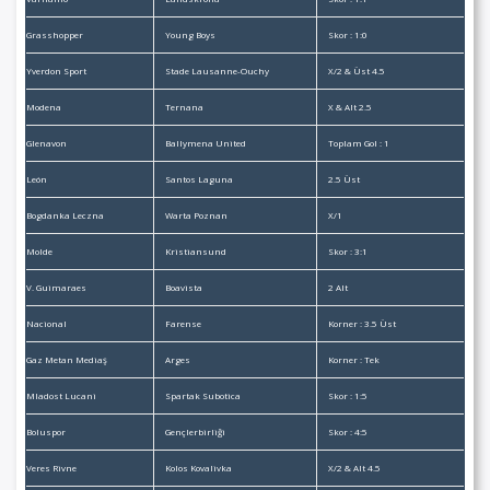
Grasshopper
Young Boys
Skor : 1:0
Yverdon Sport
Stade Lausanne-Ouchy
X/2 & Üst 4.5
Modena
Ternana
X & Alt 2.5
Glenavon
Ballymena United
Toplam Gol : 1
León
Santos Laguna
2.5 Üst
Bogdanka Leczna
Warta Poznan
X/1
Molde
Kristiansund
Skor : 3:1
V. Guimaraes
Boavista
2 Alt
Nacional
Farense
Korner : 3.5 Üst
Gaz Metan Mediaş
Arges
Korner : Tek
Mladost Lucani
Spartak Subotica
Skor : 1:5
Boluspor
Gençlerbirliği
Skor : 4:5
Veres Rivne
Kolos Kovalivka
X/2 & Alt 4.5