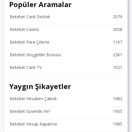
Popüler Aramalar
Betebet Canlı Destek
2579
Betebet Casino
3058
Betebet Para Çekme
1167
Betebet Hoşgeldin Bonusu
2361
Betebet Canlı TV
1021
Yaygın Şikayetler
Betebet Hesabım Çalındı
1082
Betebet Güvenilir mi?
1905
Betebet Hesap Kapatma
1985