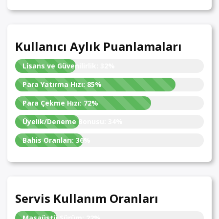
Kullanıcı Aylık Puanlamaları
Lisans ve Güvenilirlik:
32%
Para Yatırma Hızı:
85%
Para Çekme Hızı:
72%
Üyelik/Deneme Bonusu:
34%
Bahis Oranları:
36%
Servis Kullanım Oranları
Masaüstü Sürüm:
22%