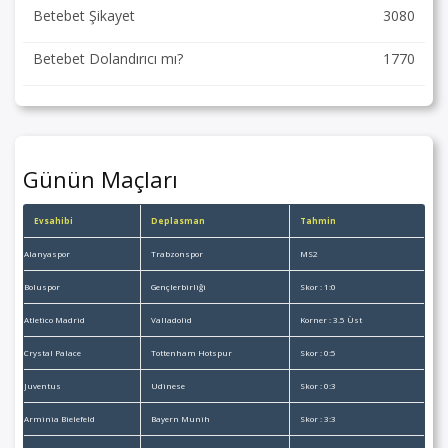
Betebet Şikayet
3080
Betebet Dolandırıcı mı?
1770
Günün Maçları
Evsahibi
Deplasman
Tahmin
Alanyaspor
Trabzonspor
MS2
Boluspor
Gençlerbirliği
Skor : 1:0
Atletico Madrid
Valladolid
Korner : 3.5 Üst
Crystal Palace
Tottenham Hotspur
Skor : 0:5
Juventus
Udinese
Skor : 0:3
Arminia Bielefeld
Bayern Munih
Skor : 3:3