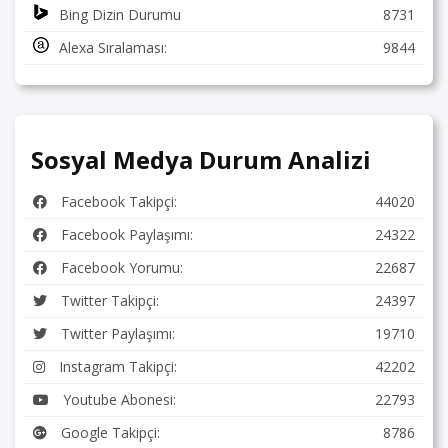
Bing Dizin Durumu
8731
Alexa Sıralaması:
9844
Sosyal Medya Durum Analizi
Facebook Takipçi:
44020
Facebook Paylaşımı:
24322
Facebook Yorumu:
22687
Twitter Takipçi:
24397
Twitter Paylaşımı:
19710
Instagram Takipçi:
42202
Youtube Abonesi:
22793
Google Takipçi:
8786