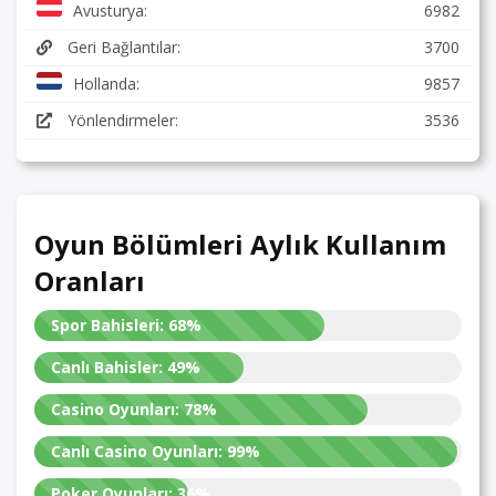
Avusturya:
6982
Geri Bağlantılar:
3700
Hollanda:
9857
Yönlendirmeler:
3536
Oyun Bölümleri Aylık Kullanım
Oranları
Spor Bahisleri:
68%
Canlı Bahisler:
49%
Casino Oyunları:
78%
Canlı Casino Oyunları:
99%
Poker Oyunları:
36%