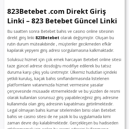
823Betebet .com Direkt Giriş
Linki – 823 Betebet Güncel Linki
Bu saatten sonra Betebet bahis ve casino online sitesinin
direkt giriş linki
823Betebet
olarak değişmiştir. Oluşan bu
rutin durum müteakıbinde , müşteriler gecikmeden efkâr
kapılarak yepyeni giriş adresi sorgulamasına kalkmaktadır.
Soluksuz hizmet için çok emek harcayan Betebet online sitesi
taze güncel adrese dosdoğru modifiye edilerek bu tatsız
duruma karşı çıkış yolu üretmiştir. Ülkemiz hudutları içindeki
yetkili kuruluş, kaçak bahis sınıflandırmasında listelenen
platformların vatanımızda hizmet vermesine yasalar
çerçevesinde müsaade etmemektedir ve bu yüzden de resmi
olarak kullanılan sorunsuz giriş yapabileceğiniz giriş adresine
kullanımda olan giriş adresinin kapatılması getirilmektedir.
Legal olmayan bahis kumar sitelerinden birisi olan Betebet
bahis ve casino sitesi de ne yazık ki bu uygulamada kimi
zaman devre dışı kalabilmektedir. Gerçekleşen bu hadiseden