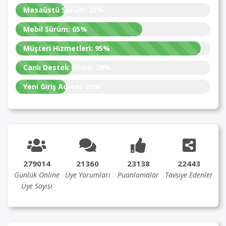
Masaüstü Sürüm:
25%
Mobil Sürüm:
65%
Müşteri Hizmetleri:
95%
Canlı Destek Birimi:
29%
Yeni Giriş Adresi:
26%
279014
21360
23138
22443
Günlük Online
Üye Yorumları
Puanlamalar
Tavsiye Edenler
Üye Sayısı