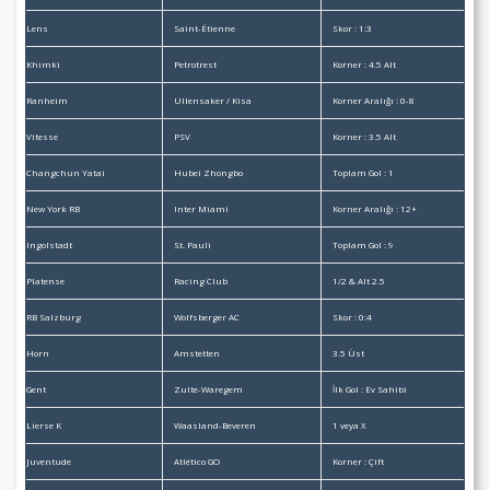
Lens
Saint-Étienne
Skor : 1:3
Khimki
Petrotrest
Korner : 4.5 Alt
Ranheim
Ullensaker / Kisa
Korner Aralığı : 0-8
Vitesse
PSV
Korner : 3.5 Alt
Changchun Yatai
Hubei Zhongbo
Toplam Gol : 1
New York RB
Inter Miami
Korner Aralığı : 12+
Ingolstadt
St. Pauli
Toplam Gol : 9
Platense
Racing Club
1/2 & Alt 2.5
RB Salzburg
Wolfsberger AC
Skor : 0:4
Horn
Amstetten
3.5 Üst
Gent
Zulte-Waregem
İlk Gol : Ev Sahibi
Lierse K
Waasland-Beveren
1 veya X
Juventude
Atlético GO
Korner : Çift