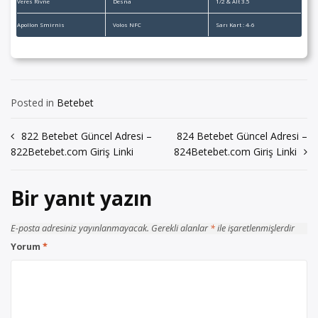
Veres Rivne
Desna
1/2 & Alt 3.5
Apollon Smirnis
Volos NFC
Sarı Kart : 4-6
Posted in
Betebet
Yazı
822 Betebet Güncel Adresi –
824 Betebet Güncel Adresi –
822Betebet.com Giriş Linki
824Betebet.com Giriş Linki
gezinmesi
Bir yanıt yazın
E-posta adresiniz yayınlanmayacak.
Gerekli alanlar
*
ile işaretlenmişlerdir
Yorum
*