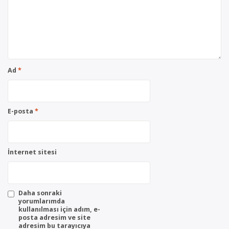
Ad
*
E-posta
*
İnternet sitesi
Daha sonraki
yorumlarımda
kullanılması için adım, e-
posta adresim ve site
adresim bu tarayıcıya