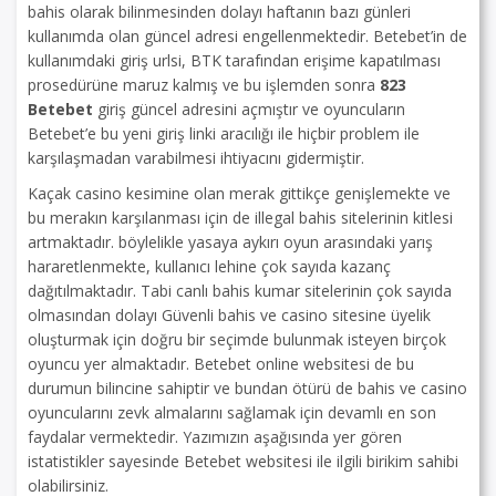
bahis olarak bilinmesinden dolayı haftanın bazı günleri
kullanımda olan güncel adresi engellenmektedir. Betebet’in de
kullanımdaki giriş urlsi, BTK tarafından erişime kapatılması
prosedürüne maruz kalmış ve bu işlemden sonra
823
Betebet
giriş güncel adresini açmıştır ve oyuncuların
Betebet’e bu yeni giriş linki aracılığı ile hiçbir problem ile
karşılaşmadan varabilmesi ihtiyacını gidermiştir.
Kaçak casino kesimine olan merak gittikçe genişlemekte ve
bu merakın karşılanması için de illegal bahis sitelerinin kitlesi
artmaktadır. böylelikle yasaya aykırı oyun arasındaki yarış
hararetlenmekte, kullanıcı lehine çok sayıda kazanç
dağıtılmaktadır. Tabi canlı bahis kumar sitelerinin çok sayıda
olmasından dolayı Güvenli bahis ve casino sitesine üyelik
oluşturmak için doğru bir seçimde bulunmak isteyen birçok
oyuncu yer almaktadır. Betebet online websitesi de bu
durumun bilincine sahiptir ve bundan ötürü de bahis ve casino
oyuncularını zevk almalarını sağlamak için devamlı en son
faydalar vermektedir. Yazımızın aşağısında yer gören
istatistikler sayesinde Betebet websitesi ile ilgili birikim sahibi
olabilirsiniz.