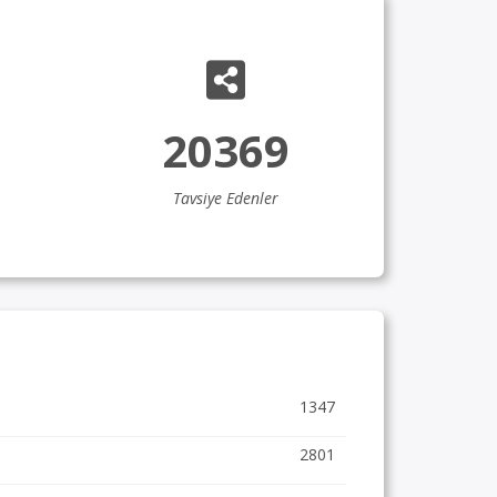
20369
Tavsiye Edenler
1347
2801