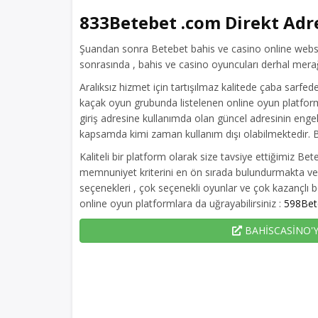
833Betebet .com Direkt Adres
Şuandan sonra Betebet bahis ve casino online websit
sonrasında , bahis ve casino oyuncuları derhal mera
Aralıksız hizmet için tartışılmaz kalitede çaba sarf
kaçak oyun grubunda listelenen online oyun platform
giriş adresine kullanımda olan güncel adresinin enge
kapsamda kimi zaman kullanım dışı olabilmektedir. B
Kaliteli bir platform olarak size tavsiye ettiğimiz B
memnuniyet kriterini en ön sırada bulundurmakta ve 
seçenekleri , çok seçenekli oyunlar ve çok kazançlı 
online oyun platformlara da uğrayabilirsiniz :
598Bet
BAHİSCASİNO'Y