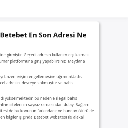
– Betebet En Son Adresi Ne
ne girmiştir. Geçerli adresin kullanım dışı kalması
mar platformuna giriş yapabilirsiniz. Meydana
dolayı bazen erişim engellemesine uğramaktadır.
ncel adresini devreye sokmuştur ve bahis
edi yükselmektedir. bu nedenle illegal bahis
nline sitelerinin sayısız olmasından dolayı Sağlam
sitesi de bu konunun farkındadır ve bundan ötürü de
bilgiler ışığında Betebet websitesi ile alakalı