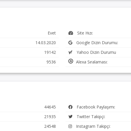
Evet
Site Hızı:
14.03.2020
Google Dizin Durumu:
19142
Yahoo Dizin Durumu
9536
Alexa Sıralaması:
i
44645
Facebook Paylaşımı:
21935
Twitter Takipçi:
24548
Instagram Takipçi: