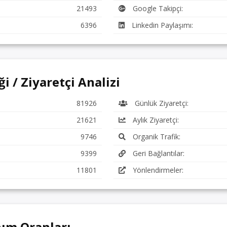
21493
Google Takipçi:
6396
Linkedin Paylaşımı:
ği / Ziyaretçi Analizi
81926
Günlük Ziyaretçi:
21621
Aylık Ziyaretçi:
9746
Organik Trafik:
9399
Geri Bağlantılar:
11801
Yönlendirmeler:
nım Oranları