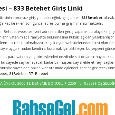
i – 833 Betebet Giriş Linki
esinin sorunsuz giriş yapabileceğiniz giriş adresi
833Betebet
olarak 
ğa kapılarak en son güncel adres bulma girişimine atılmaktadır.
eden Betebet websitesi yeni adrese acilen geçiş yaparak bu olaya karşı 
ların vatanımızda faaliyette bulunmasına hukuki açıdan yasaklamıştır
llenmesi tabi tutulmaktadır. Kaçak oyun websitelerinden birisi olan Bet
öyle uygulamadan kendinizi korumak için aktifleşen bu yepyeni güncel 
etebet, para yatırım ve çekim işlemleri nezdinde sizi dolandırmayacak na
bu sayede sayılamayacak kadar bir müşteri sayısı elde etmeyi sağlamı
bonuslar sayesinde online websitesinde eğlenceli saatler geçireceksini
ebet
,
81Betebet
,
571Betebet
A ÜYE OL 2000 TL DENEME BONUSU + 2250 TL (%333) HOŞGELD