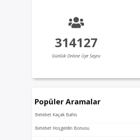
314127
Günlük Online Üye Sayısı
Popüler Aramalar
Betebet Kaçak Bahis
Betebet Hoşgeldin Bonusu