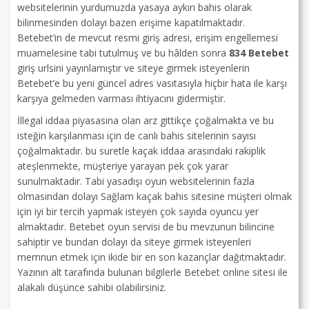
websitelerinin yurdumuzda yasaya aykırı bahis olarak
bilinmesinden dolayı bazen erişime kapatılmaktadır.
Betebet’in de mevcut resmi giriş adresi, erişim engellemesi
muamelesine tabi tutulmuş ve bu hâlden sonra
834 Betebet
giriş urlsini yayınlamıştır ve siteye girmek isteyenlerin
Betebet’e bu yeni güncel adres vasıtasıyla hiçbir hata ile karşı
karşıya gelmeden varması ihtiyacını gidermiştir.
İllegal iddaa piyasasına olan arz gittikçe çoğalmakta ve bu
isteğin karşılanması için de canlı bahis sitelerinin sayısı
çoğalmaktadır. bu suretle kaçak iddaa arasındaki rakiplik
ateşlenmekte, müşteriye yarayan pek çok yarar
sunulmaktadır. Tabi yasadışı oyun websitelerinin fazla
olmasından dolayı Sağlam kaçak bahis sitesine müşteri olmak
için iyi bir tercih yapmak isteyen çok sayıda oyuncu yer
almaktadır. Betebet oyun servisi de bu mevzunun bilincine
sahiptir ve bundan dolayı da siteye girmek isteyenleri
memnun etmek için ikide bir en son kazançlar dağıtmaktadır.
Yazının alt tarafında bulunan bilgilerle Betebet online sitesi ile
alakalı düşünce sahibi olabilirsiniz.