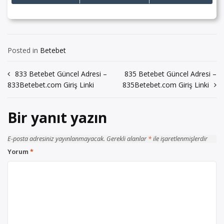
Posted in
Betebet
Yazı
833 Betebet Güncel Adresi –
835 Betebet Güncel Adresi –
833Betebet.com Giriş Linki
835Betebet.com Giriş Linki
gezinmesi
Bir yanıt yazın
E-posta adresiniz yayınlanmayacak.
Gerekli alanlar
*
ile işaretlenmişlerdir
Yorum
*