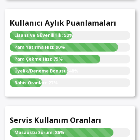
Kullanıcı Aylık Puanlamaları
Lisans ve Güvenilirlik:
52%
Para Yatırma Hızı:
90%
Para Çekme Hızı:
75%
Üyelik/Deneme Bonusu:
48%
Bahis Oranları:
27%
Servis Kullanım Oranları
Masaüstü Sürüm:
86%