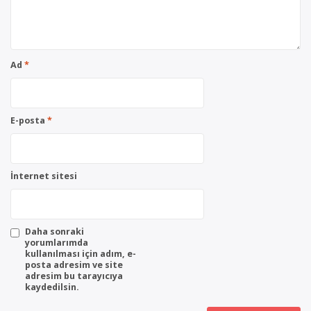
Ad
*
E-posta
*
İnternet sitesi
Daha sonraki
yorumlarımda
kullanılması için adım, e-
posta adresim ve site
adresim bu tarayıcıya
kaydedilsin.