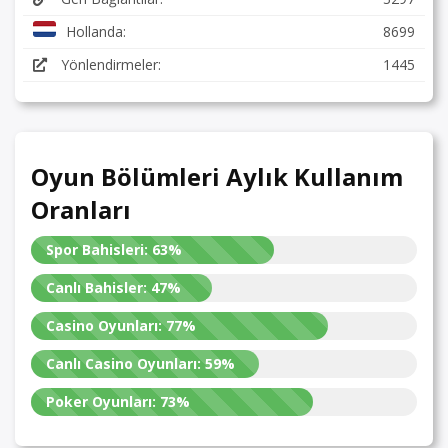
Hollanda:
8699
Yönlendirmeler:
1445
Oyun Bölümleri Aylık Kullanım
Oranları
Spor Bahisleri:
63%
Canlı Bahisler:
47%
Casino Oyunları:
77%
Canlı Casino Oyunları:
59%
Poker Oyunları:
73%