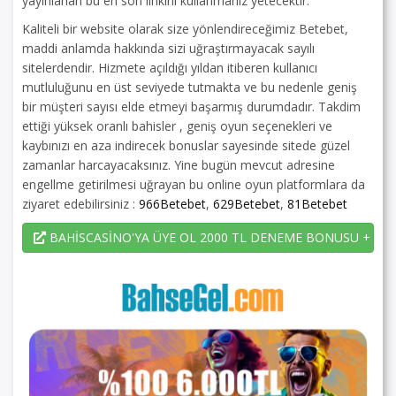
yayınlanan bu en son linkini kullanmanız yetecektir.
Kaliteli bir website olarak size yönlendireceğimiz Betebet,
maddi anlamda hakkında sizi uğraştırmayacak sayılı
sitelerdendir. Hizmete açıldığı yıldan itiberen kullanıcı
mutluluğunu en üst seviyede tutmakta ve bu nedenle geniş
bir müşteri sayısı elde etmeyi başarmış durumdadır. Takdim
ettiği yüksek oranlı bahisler , geniş oyun seçenekleri ve
kaybınızı en aza indirecek bonuslar sayesinde sitede güzel
zamanlar harcayacaksınız. Yine bugün mevcut adresine
engellme getirilmesi uğrayan bu online oyun platformlara da
ziyaret edebilirsiniz :
966Betebet
,
629Betebet
,
81Betebet
BAHİSCASİNO'YA ÜYE OL 2000 TL DENEME BONUSU + 225