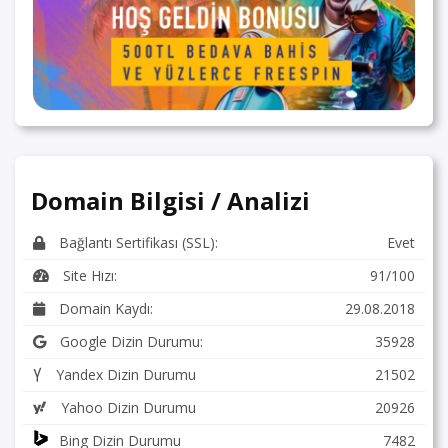
Domain Bilgisi / Analizi
Bağlantı Sertifikası (SSL):
Evet
Site Hızı:
91/100
Domain Kaydı:
29.08.2018
Google Dizin Durumu:
35928
Yandex Dizin Durumu
21502
Yahoo Dizin Durumu
20926
Bing Dizin Durumu
7482