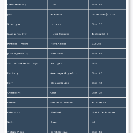
Akhmat Grozny
Ural
Skor : 1:3
Jerv
Aalesund
Gol Dk Aralığı : 76-90
Groningen
Heracles
Skor : 5:3
Guangzhou City
Hubei Zhongbo
Toplam Gol : 3
Portland Timbers
New England
3.25 Alt
Jahn Regensburg
Schalke 04
Skor : 1:3
Central Córdoba Santiago
Racing Club
MS1
Hartberg
Avusturya Klagenfurt
Skor : 4:3
Horn
Blau-Weiß Linz
Skor : 4:5
Anderlecht
Gent
Skor : 0:1
Deinze
Waasland-Beveren
1/2 & Alt 3.5
Palmeiras
São Paulo
İlk Gol : Deplasman
Goiás
Remo
X/2
Viktoria Plzen
Baník Ostrava
Skor : 1:0