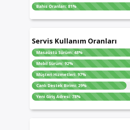
Bahis Oranları:
81%
Servis Kullanım Oranları
Masaüstü Sürüm:
48%
Mobil Sürüm:
92%
Müşteri Hizmetleri:
97%
Canlı Destek Birimi:
29%
Yeni Giriş Adresi:
78%