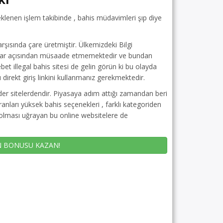
klenen işlem takibinde , bahis müdavimleri şıp diye
ısında çare üretmiştir. Ülkemizdeki Bilgi
yasalar açısından müsaade etmemektedir ve bundan
bet illegal bahis sitesi de gelin görün ki bu olayda
irekt giriş linkini kullanmanız gerekmektedir.
der sitelerdendir. Piyasaya adım attığı zamandan beri
anları yüksek bahis seçenekleri , farklı kategoriden
 olması uğrayan bu online websitelere de
İN BONUSU KAZAN!