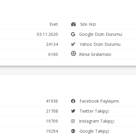
Evet
Site Hızı:
03.11.2020
Google Dizin Durumu:
24134
Yahoo Dizin Durumu
6160
Alexa Sıralaması:
i
41936
Facebook Paylaşımı:
21708
Twitter Takipçi:
19709
Instagram Takipçi:
19294
Google Takipçi: