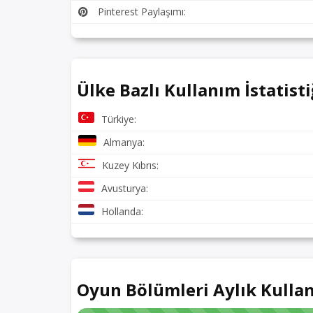
Pinterest Paylaşımı:
Ülke Bazlı Kullanım İstatisti
Türkiye:
Almanya:
Kuzey Kıbrıs:
Avusturya:
Hollanda:
Oyun Bölümleri Aylık Kulla