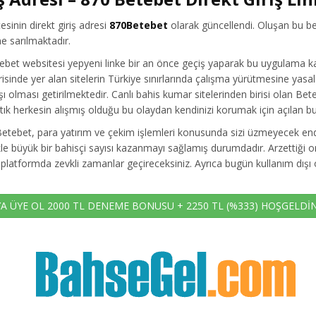
inin direkt giriş adresi
870Betebet
olarak güncellendi. Oluşan bu be
ne sarılmaktadır.
et websitesi yepyeni linke bir an önce geçiş yaparak bu uygulama karş
gorisinde yer alan sitelerin Türkiye sınırlarında çalışma yürütmesine 
ı olması getirilmektedir. Canlı bahis kumar sitelerinden birisi olan Bete
k herkesin alışmış olduğu bu olaydan kendinizi korumak için açılan bu d
iz Betebet, para yatırım ve çekim işlemleri konusunda sizi üzmeyecek en
kle büyük bir bahisçi sayısı kazanmayı sağlamış durumdadır. Arzettiği or
 platformda zevkli zamanlar geçireceksiniz. Ayrıca bugün kullanım dışı
A ÜYE OL 2000 TL DENEME BONUSU + 2250 TL (%333) HOŞGELD