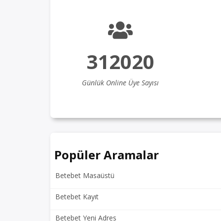
312020
Günlük Online Üye Sayısı
Popüler Aramalar
Betebet Masaüstü
Betebet Kayıt
Betebet Yeni Adres