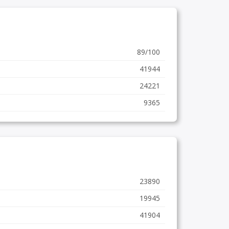
89/100
41944
24221
9365
23890
19945
41904