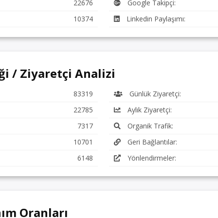
22676
Google Takipçi:
10374
Linkedin Paylaşımı:
ği / Ziyaretçi Analizi
83319
Günlük Ziyaretçi:
22785
Aylık Ziyaretçi:
7317
Organik Trafik:
10701
Geri Bağlantılar:
6148
Yönlendirmeler:
nım Oranları